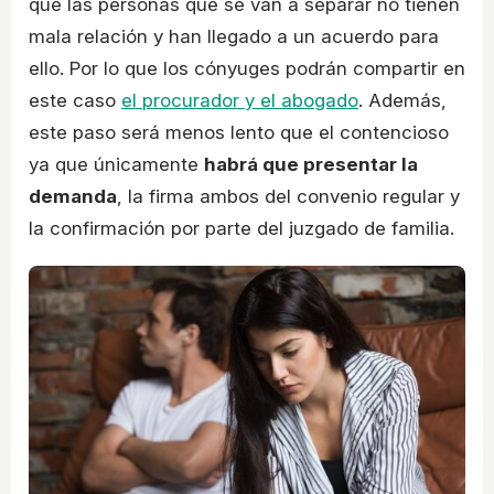
que las personas que se van a separar no tienen
mala relación y han llegado a un acuerdo para
ello. Por lo que los cónyuges podrán compartir en
este caso
el procurador y el abogado
. Además,
este paso será menos lento que el contencioso
ya que únicamente
habrá que presentar la
demanda
, la firma ambos del convenio regular y
la confirmación por parte del juzgado de familia.