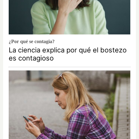
¿Por qué se contagia?
La ciencia explica por qué el bostezo
es contagioso