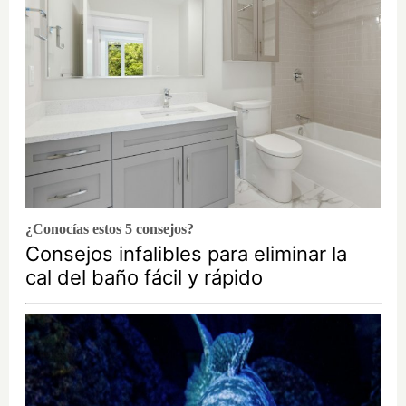
¿Conocías estos 5 consejos?
Consejos infalibles para eliminar la
cal del baño fácil y rápido