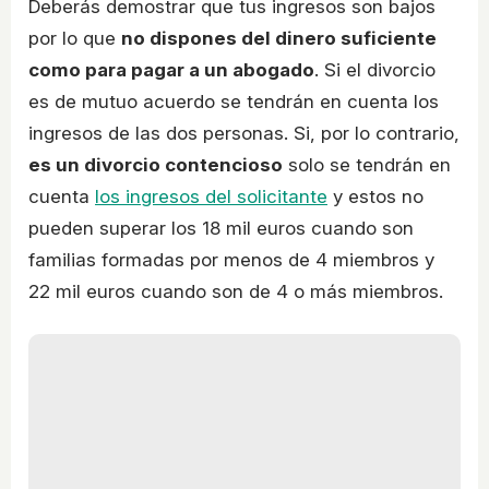
Deberás demostrar que tus ingresos son bajos
por lo que
no dispones del dinero suficiente
como para pagar a un abogado
. Si el divorcio
es de mutuo acuerdo se tendrán en cuenta los
ingresos de las dos personas. Si, por lo contrario,
es un divorcio contencioso
solo se tendrán en
cuenta
los ingresos del solicitante
y estos no
pueden superar los 18 mil euros cuando son
familias formadas por menos de 4 miembros y
22 mil euros cuando son de 4 o más miembros.