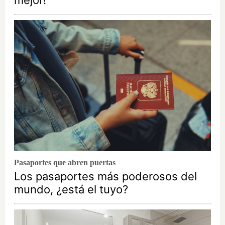
Pasaportes que abren puertas
Los pasaportes más poderosos del
mundo, ¿está el tuyo?