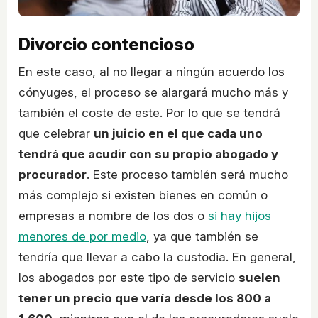
Divorcio contencioso
En este caso, al no llegar a ningún acuerdo los
cónyuges, el proceso se alargará mucho más y
también el coste de este. Por lo que se tendrá
que celebrar
un juicio en el que cada uno
tendrá que acudir con su propio abogado y
procurador
. Este proceso también será mucho
más complejo si existen bienes en común o
empresas a nombre de los dos o
si hay hijos
menores de por medio
, ya que también se
tendría que llevar a cabo la custodia. En general,
los abogados por este tipo de servicio
suelen
tener un precio que varía desde los 800 a