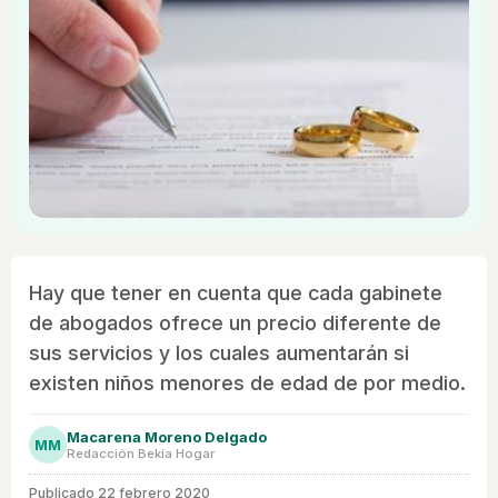
Hay que tener en cuenta que cada gabinete
de abogados ofrece un precio diferente de
sus servicios y los cuales aumentarán si
existen niños menores de edad de por medio.
Macarena Moreno Delgado
MM
Redacción Bekia Hogar
Publicado
22 febrero 2020