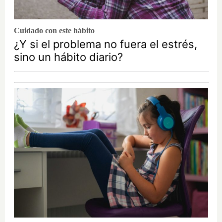
Cuidado con este hábito
¿Y si el problema no fuera el estrés,
sino un hábito diario?