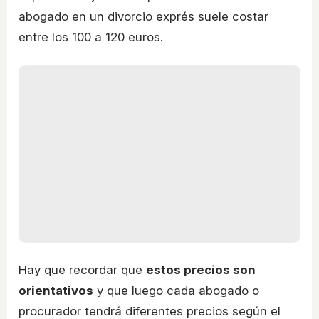
abogado en un divorcio exprés suele costar
entre los 100 a 120 euros.
Hay que recordar que
estos precios son
orientativos
y que luego cada abogado o
procurador tendrá diferentes precios según el