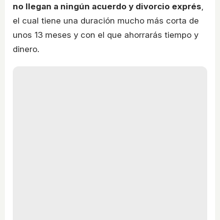
no llegan a ningún acuerdo y divorcio exprés
,
el cual tiene una duración mucho más corta de
unos 13 meses y con el que ahorrarás tiempo y
dinero.