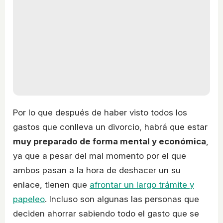
Por lo que después de haber visto todos los
gastos que conlleva un divorcio, habrá que estar
muy preparado de forma mental y económica
,
ya que a pesar del mal momento por el que
ambos pasan a la hora de deshacer un su
enlace, tienen que
afrontar un largo trámite y
papeleo
. Incluso son algunas las personas que
deciden ahorrar sabiendo todo el gasto que se