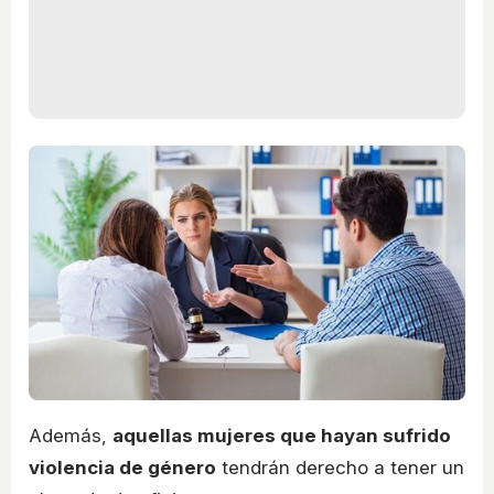
Además,
aquellas mujeres que hayan sufrido
violencia de género
tendrán derecho a tener un