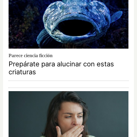
Parece ciencia ficción
Prepárate para alucinar con estas
criaturas