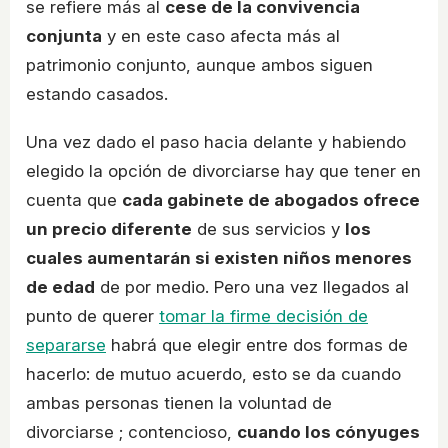
se refiere más al
cese de la convivencia
conjunta
y en este caso afecta más al
patrimonio conjunto, aunque ambos siguen
estando casados.
Una vez dado el paso hacia delante y habiendo
elegido la opción de divorciarse hay que tener en
cuenta que
cada gabinete de abogados ofrece
un precio diferente
de sus servicios y
los
cuales aumentarán si existen niños menores
de edad
de por medio. Pero una vez llegados al
punto de querer
tomar la firme decisión de
separarse
habrá que elegir entre dos formas de
hacerlo: de mutuo acuerdo, esto se da cuando
ambas personas tienen la voluntad de
divorciarse ; contencioso,
cuando los cónyuges