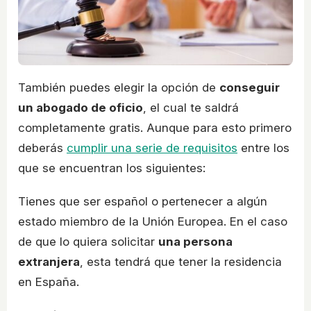
También puedes elegir la opción de
conseguir
un abogado de oficio
, el cual te saldrá
completamente gratis. Aunque para esto primero
deberás
cumplir una serie de requisitos
entre los
que se encuentran los siguientes:
Tienes que ser español o pertenecer a algún
estado miembro de la Unión Europea. En el caso
de que lo quiera solicitar
una persona
extranjera
, esta tendrá que tener la residencia
en España.