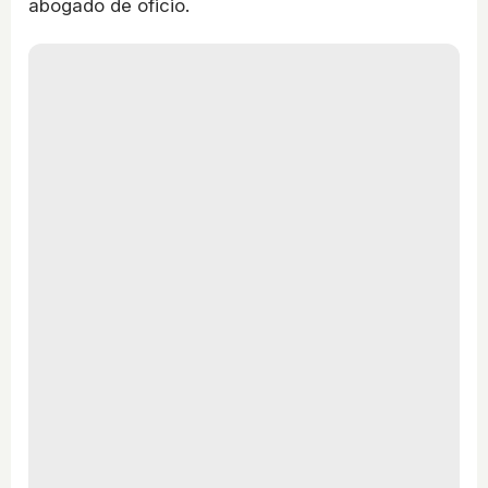
abogado de oficio.