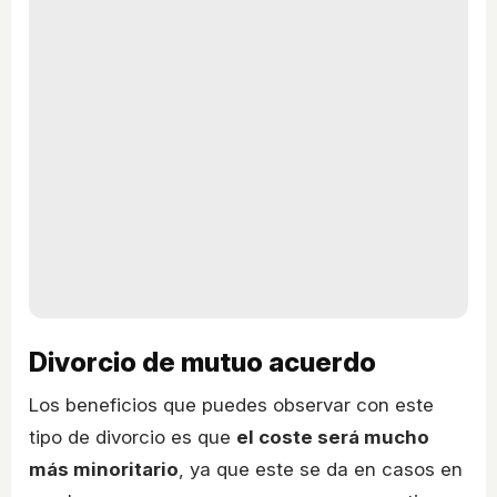
Divorcio de mutuo acuerdo
Los beneficios que puedes observar con este
tipo de divorcio es que
el coste será mucho
más minoritario
, ya que este se da en casos en