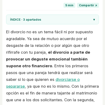
5 min
Compartir ↗
ÍNDICE · 3 apartados
▾
El divorcio no es un tema fácil ni por supuesto
agradable. Ya sea de mutuo acuerdo por el
desgaste de la relación o por algún que otro
rifirrafe con tu pareja,
el divorcio a parte de
provocar un deguste emocional también
supone otro financiero
. Entre los primeros
pasos que una pareja tendrá que realizar será
saber si lo que quieren es
divorciarse o
separarse
, ya que no es lo mismo. Con la primera
opción es el fin de manera tajante al matrimonio
que une a los dos solicitantes. Con la segunda,