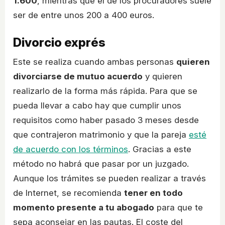
1.600
, mientras que el de los procuradores suele
ser de entre unos 200 a 400 euros.
Divorcio exprés
Este se realiza cuando ambas personas
quieren
divorciarse de mutuo acuerdo
y quieren
realizarlo de la forma más rápida. Para que se
pueda llevar a cabo hay que cumplir unos
requisitos como haber pasado 3 meses desde
que contrajeron matrimonio y que la pareja
esté
de acuerdo con los términos
. Gracias a este
método no habrá que pasar por un juzgado.
Aunque los trámites se pueden realizar a través
de Internet, se recomienda
tener en todo
momento presente a tu abogado
para que te
sepa aconsejar en las pautas. El coste del