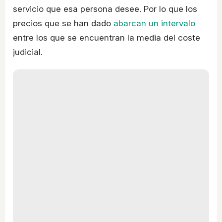
servicio que esa persona desee. Por lo que los
precios que se han dado
abarcan un intervalo
entre los que se encuentran la media del coste
judicial.