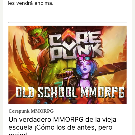
les vendrá encima.
Corepunk MMORPG
Un verdadero MMORPG de la vieja
escuela ¡Cómo los de antes, pero
mejor!