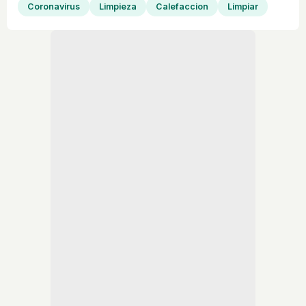
Coronavirus
Limpieza
Calefaccion
Limpiar