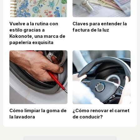
Vuelve a la rutina con
Claves para entender la
estilo gracias a
factura de la luz
Kokonote, una marca de
papelería exquisita
Cómo limpiar la goma de
¿Cómo renovar el carnet
la lavadora
de conducir?