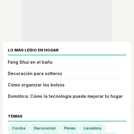
LO MÁS LEÍDO EN HOGAR
Feng Shui en el baño
Decoración para solteros
Cómo organizar los bolsos
Domótica: Cómo la tecnología puede mejorar tu hogar
TEMAS
Cocina
Decoracion
Flores
Lavadora