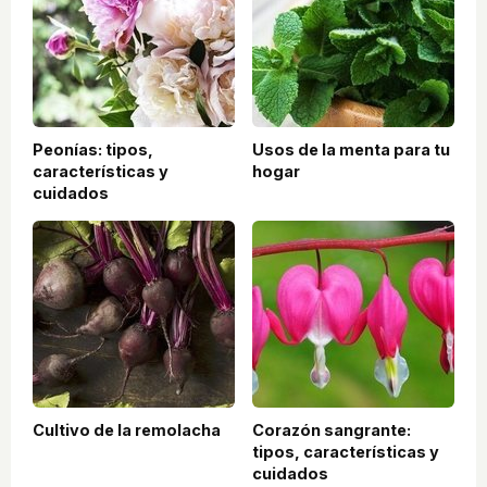
Peonías: tipos,
Usos de la menta para tu
características y
hogar
cuidados
Cultivo de la remolacha
Corazón sangrante:
tipos, características y
cuidados