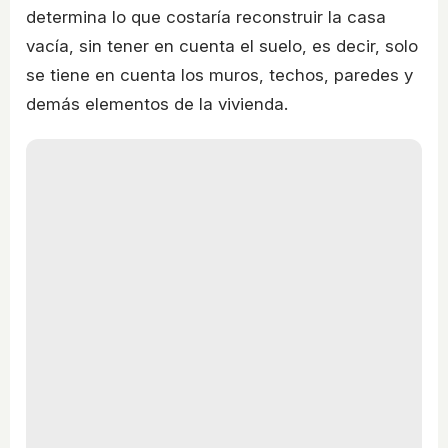
determina lo que costaría reconstruir la casa
vacía, sin tener en cuenta el suelo, es decir, solo
se tiene en cuenta los muros, techos, paredes y
demás elementos de la vivienda.