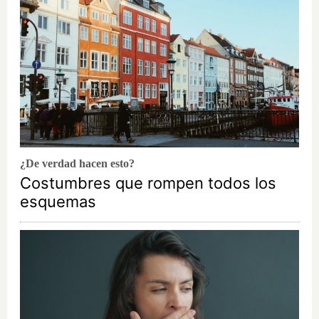
¿De verdad hacen esto?
Costumbres que rompen todos los
esquemas