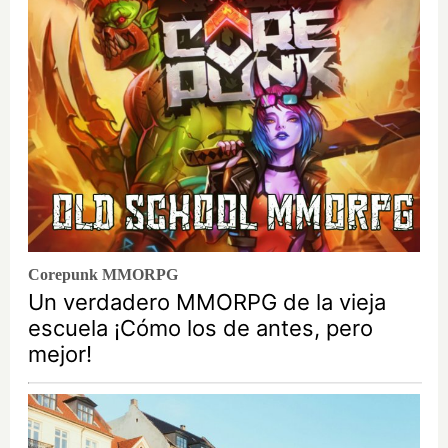
Corepunk MMORPG
Un verdadero MMORPG de la vieja
escuela ¡Cómo los de antes, pero
mejor!