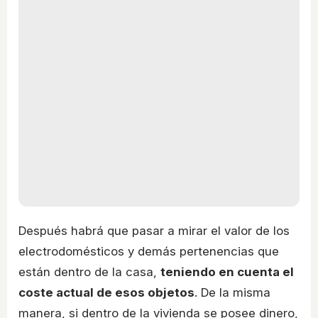
Después habrá que pasar a mirar el valor de los
electrodomésticos y demás pertenencias que
están dentro de la casa,
teniendo en cuenta el
coste actual de esos objetos
. De la misma
manera, si dentro de la vivienda se posee dinero,