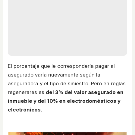
El porcentaje que le correspondería pagar al
asegurado varía nuevamente según la
aseguradora y el tipo de siniestro. Pero en reglas
regenerares es
del 3% del valor asegurado en
inmueble y del 10% en electrodomésticos y
electrónicos
.