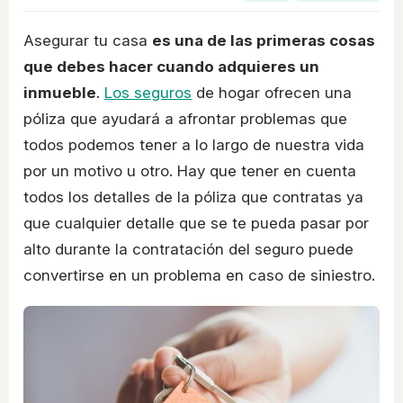
Asegurar tu casa
es una de las primeras cosas
que debes hacer cuando adquieres un
inmueble
.
Los seguros
de hogar ofrecen una
póliza que ayudará a afrontar problemas que
todos podemos tener a lo largo de nuestra vida
por un motivo u otro. Hay que tener en cuenta
todos los detalles de la póliza que contratas ya
que cualquier detalle que se te pueda pasar por
alto durante la contratación del seguro puede
convertirse en un problema en caso de siniestro.