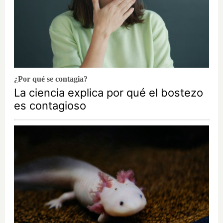
¿Por qué se contagia?
La ciencia explica por qué el bostezo
es contagioso