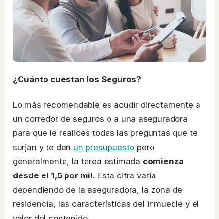
¿Cuánto cuestan los Seguros?
Lo más recomendable es acudir directamente a
un corredor de seguros o a una aseguradora
para que le realices todas las preguntas que te
surjan y te den
un presupuesto
pero
generalmente, la tarea estimada
comienza
desde el 1,5 por mil
. Esta cifra varia
dependiendo de la aseguradora, la zona de
residencia, las características del inmueble y el
valor del contenido