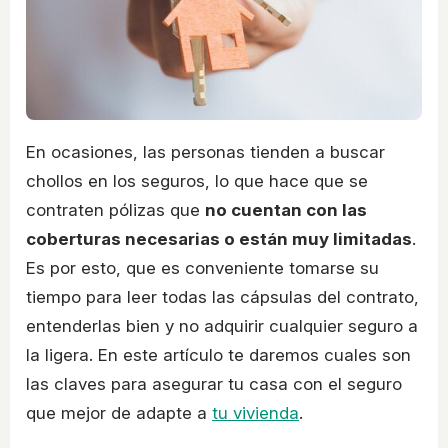
En ocasiones, las personas tienden a buscar
chollos en los seguros, lo que hace que se
contraten pólizas que
no cuentan con las
coberturas necesarias o están muy limitadas
.
Es por esto, que es conveniente tomarse su
tiempo para leer todas las cápsulas del contrato,
entenderlas bien y no adquirir cualquier seguro a
la ligera. En este artículo te daremos cuales son
las claves para asegurar tu casa con el seguro
que mejor de adapte a
tu vivienda
.