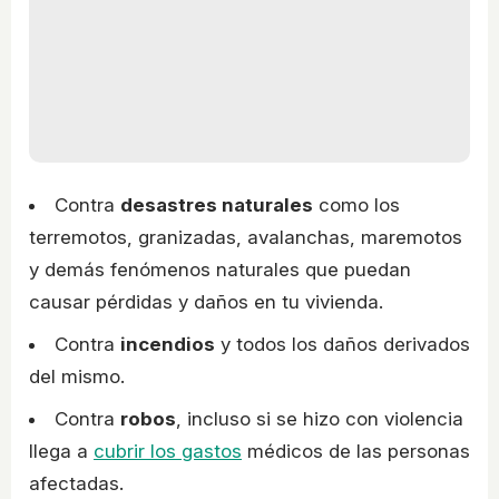
Contra
desastres naturales
como los
terremotos, granizadas, avalanchas, maremotos
y demás fenómenos naturales que puedan
causar pérdidas y daños en tu vivienda.
Contra
incendios
y todos los daños derivados
del mismo.
Contra
robos
, incluso si se hizo con violencia
llega a
cubrir los gastos
médicos de las personas
afectadas.