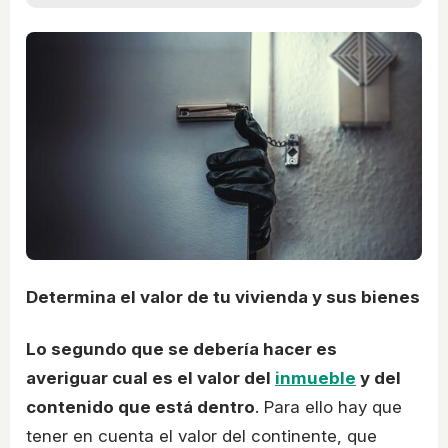
Determina el valor de tu vivienda y sus bienes
Lo segundo que se debería hacer es
averiguar cual es el valor del
inmueble
y del
contenido que está dentro
. Para ello hay que
tener en cuenta el valor del continente, que