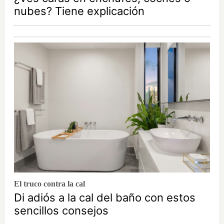
nubes? Tiene explicación
El truco contra la cal
Di adiós a la cal del baño con estos
sencillos consejos