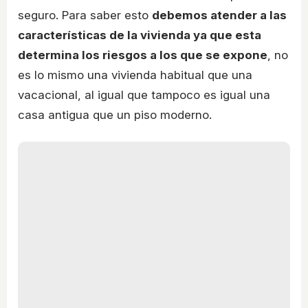
seguro. Para saber esto
debemos atender a las
características de la vivienda ya que esta
determina los riesgos a los que se expone
, no
es lo mismo una vivienda habitual que una
vacacional, al igual que tampoco es igual una
casa antigua que un piso moderno.