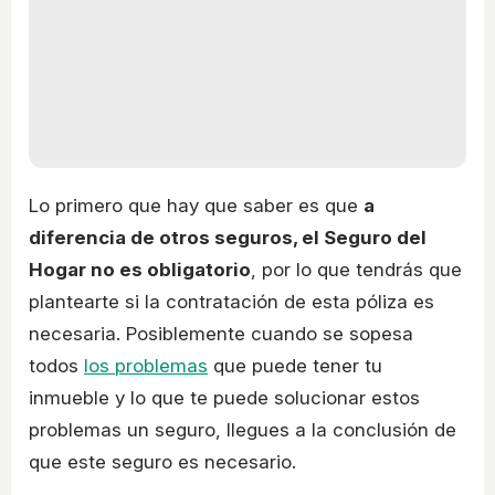
Lo primero que hay que saber es que
a
diferencia de otros seguros, el Seguro del
Hogar no es obligatorio
, por lo que tendrás que
plantearte si la contratación de esta póliza es
necesaria. Posiblemente cuando se sopesa
todos
los problemas
que puede tener tu
inmueble y lo que te puede solucionar estos
problemas un seguro, llegues a la conclusión de
que este seguro es necesario.