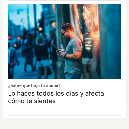
¿Sabes qué baja tu ánimo?
Lo haces todos los días y afecta
cómo te sientes