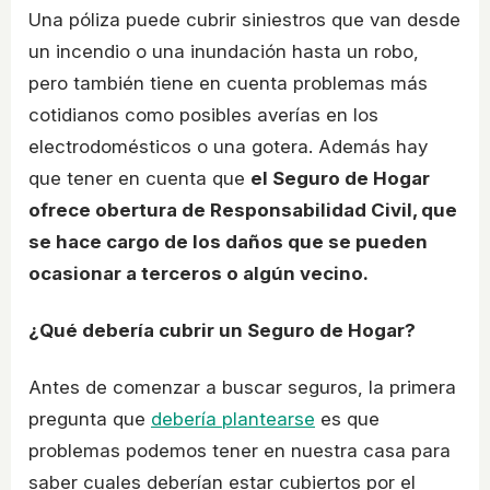
Una póliza puede cubrir siniestros que van desde
un incendio o una inundación hasta un robo,
pero también tiene en cuenta problemas más
cotidianos como posibles averías en los
electrodomésticos o una gotera. Además hay
que tener en cuenta que
el Seguro de Hogar
ofrece obertura de Responsabilidad Civil, que
se hace cargo de los daños que se pueden
ocasionar a terceros o algún vecino.
¿Qué debería cubrir un Seguro de Hogar?
Antes de comenzar a buscar seguros, la primera
pregunta que
debería plantearse
es que
problemas podemos tener en nuestra casa para
saber cuales deberían estar cubiertos por el