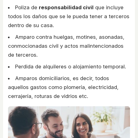
Poliza de
responsabilidad civil
que incluye
todos los daños que se le pueda tener a terceros
dentro de su casa.
Amparo contra huelgas, motines, asonadas,
conmocionadas civil y actos malintencionados
de terceros.
Perdida de alquileres o alojamiento temporal.
Amparos domiciliarios, es decir, todos
aquellos gastos como plomería, electricidad,
cerrajería, roturas de vidrios etc.