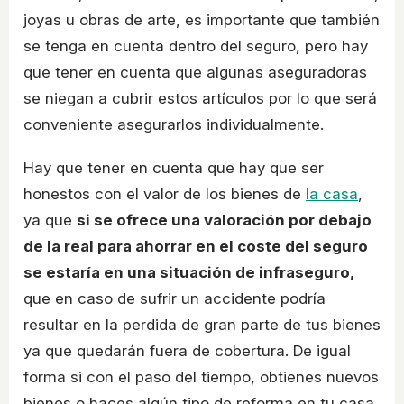
joyas u obras de arte, es importante que también
se tenga en cuenta dentro del seguro, pero hay
que tener en cuenta que algunas aseguradoras
se niegan a cubrir estos artículos por lo que será
conveniente asegurarlos individualmente.
Hay que tener en cuenta que hay que ser
honestos con el valor de los bienes de
la casa
,
ya que
si se ofrece una valoración por debajo
de la real para ahorrar en el coste del seguro
se estaría en una situación de infraseguro,
que en caso de sufrir un accidente podría
resultar en la perdida de gran parte de tus bienes
ya que quedarán fuera de cobertura. De igual
forma si con el paso del tiempo, obtienes nuevos
bienes o haces algún tipo de reforma en tu casa,