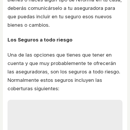
deberás comunicárselo a tu aseguradora para
que puedas incluir en tu seguro esos nuevos
bienes o cambios.
Los Seguros a todo riesgo
Una de las opciones que tienes que tener en
cuenta y que muy probablemente te ofrecerán
las aseguradoras, son los seguros a todo riesgo.
Normalmente estos seguros incluyen las
coberturas siguientes: