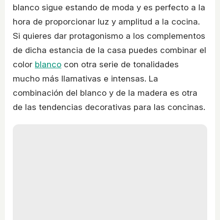
blanco sigue estando de moda y es perfecto a la
hora de proporcionar luz y amplitud a la cocina.
Si quieres dar protagonismo a los complementos
de dicha estancia de la casa puedes combinar el
color
blanco
con otra serie de tonalidades
mucho más llamativas e intensas. La
combinación del blanco y de la madera es otra
de las tendencias decorativas para las concinas.