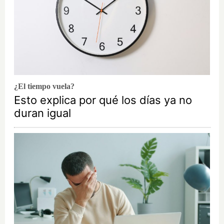
¿El tiempo vuela?
Esto explica por qué los días ya no
duran igual