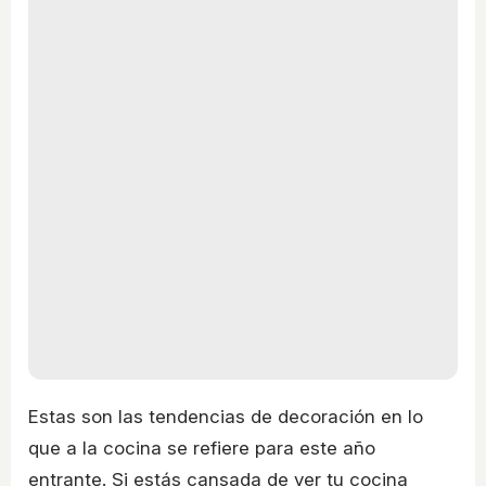
Estas son las tendencias de decoración en lo
que a la cocina se refiere para este año
entrante. Si estás cansada de ver tu cocina