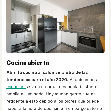
Cocina abierta
Abrir la cocina al salón será otra de las
tendencias para el año 2020.
Al unir ambos
espacios
se va a crear una estancia bastante
amplia e iluminada. Hay mucha gente que es
reticente a esto debido a los olores que puede
haber a la hora de cocinar. Sin embargo esto no