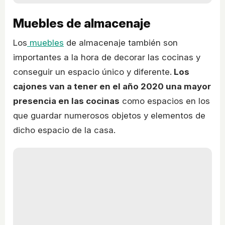
Muebles de almacenaje
Los
muebles
de almacenaje también son
importantes a la hora de decorar las cocinas y
conseguir un espacio único y diferente.
Los
cajones van a tener en el año 2020 una mayor
presencia en las cocinas
como espacios en los
que guardar numerosos objetos y elementos de
dicho espacio de la casa.