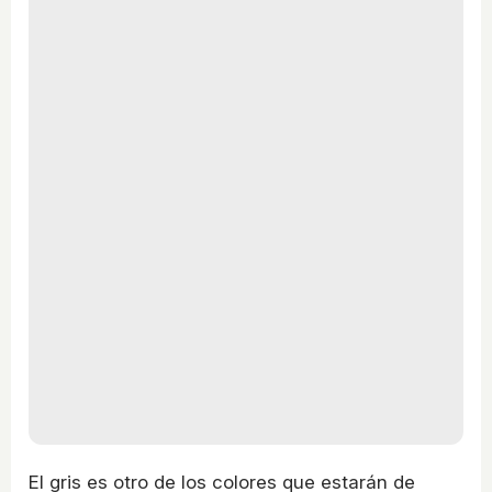
El gris es otro de los colores que estarán de