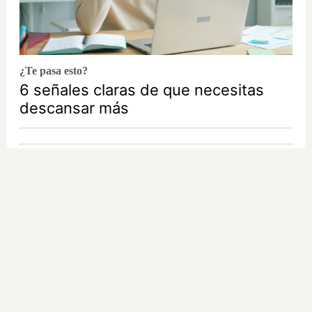
¿Te pasa esto?
6 señales claras de que necesitas
descansar más