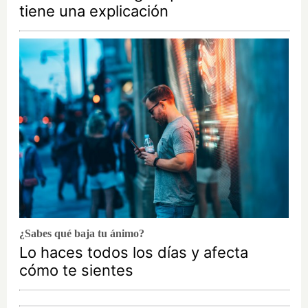
tiene una explicación
¿Sabes qué baja tu ánimo?
Lo haces todos los días y afecta
cómo te sientes