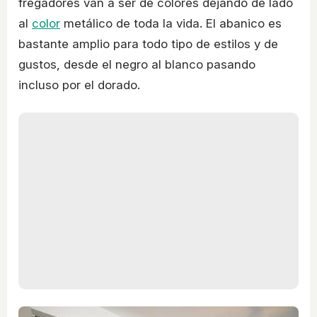
fregadores van a ser de colores dejando de lado
al
color
metálico de toda la vida. El abanico es
bastante amplio para todo tipo de estilos y de
gustos, desde el negro al blanco pasando
incluso por el dorado.