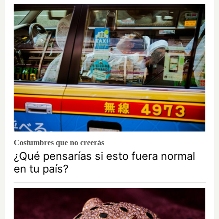
Costumbres que no creerás
¿Qué pensarías si esto fuera normal
en tu país?