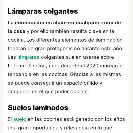
Lámparas colgantes
La iluminación es clave en cualquier zona de
la casa
y por ello también resulta clave en la
cocina. Los diferentes elementos de iluminación
tendrán un gran protagonismo durante este año.
Las
lámparas
colgantes suelen usarse sobre
todo en el salón, pero durante el 2020 marcarán
tendencia en las cocinas. Gracias a las mismas
se puede conseguir un espacio cálido y
acogedor en el que poder cocinar.
Suelos laminados
El
suelo
en las cocinas está ganado con los años
una gran importancia y relevancia en lo que