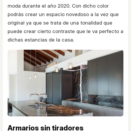
moda durante el año 2020. Con dicho color
podrás crear un espacio novedoso a la vez que
original ya que se trata de una tonalidad que
puede crear cierto contraste que le va perfecto a
dichas estancias de la casa.
Armarios sin tiradores