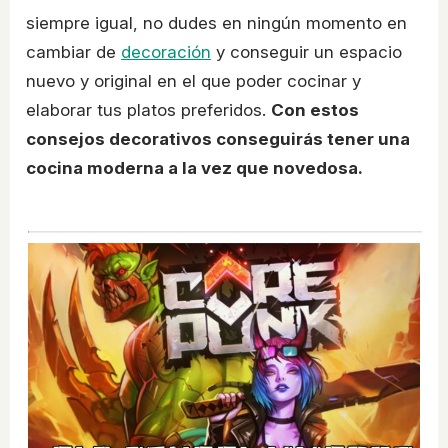
siempre igual, no dudes en ningún momento en
cambiar de
decoración
y conseguir un espacio
nuevo y original en el que poder cocinar y
elaborar tus platos preferidos.
Con estos
consejos decorativos conseguirás tener una
cocina moderna a la vez que novedosa.