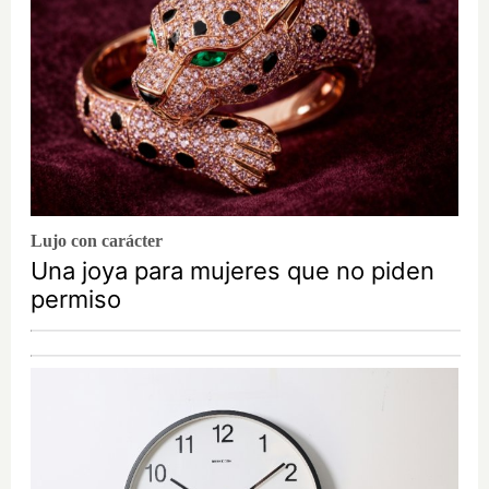
Lujo con carácter
Una joya para mujeres que no piden
permiso