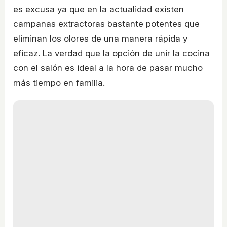
es excusa ya que en la actualidad existen
campanas extractoras bastante potentes que
eliminan los olores de una manera rápida y
eficaz. La verdad que la opción de unir la cocina
con el salón es ideal a la hora de pasar mucho
más tiempo en familia.