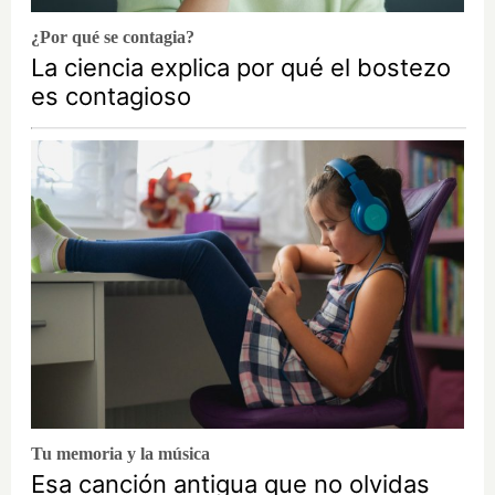
¿Por qué se contagia?
La ciencia explica por qué el bostezo
es contagioso
Tu memoria y la música
Esa canción antigua que no olvidas