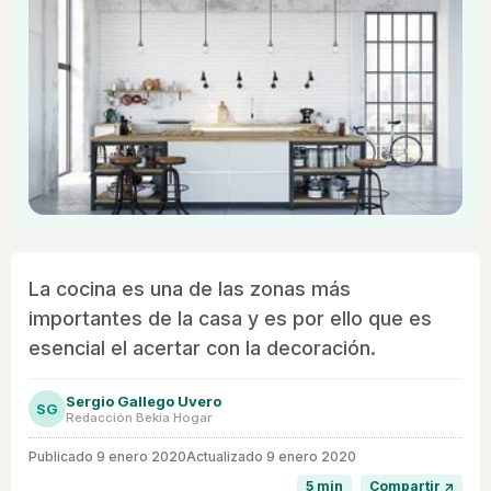
La cocina es una de las zonas más
importantes de la casa y es por ello que es
esencial el acertar con la decoración.
Sergio Gallego Uvero
SG
Redacción Bekia Hogar
Publicado
9 enero 2020
Actualizado 9 enero 2020
5 min
Compartir ↗