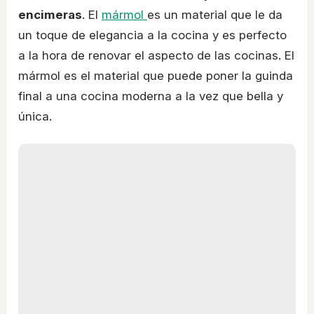
encimeras
. El
mármol
es un material que le da
un toque de elegancia a la cocina y es perfecto
a la hora de renovar el aspecto de las cocinas. El
mármol es el material que puede poner la guinda
final a una cocina moderna a la vez que bella y
única.