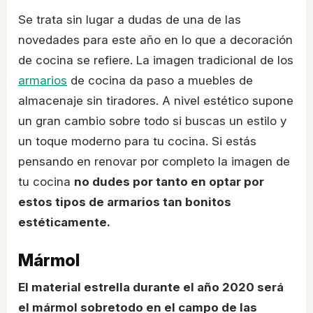
Se trata sin lugar a dudas de una de las
novedades para este año en lo que a decoración
de cocina se refiere. La imagen tradicional de los
armarios
de cocina da paso a muebles de
almacenaje sin tiradores. A nivel estético supone
un gran cambio sobre todo si buscas un estilo y
un toque moderno para tu cocina. Si estás
pensando en renovar por completo la imagen de
tu cocina
no dudes por tanto en optar por
estos tipos de armarios tan bonitos
estéticamente.
Mármol
El material estrella durante el año 2020 será
el mármol sobretodo en el campo de las