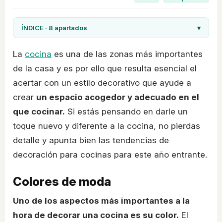
ÍNDICE · 8 apartados
▾
La
cocina
es una de las zonas más importantes
de la casa y es por ello que resulta esencial el
acertar con un estilo decorativo que ayude a
crear
un espacio acogedor y adecuado en el
que cocinar.
Si estás pensando en darle un
toque nuevo y diferente a la cocina, no pierdas
detalle y apunta bien las tendencias de
decoración para cocinas para este año entrante.
Colores de moda
Uno de los aspectos más importantes a la
hora de decorar una cocina es su color.
El