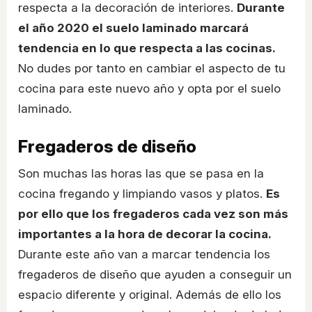
respecta a la decoración de interiores.
Durante
el año 2020 el suelo laminado marcará
tendencia en lo que respecta a las cocinas.
No dudes por tanto en cambiar el aspecto de tu
cocina para este nuevo año y opta por el suelo
laminado.
Fregaderos de diseño
Son muchas las horas las que se pasa en la
cocina fregando y limpiando vasos y platos.
Es
por ello que los fregaderos cada vez son más
importantes a la hora de decorar la cocina.
Durante este año van a marcar tendencia los
fregaderos de diseño que ayuden a conseguir un
espacio diferente y original. Además de ello los