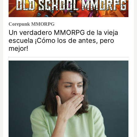
Corepunk MMORPG
Un verdadero MMORPG de la vieja
escuela ¡Cómo los de antes, pero
mejor!