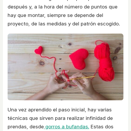
después y, a la hora del número de puntos que
hay que montar, siempre se depende del
proyecto, de las medidas y del patrón escogido.
Una vez aprendido el paso inicial, hay varias
técnicas que sirven para realizar infinidad de
prendas, desde
gorros a bufandas.
Estas dos