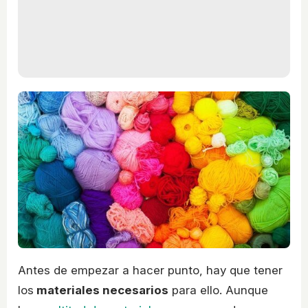
Antes de empezar a hacer punto, hay que tener
los
materiales necesarios
para ello. Aunque