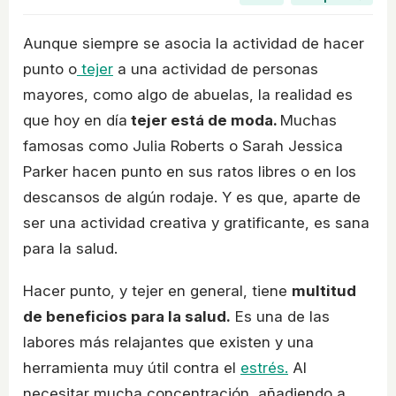
Aunque siempre se asocia la actividad de hacer
punto o
tejer
a una actividad de personas
mayores, como algo de abuelas, la realidad es
que hoy en día
tejer está de moda.
Muchas
famosas como Julia Roberts o Sarah Jessica
Parker hacen punto en sus ratos libres o en los
descansos de algún rodaje. Y es que, aparte de
ser una actividad creativa y gratificante, es sana
para la salud.
Hacer punto, y tejer en general, tiene
multitud
de beneficios para la salud.
Es una de las
labores más relajantes que existen y una
herramienta muy útil contra el
estrés.
Al
necesitar mucha concentración, añadiendo a