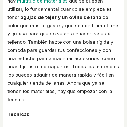
hay
multitud de materiales
que se pueden
utilizar, lo fundamental cuando se empieza es
tener
agujas de tejer y un ovillo de lana
del
color que más te guste y que sea de trama firme
y gruesa para que no se abra cuando se esté
tejiendo. También hazte con una bolsa rígida y
cómoda para guardar tus confecciones y con
una estuche para almacenar accesorios, como
unas tijeras o marcapuntos. Todos los materiales
los puedes adquirir de manera rápida y fácil en
cualquier tienda de lanas. Ahora que ya se
tienen los materiales, hay que empezar con la
técnica.
Técnicas