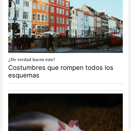
¿De verdad hacen esto?
Costumbres que rompen todos los
esquemas