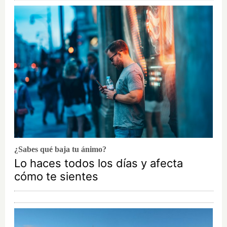
¿Sabes qué baja tu ánimo?
Lo haces todos los días y afecta
cómo te sientes