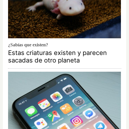
¿Sabías que existen?
Estas criaturas existen y parecen
sacadas de otro planeta