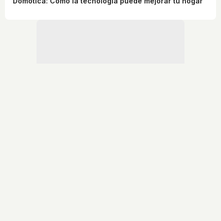
Domótica: Cómo la tecnología puede mejorar tu hogar