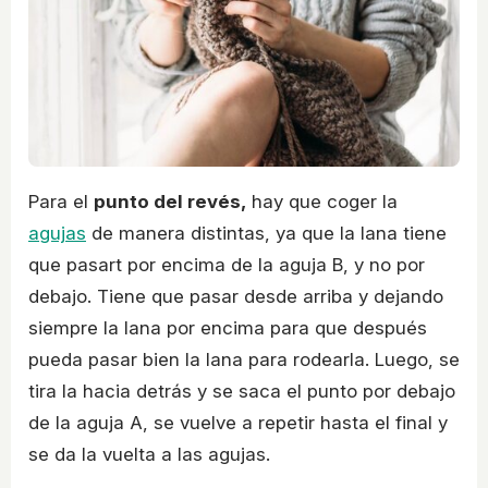
Para el
punto del revés,
hay que coger la
agujas
de manera distintas, ya que la lana tiene
que pasart por encima de la aguja B, y no por
debajo. Tiene que pasar desde arriba y dejando
siempre la lana por encima para que después
pueda pasar bien la lana para rodearla. Luego, se
tira la hacia detrás y se saca el punto por debajo
de la aguja A, se vuelve a repetir hasta el final y
se da la vuelta a las agujas.