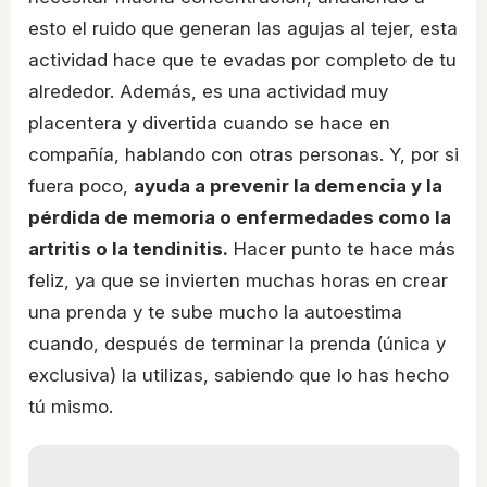
esto el ruido que generan las agujas al tejer, esta
actividad hace que te evadas por completo de tu
alrededor. Además, es una actividad muy
placentera y divertida cuando se hace en
compañía, hablando con otras personas. Y, por si
fuera poco,
ayuda a prevenir la demencia y la
pérdida de memoria o enfermedades como la
artritis o la tendinitis.
Hacer punto te hace más
feliz, ya que se invierten muchas horas en crear
una prenda y te sube mucho la autoestima
cuando, después de terminar la prenda (única y
exclusiva) la utilizas, sabiendo que lo has hecho
tú mismo.