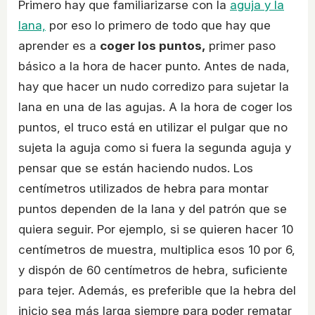
Primero hay que familiarizarse con la
aguja y la
lana,
por eso lo primero de todo que hay que
aprender es a
coger los puntos,
primer paso
básico a la hora de hacer punto. Antes de nada,
hay que hacer un nudo corredizo para sujetar la
lana en una de las agujas. A la hora de coger los
puntos, el truco está en utilizar el pulgar que no
sujeta la aguja como si fuera la segunda aguja y
pensar que se están haciendo nudos. Los
centímetros utilizados de hebra para montar
puntos dependen de la lana y del patrón que se
quiera seguir. Por ejemplo, si se quieren hacer 10
centímetros de muestra, multiplica esos 10 por 6,
y dispón de 60 centímetros de hebra, suficiente
para tejer. Además, es preferible que la hebra del
inicio sea más larga siempre para poder rematar