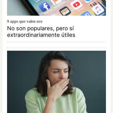
9 apps que valen oro
No son populares, pero sí
extraordinariamente útiles