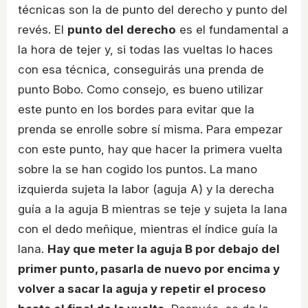
técnicas son la de punto del derecho y punto del
revés. El
punto del derecho
es el fundamental a
la hora de tejer y, si todas las vueltas lo haces
con esa técnica, conseguirás una prenda de
punto Bobo. Como consejo, es bueno utilizar
este punto en los bordes para evitar que la
prenda se enrolle sobre sí misma. Para empezar
con este punto, hay que hacer la primera vuelta
sobre la se han cogido los puntos. La mano
izquierda sujeta la labor (aguja A) y la derecha
guía a la aguja B mientras se teje y sujeta la lana
con el dedo meñique, mientras el índice guía la
lana.
Hay que meter la aguja B por debajo del
primer punto, pasarla de nuevo por encima y
volver a sacar la aguja y repetir el proceso