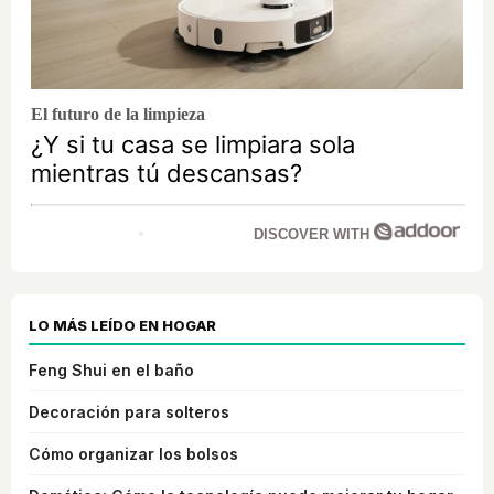
El futuro de la limpieza
¿Y si tu casa se limpiara sola
mientras tú descansas?
DISCOVER WITH
LO MÁS LEÍDO EN HOGAR
Feng Shui en el baño
Decoración para solteros
Cómo organizar los bolsos