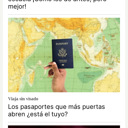
mejor!
Viaja sin visado
Los pasaportes que más puertas
abren ¿está el tuyo?