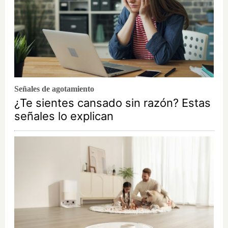
Señales de agotamiento
¿Te sientes cansado sin razón? Estas
señales lo explican