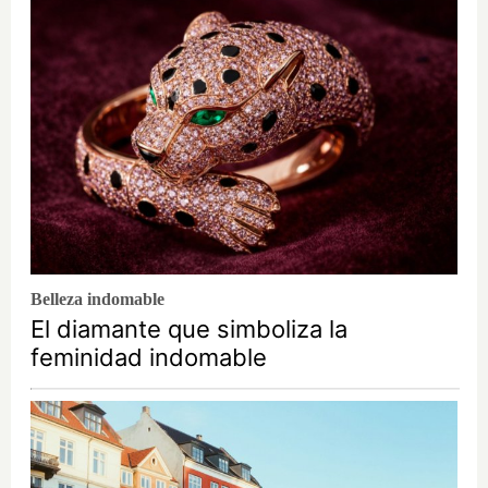
Belleza indomable
El diamante que simboliza la
feminidad indomable