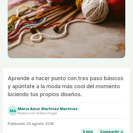
Aprende a hacer punto con tres paso básicos
y apúntate a la moda más cool del momento
luciendo tus propios diseños.
María Amor Martínez Martínez
MA
Redacción Bekia Hogar
Publicado
25 agosto 2018
5 min
Compartir ↗