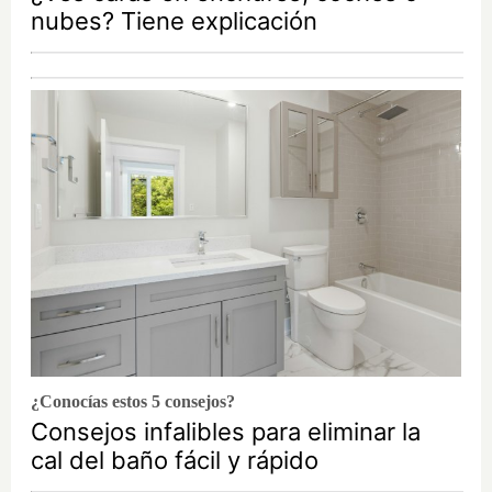
nubes? Tiene explicación
¿Conocías estos 5 consejos?
Consejos infalibles para eliminar la
cal del baño fácil y rápido