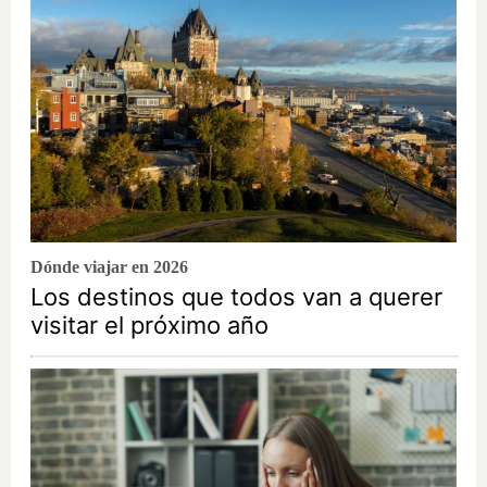
Dónde viajar en 2026
Los destinos que todos van a querer
visitar el próximo año