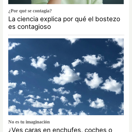
¿Por qué se contagia?
La ciencia explica por qué el bostezo
es contagioso
No es tu imaginación
¿Ves caras en enchufes, coches o