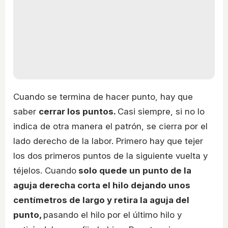
Cuando se termina de hacer punto, hay que
saber
cerrar los puntos.
Casi siempre, si no lo
indica de otra manera el patrón, se cierra por el
lado derecho de la labor. Primero hay que tejer
los dos primeros puntos de la siguiente vuelta y
téjelos. Cuando
solo quede un punto de la
aguja derecha corta el hilo dejando unos
centímetros de largo y retira la aguja del
punto,
pasando el hilo por el último hilo y