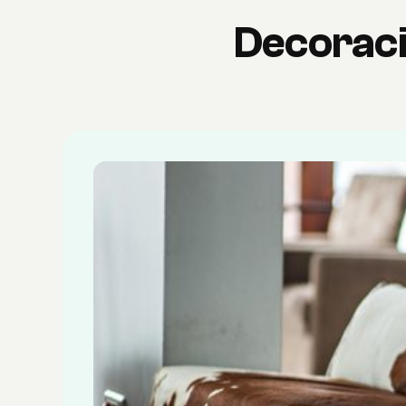
Decoració