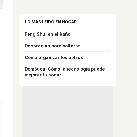
LO MÁS LEÍDO EN HOGAR
Feng Shui en el baño
Decoración para solteros
Cómo organizar los bolsos
Domótica: Cómo la tecnología puede
mejorar tu hogar