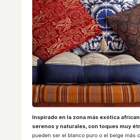
Inspirado en la zona más exótica africa
serenos y naturales, con toques muy ét
pueden ser el blanco puro o el beige más 