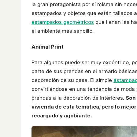
la gran protagonista por sí misma sin neces
estampados y objetos que están tallados 
estampados geométricos
que llenan las ha
el ambiente más sencillo.
Animal Print
Para algunos puede ser muy excéntrico, pe
parte de sus prendas en el armario básicas
decoración de su casa. El simple
estampa
convirtiéndose en una tendencia de moda
prendas a la decoración de interiores.
Son 
vivienda de esta temática, pero lo mejo
recargado y agobiante.