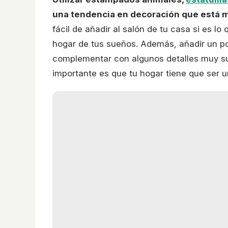
una tendencia en decoración que está
fácil de añadir al salón de tu casa si es l
hogar de tus sueños. Además, añadir un p
complementar con algunos detalles muy suti
importante es que tu hogar tiene que ser un