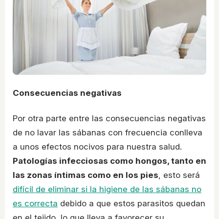
Consecuencias negativas
Por otra parte entre las consecuencias negativas
de no lavar las sábanas con frecuencia conlleva
a unos efectos nocivos para nuestra salud.
Patologías infecciosas como hongos, tanto en
las zonas íntimas como en los pies
, esto será
difícil de eliminar si la higiene de las sábanas no
es correcta
debido a que estos parasitos quedan
en el tejido, lo que lleva a favorecer su