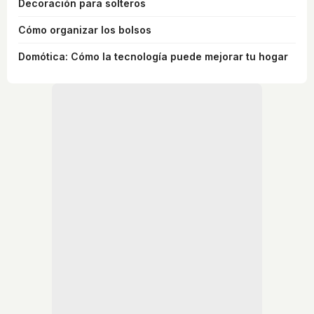
Decoración para solteros
Cómo organizar los bolsos
Domótica: Cómo la tecnología puede mejorar tu hogar