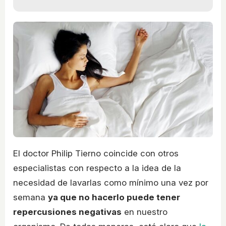
El doctor Philip Tierno coincide con otros
especialistas con respecto a la idea de la
necesidad de lavarlas como mínimo una vez por
semana
ya que no hacerlo puede tener
repercusiones negativas
en nuestro