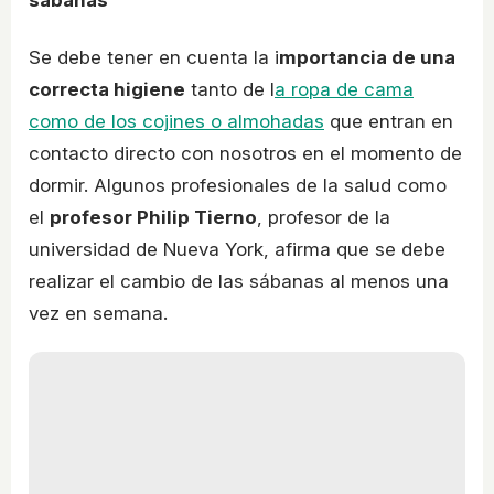
sábanas
Se debe tener en cuenta la i
mportancia de una
correcta higiene
tanto de l
a ropa de cama
como de los cojines o almohadas
que entran en
contacto directo con nosotros en el momento de
dormir. Algunos profesionales de la salud como
el
profesor Philip Tierno
, profesor de la
universidad de Nueva York, afirma que se debe
realizar el cambio de las sábanas al menos una
vez en semana.