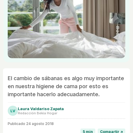
El cambio de sábanas es algo muy importante
en nuestra higiene de cama por esto es
importante hacerlo adecuadamente.
Laura Valdariso Zapata
LV
Redacción Bekia Hogar
Publicado
24 agosto 2018
5 min
Compartir ↗