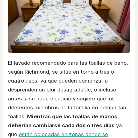
El lavado recomendado para las toallas de baño,
según Richmond, se sitúa en torno a tres o
cuatro usos, ya que pueden comenzar a
desprenden un olor desagradable, o incluso
antes si se hace ejercicio y sugiere que los
diferentes miembros de la familia no compartan
toallas.
Mientras que las toallas de manos
deberían cambiarse cada dos o tres días
ya
que
están colocadas en zonas donde se