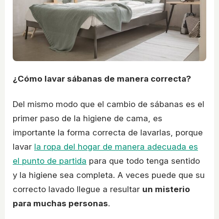
¿Cómo lavar sábanas de manera correcta?
Del mismo modo que el cambio de sábanas es el
primer paso de la higiene de cama, es
importante la forma correcta de lavarlas, porque
lavar
la ropa del hogar de manera adecuada es
el punto de partida
para que todo tenga sentido
y la higiene sea completa. A veces puede que su
correcto lavado llegue a resultar
un misterio
para muchas personas
.