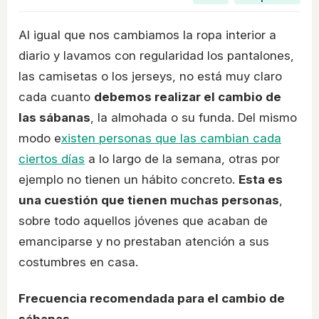
Al igual que nos cambiamos la ropa interior a
diario y lavamos con regularidad los pantalones,
las camisetas o los jerseys, no está muy claro
cada cuanto
debemos realizar el cambio de
las sábanas
, la almohada o su funda. Del mismo
modo e
xisten personas que las cambian cada
ciertos días
a lo largo de la semana, otras por
ejemplo no tienen un hábito concreto.
Esta es
una cuestión que tienen muchas personas
,
sobre todo aquellos jóvenes que acaban de
emanciparse y no prestaban atención a sus
costumbres en casa.
Frecuencia recomendada para el cambio de