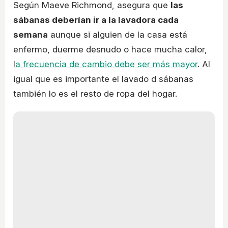
Según Maeve Richmond, asegura que
las
sábanas deberían ir a la lavadora cada
semana
aunque si alguien de la casa está
enfermo, duerme desnudo o hace mucha calor,
l
a frecuencia de cambio debe ser más mayor
. Al
igual que es importante el lavado d sábanas
también lo es el resto de ropa del hogar.