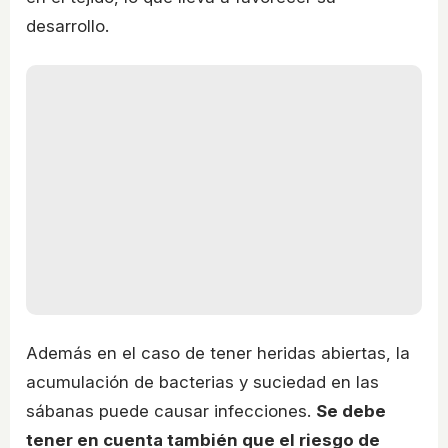
desarrollo.
Además en el caso de tener heridas abiertas, la
acumulación de bacterias y suciedad en las
sábanas puede causar infecciones.
Se debe
tener en cuenta también que el riesgo de