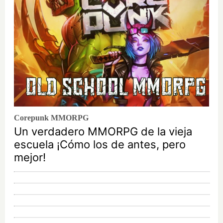
Corepunk MMORPG
Un verdadero MMORPG de la vieja
escuela ¡Cómo los de antes, pero
mejor!