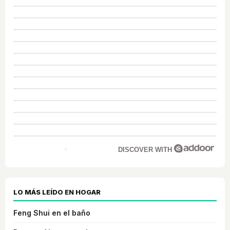
DISCOVER WITH
LO MÁS LEÍDO EN HOGAR
Feng Shui en el baño