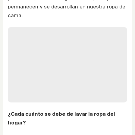
permanecen y se desarrollan en nuestra ropa de
cama.
¿Cada cuánto se debe de lavar la ropa del
hogar?