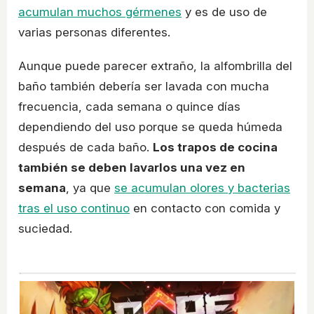
acumulan muchos gérmenes
y es de uso de
varias personas diferentes.
Aunque puede parecer extraño, la alfombrilla del
baño también debería ser lavada con mucha
frecuencia, cada semana o quince días
dependiendo del uso porque se queda húmeda
después de cada baño.
Los trapos de cocina
también se deben lavarlos una vez en
semana
, ya que
se acumulan olores y bacterias
tras el uso continuo
en contacto con comida y
suciedad.