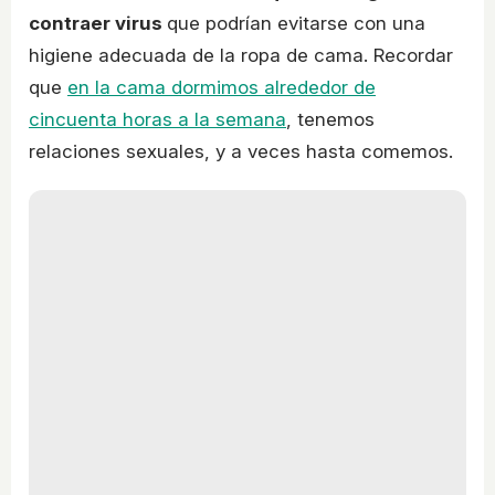
contraer virus
que podrían evitarse con una
higiene adecuada de la ropa de cama. Recordar
que
en la cama dormimos alrededor de
cincuenta horas a la semana
, tenemos
relaciones sexuales, y a veces hasta comemos.