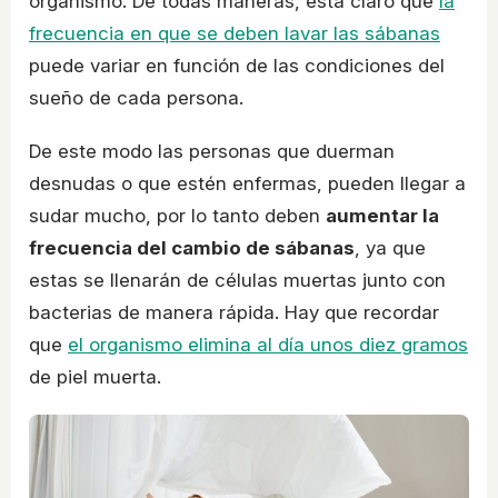
organismo. De todas maneras, está claro que
la
frecuencia en que se deben lavar las sábanas
puede variar en función de las condiciones del
sueño de cada persona.
De este modo las personas que duerman
desnudas o que estén enfermas, pueden llegar a
sudar mucho, por lo tanto deben
aumentar la
frecuencia del cambio de sábanas
, ya que
estas se llenarán de células muertas junto con
bacterias de manera rápida. Hay que recordar
que
el organismo elimina al día unos diez gramos
de piel muerta.