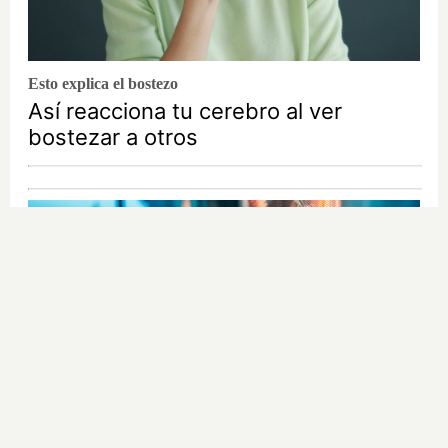
Esto explica el bostezo
Así reacciona tu cerebro al ver
bostezar a otros