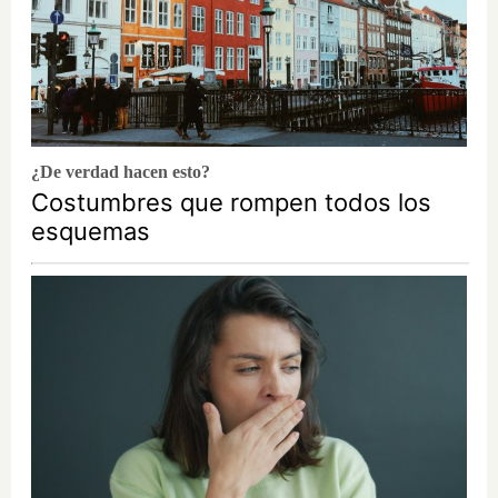
¿De verdad hacen esto?
Costumbres que rompen todos los
esquemas