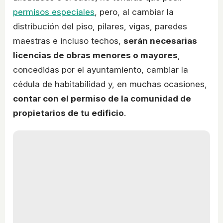
permisos especiales
, pero, al cambiar la
distribución del piso, pilares, vigas, paredes
maestras e incluso techos,
serán necesarias
licencias de obras menores o mayores
,
concedidas por el ayuntamiento, cambiar la
cédula de habitabilidad y, en muchas ocasiones,
contar con el permiso de la comunidad de
propietarios de tu edificio
.