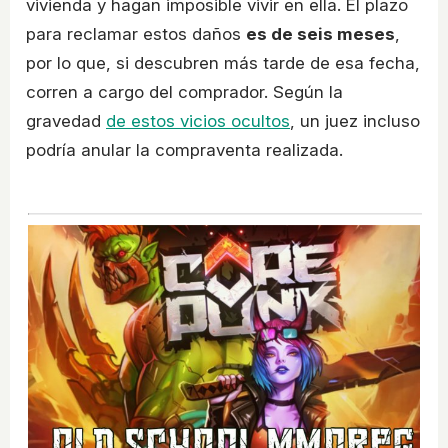
vivienda y hagan imposible vivir en ella. El plazo
para reclamar estos daños
es de seis meses
,
por lo que, si descubren más tarde de esa fecha,
corren a cargo del comprador. Según la
gravedad
de estos vicios ocultos
, un juez incluso
podría anular la compraventa realizada.