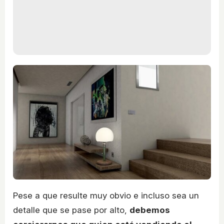
Pese a que resulte muy obvio e incluso sea un
detalle que se pase por alto,
debemos