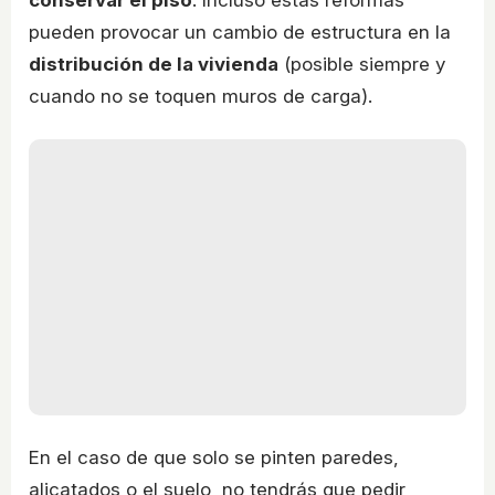
conservar el piso
. Incluso estas reformas
pueden provocar un cambio de estructura en la
distribución de la vivienda
(posible siempre y
cuando no se toquen muros de carga).
En el caso de que solo se pinten paredes,
alicatados o el suelo, no tendrás que pedir