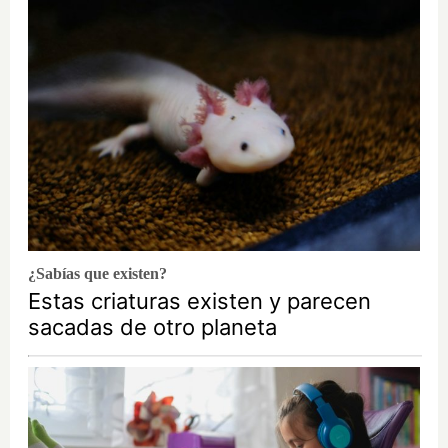
¿Sabías que existen?
Estas criaturas existen y parecen
sacadas de otro planeta