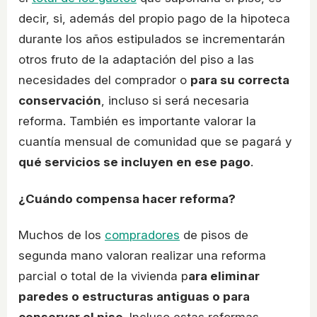
decir, si, además del propio pago de la hipoteca
durante los años estipulados se incrementarán
otros fruto de la adaptación del piso a las
necesidades del comprador o
para su correcta
conservación
, incluso si será necesaria
reforma. También es importante valorar la
cuantía mensual de comunidad que se pagará y
qué servicios se incluyen en ese pago
.
¿Cuándo compensa hacer reforma?
Muchos de los
compradores
de pisos de
segunda mano valoran realizar una reforma
parcial o total de la vivienda p
ara eliminar
paredes o estructuras antiguas o para