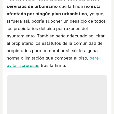
servicios de urbanismo
que la finca
no está
afectada por ningún plan urbanístico
, ya que,
si fuera así, podría suponer un desalojo de todos
los propietarios del piso por razones del
ayuntamiento. También sería adecuado solicitar
al propietario los estatutos de la comunidad de
propietarios para comprobar si existe alguna
norma o limitación que competa al piso,
para
evitar sorpresas
tras la firma.