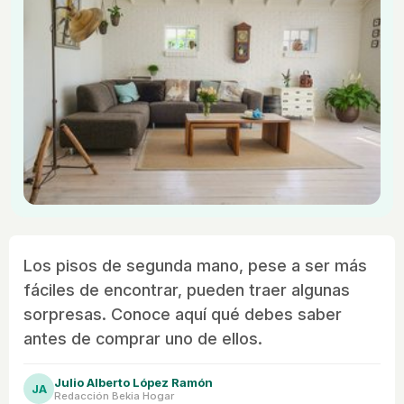
Los pisos de segunda mano, pese a ser más
fáciles de encontrar, pueden traer algunas
sorpresas. Conoce aquí qué debes saber
antes de comprar uno de ellos.
Julio Alberto López Ramón
JA
Redacción Bekia Hogar