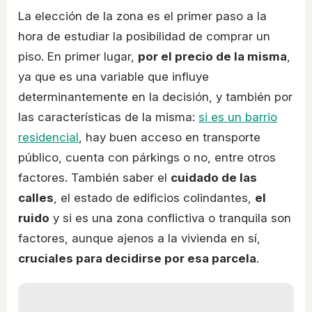
La elección de la zona es el primer paso a la
hora de estudiar la posibilidad de comprar un
piso. En primer lugar,
por el precio de la misma
,
ya que es una variable que influye
determinantemente en la decisión, y también por
las características de la misma:
si es un barrio
residencial
, hay buen acceso en transporte
público, cuenta con párkings o no, entre otros
factores. También saber el
cuidado de las
calles
, el estado de edificios colindantes,
el
ruido
y si es una zona conflictiva o tranquila son
factores, aunque ajenos a la vivienda en sí,
cruciales para decidirse por esa parcela
.