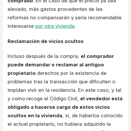
comprado
. En el caso de que el precio ya sea
elevado, más gastos procedentes de las
reformas no compensarán y sería recomendable
interesarse
por otra vivienda
.
Reclamación de vicios ocultos
Incluso después de la compra,
el comprador
puede demandar o reclamar al antiguo
propietario
derechos por la existencia de
problemas tras la transacción que dificulten o
impidan vivir en la residencia. En este caso, y tal
y como recoge el Código Civil,
el vendedor está
obligado a hacerse cargo de estos vicios
ocultos en la vivienda
, si, de haberlos conocido
el actual propietario, no hubiera adquirido la