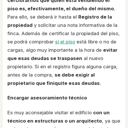
cerciorarnos que quien está vendiendo el
piso es, efectivamente, el dueño del mismo
.
Para ello, se deberá ir hasta el
Registro de la
propiedad
y solicitar una nota informativa de la
finca. Además de certificar la propiedad del piso,
se podrá comprobar
si el piso
está libre o no de
cargas, algo muy importante a la hora de
evitar
que esas deudas se traspasen
al nuevo
propietario. Si en el registro figura alguna carga,
antes de la compra,
se debe exigir al
propietario que finiquite esas deudas
.
Encargar asesoramiento técnico
Es muy aconsejable visitar el edificio
con un
técnico en estructuras o un arquitecto
, ya que