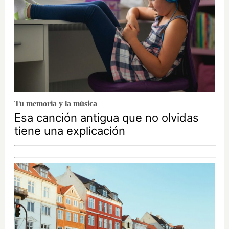
Tu memoria y la música
Esa canción antigua que no olvidas
tiene una explicación