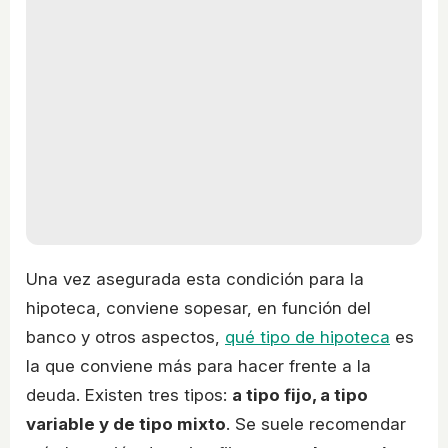
Una vez asegurada esta condición para la
hipoteca, conviene sopesar, en función del
banco y otros aspectos,
qué tipo de hipoteca
es
la que conviene más para hacer frente a la
deuda. Existen tres tipos:
a tipo fijo, a tipo
variable y de tipo mixto
. Se suele recomendar