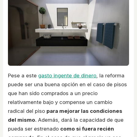
Pese a este
gasto ingente de dinero
, la reforma
puede ser una buena opción en el caso de pisos
que han sido comprados a un precio
relativamente bajo y compense un cambio
radical del piso
para mejorar las condiciones
del mismo
. Además, dará la capacidad de que
pueda ser estrenado
como si fuera recién