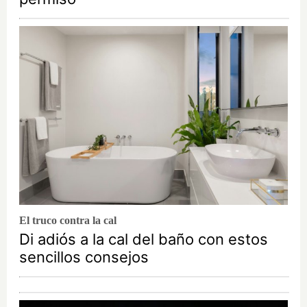
El truco contra la cal
Di adiós a la cal del baño con estos
sencillos consejos