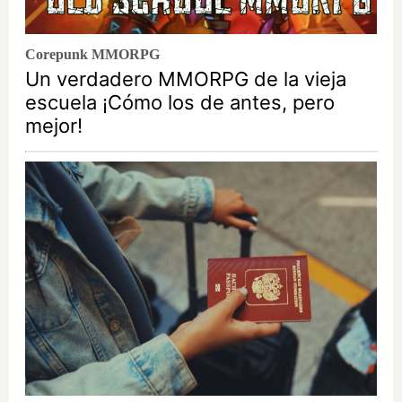
Corepunk MMORPG
Un verdadero MMORPG de la vieja
escuela ¡Cómo los de antes, pero
mejor!