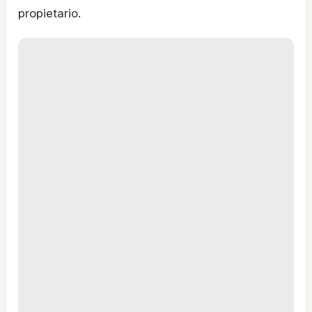
propietario.