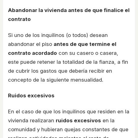
Abandonar la vivienda antes de que finalice el
contrato
Si uno de los inquilinos (o todos) desean
abandonar el piso
antes de que termine el
contrato acordado
con su casero o casera,
este puede retener la totalidad de la fianza, a fin
de cubrir los gastos que debería recibir en
concepto de la siguiente mensualidad.
Ruidos excesivos
En el caso de que los inquilinos que residen en la
vivienda realizaran
ruidos excesivos
en la
comunidad y hubieran quejas constantes de que