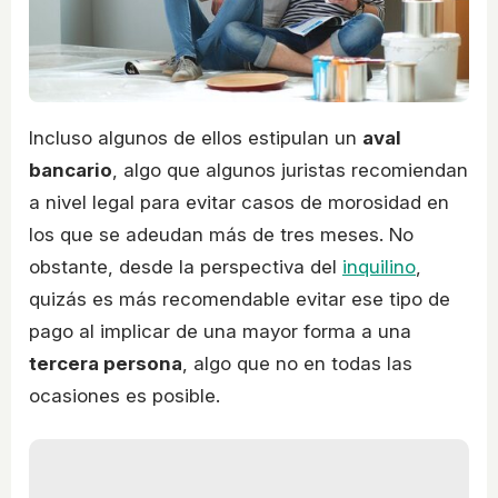
Incluso algunos de ellos estipulan un
aval
bancario
, algo que algunos juristas recomiendan
a nivel legal para evitar casos de morosidad en
los que se adeudan más de tres meses. No
obstante, desde la perspectiva del
inquilino
,
quizás es más recomendable evitar ese tipo de
pago al implicar de una mayor forma a una
tercera persona
, algo que no en todas las
ocasiones es posible.