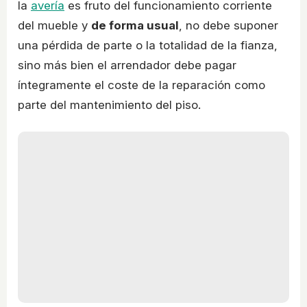
la
avería
es fruto del funcionamiento corriente
del mueble y
de forma usual
, no debe suponer
una pérdida de parte o la totalidad de la fianza,
sino más bien el arrendador debe pagar
íntegramente el coste de la reparación como
parte del mantenimiento del piso.