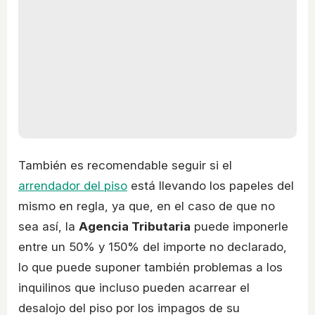
También es recomendable seguir si el
arrendador del piso
está llevando los papeles del
mismo en regla, ya que, en el caso de que no
sea así, la
Agencia Tributaria
puede imponerle
entre un 50% y 150% del importe no declarado,
lo que puede suponer también problemas a los
inquilinos que incluso pueden acarrear el
desalojo del piso por los impagos de su