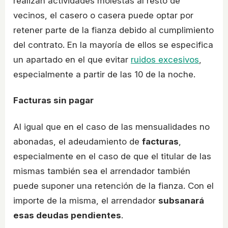
realizan actividades molestas al resto de
vecinos, el casero o casera puede optar por
retener parte de la fianza debido al cumplimiento
del contrato. En la mayoría de ellos se especifica
un apartado en el que evitar
ruidos excesivos
,
especialmente a partir de las 10 de la noche.
Facturas sin pagar
Al igual que en el caso de las mensualidades no
abonadas, el adeudamiento de
facturas
,
especialmente en el caso de que el titular de las
mismas también sea el arrendador también
puede suponer una retención de la fianza. Con el
importe de la misma, el arrendador
subsanará
esas deudas pendientes
.