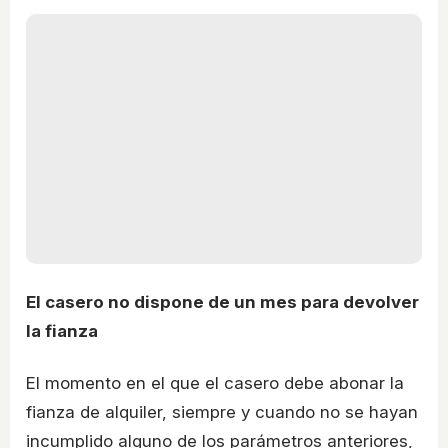
El casero no dispone de un mes para devolver
la fianza
El momento en el que el casero debe abonar la
fianza de alquiler, siempre y cuando no se hayan
incumplido alguno de los parámetros anteriores,