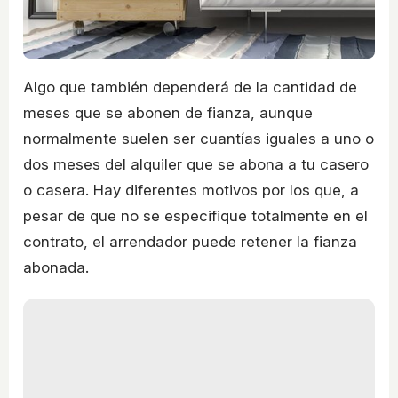
Algo que también dependerá de la cantidad de
meses que se abonen de fianza, aunque
normalmente suelen ser cuantías iguales a uno o
dos meses del alquiler que se abona a tu casero
o casera. Hay diferentes motivos por los que, a
pesar de que no se especifique totalmente en el
contrato, el arrendador puede retener la fianza
abonada.