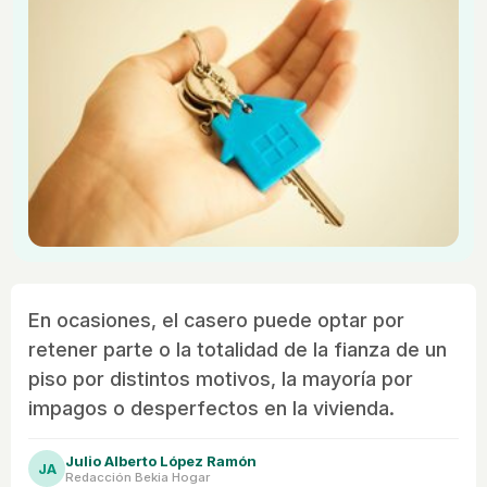
En ocasiones, el casero puede optar por
retener parte o la totalidad de la fianza de un
piso por distintos motivos, la mayoría por
impagos o desperfectos en la vivienda.
Julio Alberto López Ramón
JA
Redacción Bekia Hogar