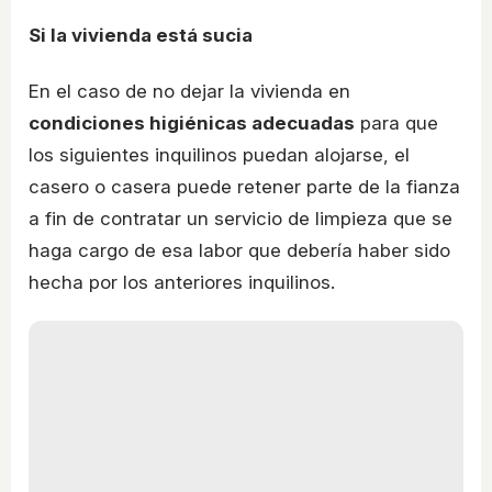
Si la vivienda está sucia
En el caso de no dejar la vivienda en
condiciones higiénicas adecuadas
para que
los siguientes inquilinos puedan alojarse, el
casero o casera puede retener parte de la fianza
a fin de contratar un servicio de limpieza que se
haga cargo de esa labor que debería haber sido
hecha por los anteriores inquilinos.