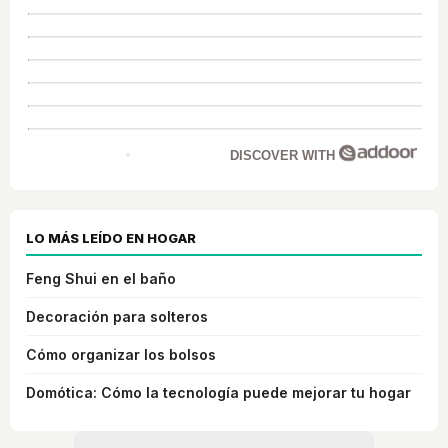
DISCOVER WITH
LO MÁS LEÍDO EN HOGAR
Feng Shui en el baño
Decoración para solteros
Cómo organizar los bolsos
Domótica: Cómo la tecnología puede mejorar tu hogar