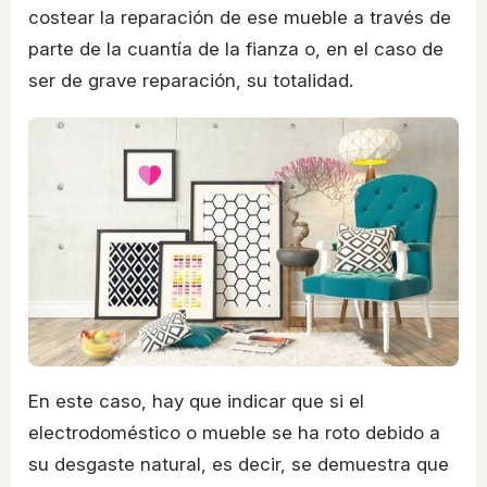
costear la reparación de ese mueble a través de
parte de la cuantía de la fianza o, en el caso de
ser de grave reparación, su totalidad.
En este caso, hay que indicar que si el
electrodoméstico o mueble se ha roto debido a
su desgaste natural, es decir, se demuestra que