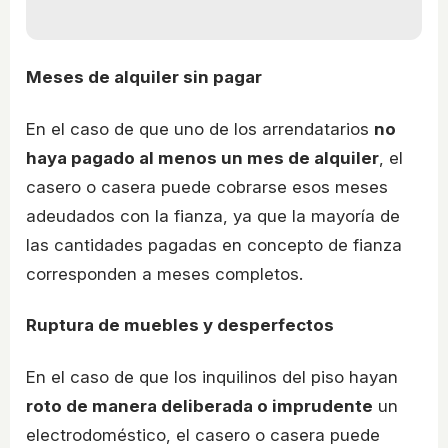
Meses de alquiler sin pagar
En el caso de que uno de los arrendatarios
no
haya pagado al menos un mes de alquiler
, el
casero o casera puede cobrarse esos meses
adeudados con la fianza, ya que la mayoría de
las cantidades pagadas en concepto de fianza
corresponden a meses completos.
Ruptura de muebles y desperfectos
En el caso de que los inquilinos del piso hayan
roto de manera deliberada o imprudente
un
electrodoméstico, el casero o casera puede