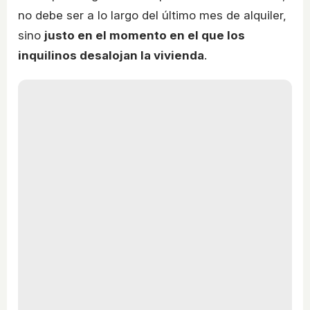
no debe ser a lo largo del último mes de alquiler,
sino
justo en el momento en el que los
inquilinos desalojan la vivienda
.