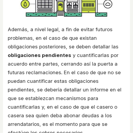
Además, a nivel legal, a fin de evitar futuros
problemas, en el caso de que existan
obligaciones posteriores, se deben detallar las
obligaciones pendientes
y cuantificarlas por
acuerdo entre partes, cerrando así la puerta a
futuras reclamaciones. En el caso de que no se
puedan cuantificar estas obligaciones
pendientes, se debería detallar un informe en el
que se establezcan mecanismos para
cuantificarlas y, en el caso de que el casero o
casera sea quien deba abonar deudas a los
arrendatarios, es el momento para que se
efectúen los cobros necesarios.