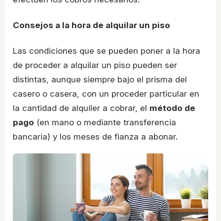
Consejos a la hora de alquilar un piso
Las condiciones que se pueden poner a la hora
de proceder a alquilar un piso pueden ser
distintas, aunque siempre bajo el prisma del
casero o casera, con un proceder particular en
la cantidad de alquiler a cobrar, el
método de
pago
(en mano o mediante transferencia
bancaria) y los meses de fianza a abonar.