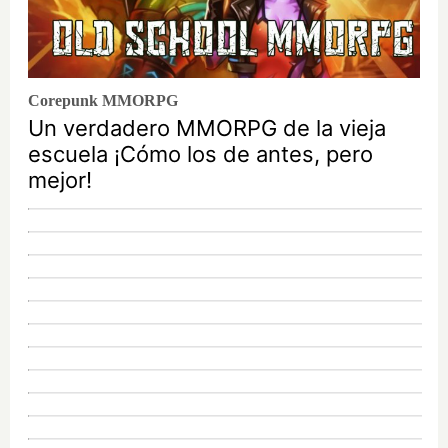
Corepunk MMORPG
Un verdadero MMORPG de la vieja
escuela ¡Cómo los de antes, pero
mejor!