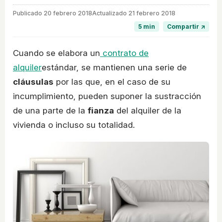
Publicado
20 febrero 2018
Actualizado 21 febrero 2018
5 min
Compartir ↗
Cuando se elabora un
contrato de
alquiler
estándar, se mantienen una serie de
cláusulas
por las que, en el caso de su
incumplimiento, pueden suponer la sustracción
de una parte de la
fianza
del alquiler de la
vivienda o incluso su totalidad.