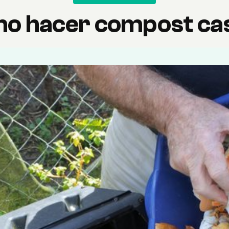
o hacer compost ca