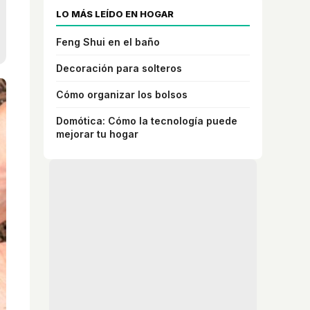
LO MÁS LEÍDO EN HOGAR
Feng Shui en el baño
Decoración para solteros
Cómo organizar los bolsos
Domótica: Cómo la tecnología puede
mejorar tu hogar