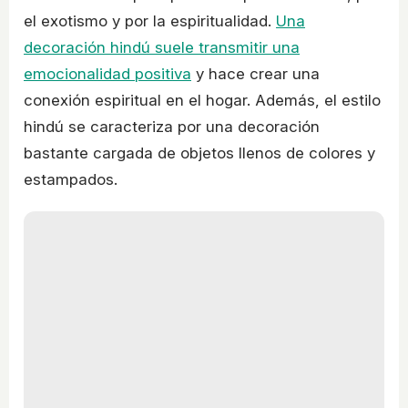
el exotismo y por la espiritualidad.
Una
decoración hindú suele transmitir una
emocionalidad positiva
y hace crear una
conexión espiritual en el hogar. Además, el estilo
hindú se caracteriza por una decoración
bastante cargada de objetos llenos de colores y
estampados.