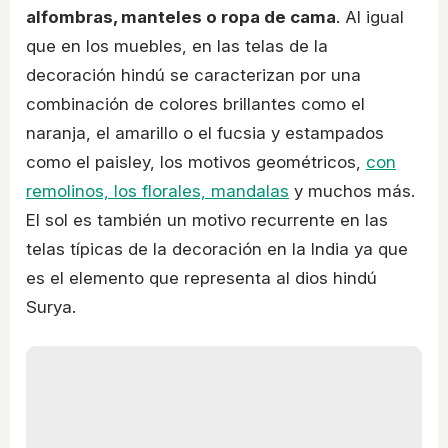
alfombras, manteles o ropa de cama
. Al igual
que en los muebles, en las telas de la
decoración hindú se caracterizan por una
combinación de colores brillantes como el
naranja, el amarillo o el fucsia y estampados
como el paisley, los motivos geométricos,
con
remolinos, los florales, mandalas
y muchos más.
El sol es también un motivo recurrente en las
telas típicas de la decoración en la India ya que
es el elemento que representa al dios hindú
Surya.