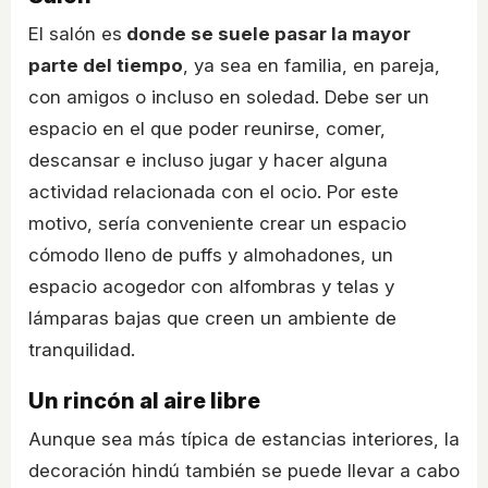
El salón es
donde se suele pasar la mayor
parte del tiempo
, ya sea en familia, en pareja,
con amigos o incluso en soledad. Debe ser un
espacio en el que poder reunirse, comer,
descansar e incluso jugar y hacer alguna
actividad relacionada con el ocio. Por este
motivo, sería conveniente crear un espacio
cómodo lleno de puffs y almohadones, un
espacio acogedor con alfombras y telas y
lámparas bajas que creen un ambiente de
tranquilidad.
Un rincón al aire libre
Aunque sea más típica de estancias interiores, la
decoración hindú también se puede llevar a cabo