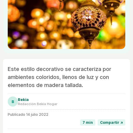
Este estilo decorativo se caracteriza por
ambientes coloridos, llenos de luz y con
elementos de madera tallada.
Bekia
B
Redacción Bekia Hogar
Publicado
14 julio 2022
7 min
Compartir ↗