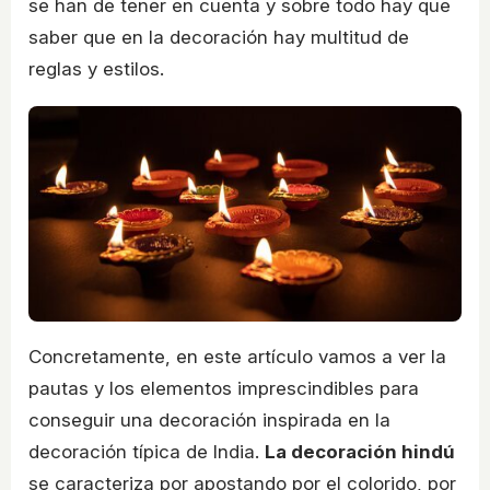
se han de tener en cuenta y sobre todo hay que
saber que en la decoración hay multitud de
reglas y estilos.
Concretamente, en este artículo vamos a ver la
pautas y los elementos imprescindibles para
conseguir una decoración inspirada en la
decoración típica de India.
La decoración hindú
se caracteriza por apostando por el colorido, por