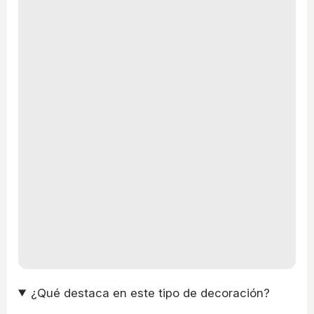
¿Qué destaca en este tipo de decoración?