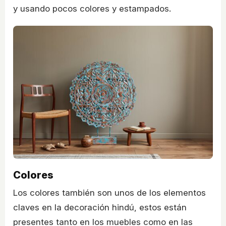
y usando pocos colores y estampados.
Colores
Los colores también son unos de los elementos
claves en la decoración hindú, estos están
presentes tanto en los muebles como en las