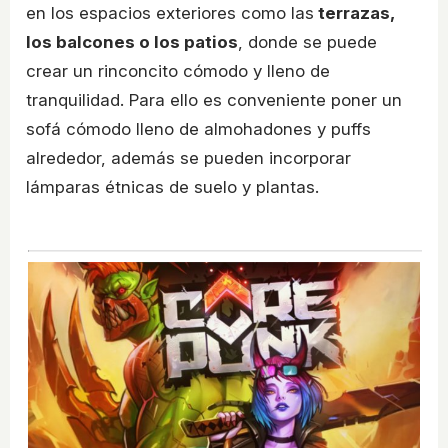
en los espacios exteriores como las
terrazas,
los balcones o los patios
, donde se puede
crear un rinconcito cómodo y lleno de
tranquilidad. Para ello es conveniente poner un
sofá cómodo lleno de almohadones y puffs
alrededor, además se pueden incorporar
lámparas étnicas de suelo y plantas.