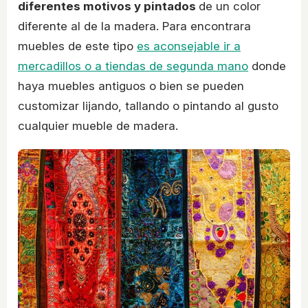
diferentes motivos y pintados
de un color
diferente al de la madera. Para encontrara
muebles de este tipo
es aconsejable ir a
mercadillos o a tiendas de segunda mano
donde
haya muebles antiguos o bien se pueden
customizar lijando, tallando o pintando al gusto
cualquier mueble de madera.