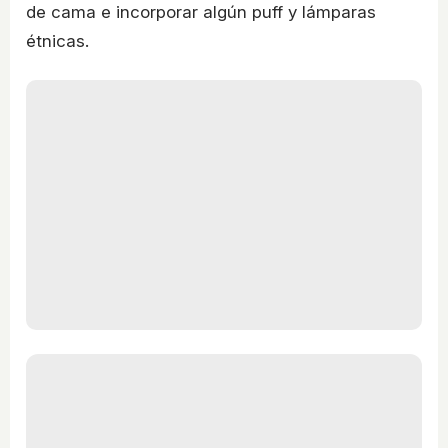
de cama e incorporar algún puff y lámparas
étnicas.