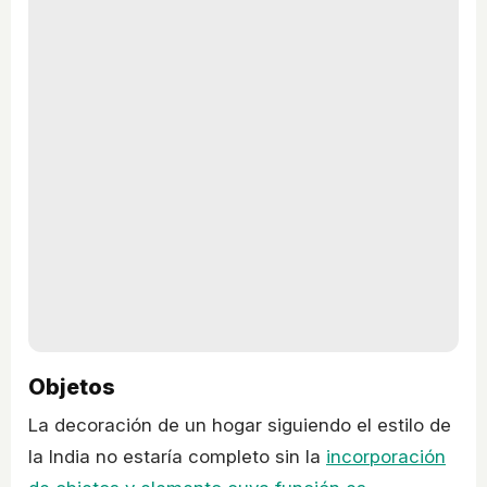
Objetos
La decoración de un hogar siguiendo el estilo de
la India no estaría completo sin la
incorporación