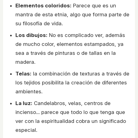
Elementos coloridos:
Parece que es un
mantra de esta etnia, algo que forma parte de
su filosofía de vida.
Los dibujos:
No es complicado ver, además
de mucho color, elementos estampados, ya
sea a través de pinturas o de tallas en la
madera.
Telas:
la combinación de texturas a través de
los tejidos posibilita la creación de diferentes
ambientes.
La luz:
Candelabros, velas, centros de
incienso... parece que todo lo que tenga que
ver con la espiritualidad cobra un significado
especial.