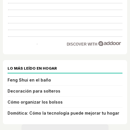
DISCOVER WITH
LO MÁS LEÍDO EN HOGAR
Feng Shui en el baño
Decoración para solteros
Cómo organizar los bolsos
Domótica: Cómo la tecnología puede mejorar tu hogar