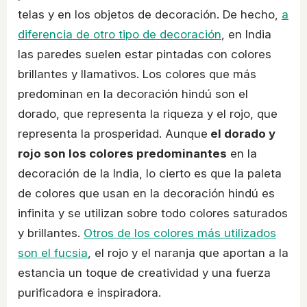
telas y en los objetos de decoración. De hecho,
a
diferencia de otro tipo de decoración
, en India
las paredes suelen estar pintadas con colores
brillantes y llamativos. Los colores que más
predominan en la decoración hindú son el
dorado, que representa la riqueza y el rojo, que
representa la prosperidad. Aunque
el dorado y
rojo son los colores predominantes
en la
decoración de la India, lo cierto es que la paleta
de colores que usan en la decoración hindú es
infinita y se utilizan sobre todo colores saturados
y brillantes.
Otros de los colores más utilizados
son el fucsia
, el rojo y el naranja que aportan a la
estancia un toque de creatividad y una fuerza
purificadora e inspiradora.