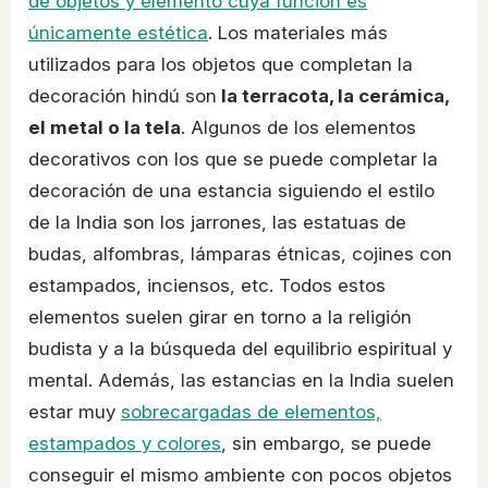
de objetos y elemento cuya función es
únicamente estética
. Los materiales más
utilizados para los objetos que completan la
decoración hindú son
la terracota, la cerámica,
el metal o la tela
. Algunos de los elementos
decorativos con los que se puede completar la
decoración de una estancia siguiendo el estilo
de la India son los jarrones, las estatuas de
budas, alfombras, lámparas étnicas, cojines con
estampados, inciensos, etc. Todos estos
elementos suelen girar en torno a la religión
budista y a la búsqueda del equilibrio espiritual y
mental. Además, las estancias en la India suelen
estar muy
sobrecargadas de elementos,
estampados y colores
, sin embargo, se puede
conseguir el mismo ambiente con pocos objetos