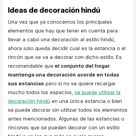
Ideas de decoración hindú
Una vez que ya conocemos los principales
elementos que hay que tener en cuenta para
llevar a cabo una decoración al estilo hindú,
ahora solo queda decidir cual es la estancia o el
rincón que se va a decorar con dicho estilo. Es
recomendable que
el conjunto del hogar
mantenga una decoración acorde en todas
sus estancias
pero si no se quiere recargar
mucho todos los espacios,
se puede utilizar la
decoración hindú
en una única estancia o bien
se puede decorar sin utilizar todos los elementos
antes mencionados. Algunas de las estancias o
rincones que se pueden decorar con un estilo