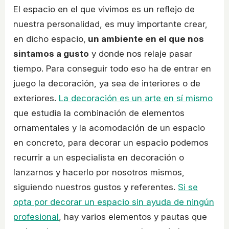
El espacio en el que vivimos es un reflejo de
nuestra personalidad, es muy importante crear,
en dicho espacio,
un ambiente en el que nos
sintamos a gusto
y donde nos relaje pasar
tiempo. Para conseguir todo eso ha de entrar en
juego la decoración, ya sea de interiores o de
exteriores.
La decoración es un arte en sí mismo
que estudia la combinación de elementos
ornamentales y la acomodación de un espacio
en concreto, para decorar un espacio podemos
recurrir a un especialista en decoración o
lanzarnos y hacerlo por nosotros mismos,
siguiendo nuestros gustos y referentes.
Si se
opta por decorar un espacio sin ayuda de ningún
profesional
, hay varios elementos y pautas que