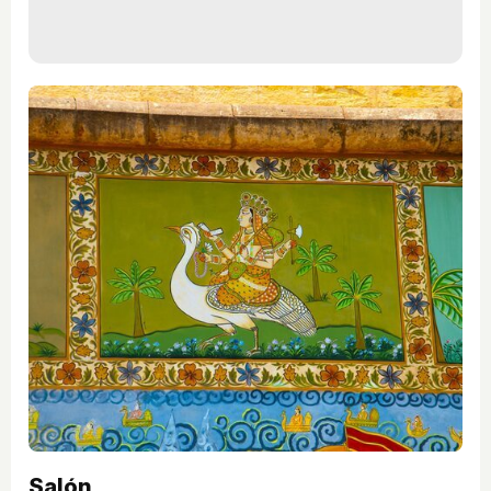
Salón