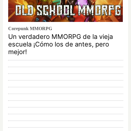
Corepunk MMORPG
Un verdadero MMORPG de la vieja
escuela ¡Cómo los de antes, pero
mejor!