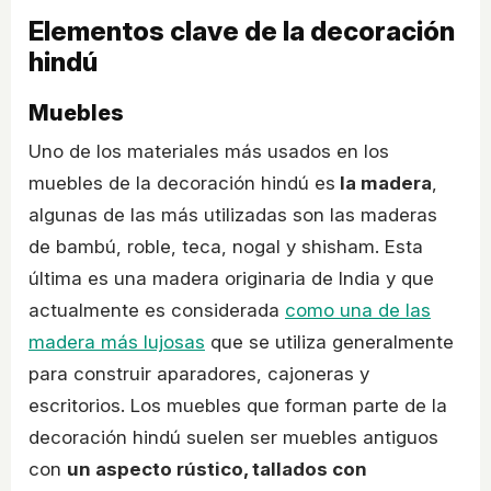
Elementos clave de la decoración
hindú
Muebles
Uno de los materiales más usados en los
muebles de la decoración hindú es
la madera
,
algunas de las más utilizadas son las maderas
de bambú, roble, teca, nogal y shisham. Esta
última es una madera originaria de India y que
actualmente es considerada
como una de las
madera más lujosas
que se utiliza generalmente
para construir aparadores, cajoneras y
escritorios. Los muebles que forman parte de la
decoración hindú suelen ser muebles antiguos
con
un aspecto rústico, tallados con