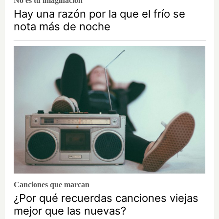
No es tu imaginación
Hay una razón por la que el frío se
nota más de noche
Canciones que marcan
¿Por qué recuerdas canciones viejas
mejor que las nuevas?