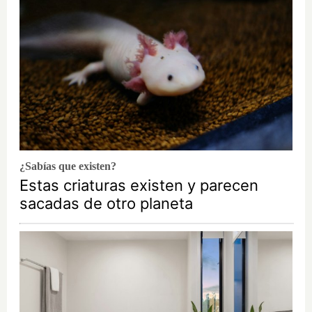
¿Sabías que existen?
Estas criaturas existen y parecen
sacadas de otro planeta