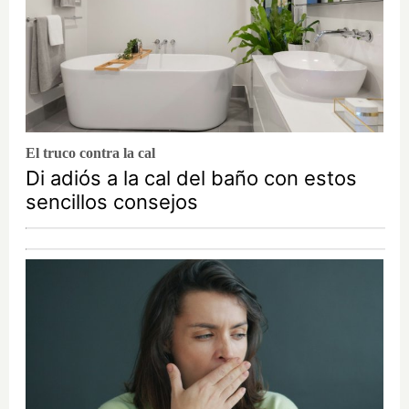
El truco contra la cal
Di adiós a la cal del baño con estos
sencillos consejos