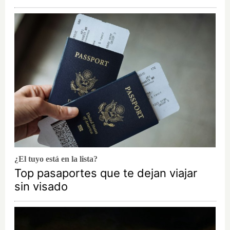
¿El tuyo está en la lista?
Top pasaportes que te dejan viajar
sin visado