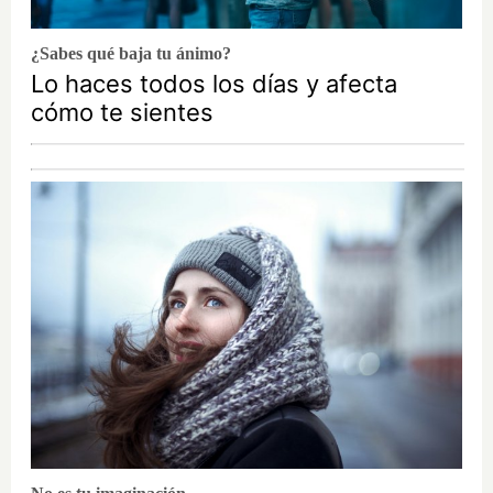
¿Sabes qué baja tu ánimo?
Lo haces todos los días y afecta
cómo te sientes