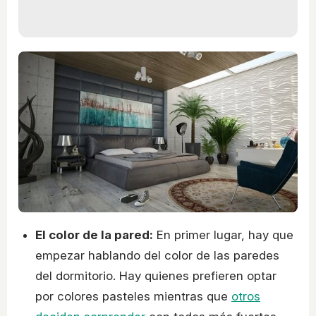
El color de la pared:
En primer lugar, hay que
empezar hablando del color de las paredes
del dormitorio. Hay quienes prefieren optar
por colores pasteles mientras que
otros