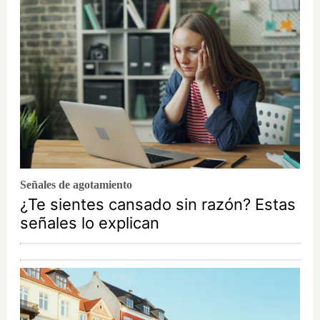
Señales de agotamiento
¿Te sientes cansado sin razón? Estas
señales lo explican