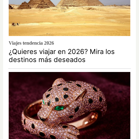
Viajes tendencia 2026
¿Quieres viajar en 2026? Mira los
destinos más deseados