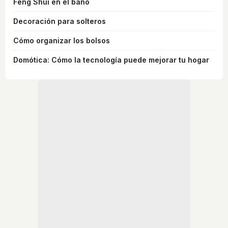
Feng Shui en el baño
Decoración para solteros
Cómo organizar los bolsos
Domótica: Cómo la tecnología puede mejorar tu hogar