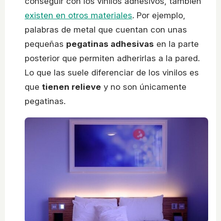
conseguir con los vinilos adhesivos, también
existen en otros materiales
. Por ejemplo,
palabras de metal que cuentan con unas
pequeñas
pegatinas adhesivas
en la parte
posterior que permiten adherirlas a la pared.
Lo que las suele diferenciar de los vinilos es
que
tienen relieve
y no son únicamente
pegatinas.