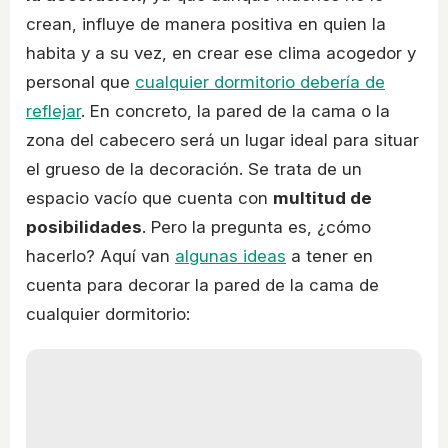
crean, influye de manera positiva en quien la
habita y a su vez, en crear ese clima acogedor y
personal que
cualquier dormitorio debería de
reflejar
. En concreto, la pared de la cama o la
zona del cabecero será un lugar ideal para situar
el grueso de la decoración. Se trata de un
espacio vacío que cuenta con
multitud de
posibilidades
. Pero la pregunta es, ¿cómo
hacerlo? Aquí van
algunas ideas
a tener en
cuenta para decorar la pared de la cama de
cualquier dormitorio: