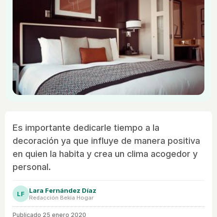
Es importante dedicarle tiempo a la
decoración ya que influye de manera positiva
en quien la habita y crea un clima acogedor y
personal.
Lara Fernández Díaz
LF
Redacción Bekia Hogar
Publicado
25 enero 2020