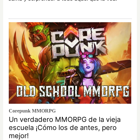
Corepunk MMORPG
Un verdadero MMORPG de la vieja
escuela ¡Cómo los de antes, pero
mejor!