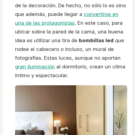
de la decoración. De hecho, no sólo lo es sino
que además, puede llegar a
convertirse en
una de las protagonistas
. En este caso, para
ubicar sobre la pared de la cama, una buena
idea es utilizar una tira de
bombillas led
que
rodee el cabecero o incluso, un mural de
fotografías. Estas luces, aunque no aportan
gran iluminación
al dormitorio, crean un clima
íntimo y espectacular.