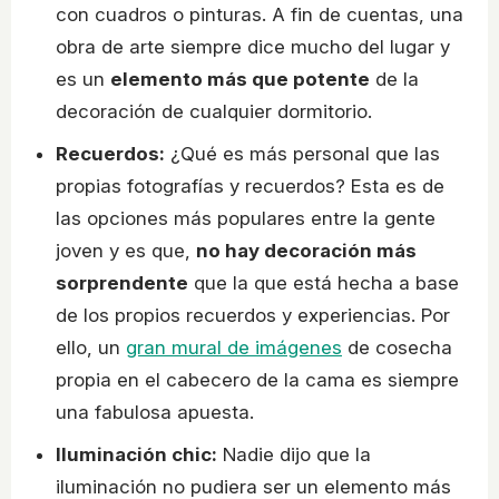
con cuadros o pinturas. A fin de cuentas, una
obra de arte siempre dice mucho del lugar y
es un
elemento más que potente
de la
decoración de cualquier dormitorio.
Recuerdos:
¿Qué es más personal que las
propias fotografías y recuerdos? Esta es de
las opciones más populares entre la gente
joven y es que,
no hay decoración más
sorprendente
que la que está hecha a base
de los propios recuerdos y experiencias. Por
ello, un
gran mural de imágenes
de cosecha
propia en el cabecero de la cama es siempre
una fabulosa apuesta.
Iluminación chic:
Nadie dijo que la
iluminación no pudiera ser un elemento más