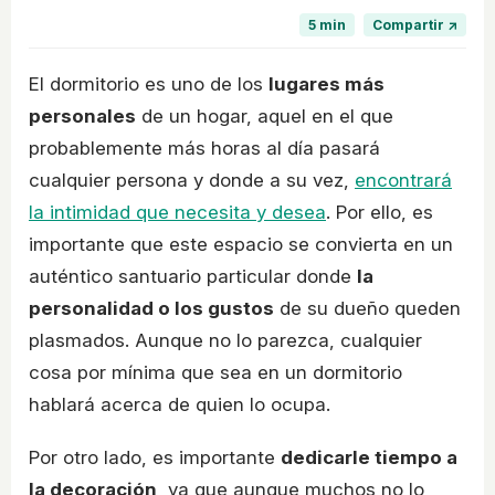
5 min
Compartir ↗
El dormitorio es uno de los
lugares más
personales
de un hogar, aquel en el que
probablemente más horas al día pasará
cualquier persona y donde a su vez,
encontrará
la intimidad que necesita y desea
. Por ello, es
importante que este espacio se convierta en un
auténtico santuario particular donde
la
personalidad o los gustos
de su dueño queden
plasmados. Aunque no lo parezca, cualquier
cosa por mínima que sea en un dormitorio
hablará acerca de quien lo ocupa.
Por otro lado, es importante
dedicarle tiempo a
la decoración
, ya que aunque muchos no lo