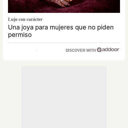
Lujo con carácter
Una joya para mujeres que no piden
permiso
DISCOVER WITH