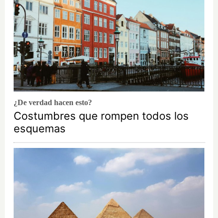
¿De verdad hacen esto?
Costumbres que rompen todos los
esquemas