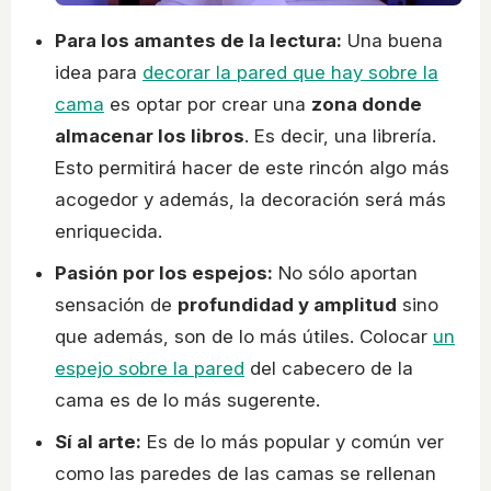
Para los amantes de la lectura:
Una buena
idea para
decorar la pared que hay sobre la
cama
es optar por crear una
zona donde
almacenar los libros
. Es decir, una librería.
Esto permitirá hacer de este rincón algo más
acogedor y además, la decoración será más
enriquecida.
Pasión por los espejos:
No sólo aportan
sensación de
profundidad y amplitud
sino
que además, son de lo más útiles. Colocar
un
espejo sobre la pared
del cabecero de la
cama es de lo más sugerente.
Sí al arte:
Es de lo más popular y común ver
como las paredes de las camas se rellenan