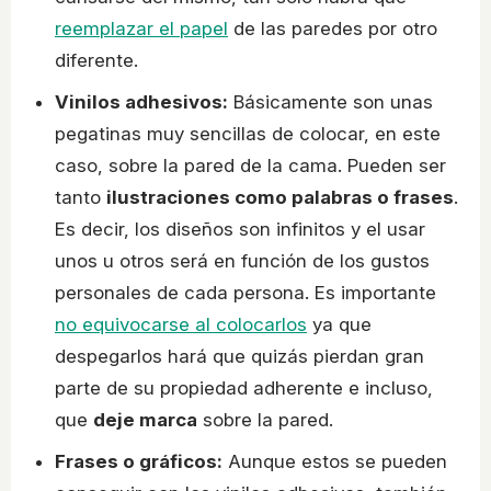
reemplazar el papel
de las paredes por otro
diferente.
Vinilos adhesivos:
Básicamente son unas
pegatinas muy sencillas de colocar, en este
caso, sobre la pared de la cama. Pueden ser
tanto
ilustraciones como palabras o frases
.
Es decir, los diseños son infinitos y el usar
unos u otros será en función de los gustos
personales de cada persona. Es importante
no equivocarse al colocarlos
ya que
despegarlos hará que quizás pierdan gran
parte de su propiedad adherente e incluso,
que
deje marca
sobre la pared.
Frases o gráficos:
Aunque estos se pueden