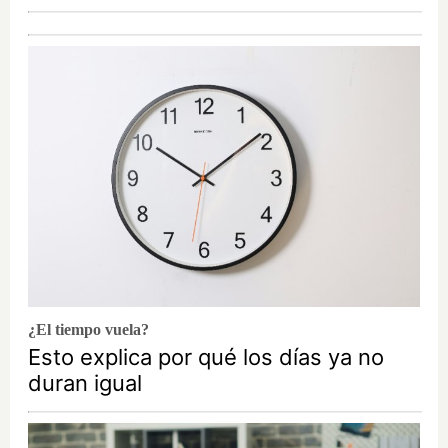
¿El tiempo vuela?
Esto explica por qué los días ya no
duran igual