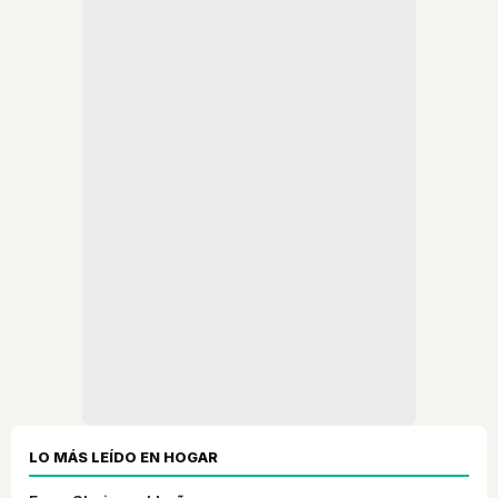
LO MÁS LEÍDO EN HOGAR