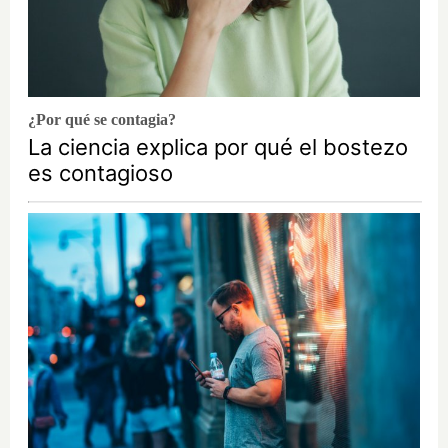
¿Por qué se contagia?
La ciencia explica por qué el bostezo
es contagioso