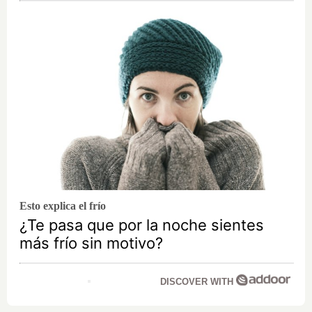
Esto explica el frío
¿Te pasa que por la noche sientes
más frío sin motivo?
DISCOVER WITH