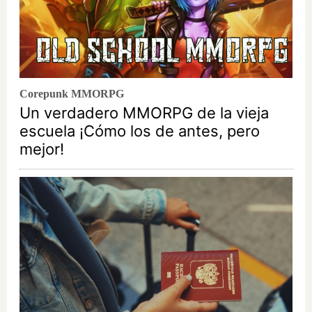
Corepunk MMORPG
Un verdadero MMORPG de la vieja
escuela ¡Cómo los de antes, pero
mejor!