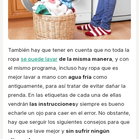
También hay que tener en cuenta que no toda la
ropa
se puede lavar
de la misma manera
, y con
el mismo programa, incluso hay ropa que es
mejor lavar a mano con
agua fría
como
antiguamente, para así tratar de evitar dañar la
prenda. En las etiquetas de cada una de ellas
vendrán
las instrucciones
y siempre es bueno
echarle un ojo para caer en el error. No obstante,
hay que serguir los siguientes consejos para que
la ropa se lave mejor y
sin sufrir ningún