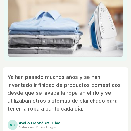
Ya han pasado muchos años y se han
inventado infinidad de productos domésticos
desde que se lavaba la ropa en el río y se
utilizaban otros sistemas de planchado para
tener la ropa a punto cada día.
Sheila González Oliva
SG
Redacción Bekia Hogar