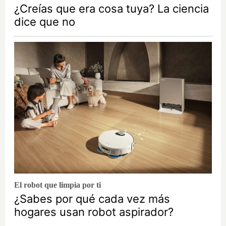
¿Creías que era cosa tuya? La ciencia
dice que no
El robot que limpia por ti
¿Sabes por qué cada vez más
hogares usan robot aspirador?