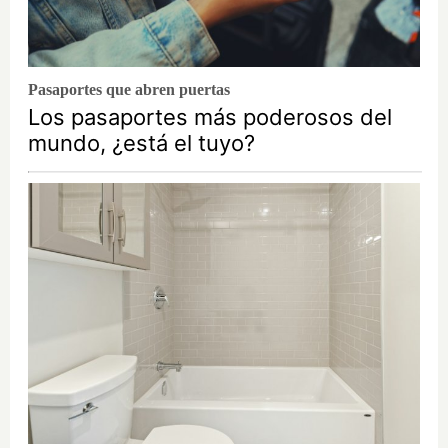
Pasaportes que abren puertas
Los pasaportes más poderosos del
mundo, ¿está el tuyo?