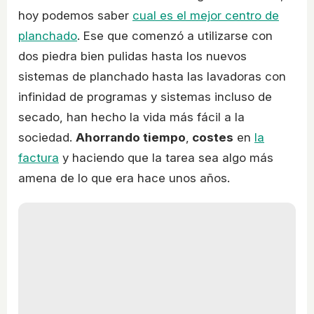
hoy podemos saber
cual es el mejor centro de
planchado
. Ese que comenzó a utilizarse con
dos piedra bien pulidas hasta los nuevos
sistemas de planchado hasta las lavadoras con
infinidad de programas y sistemas incluso de
secado, han hecho la vida más fácil a la
sociedad.
Ahorrando tiempo
,
costes
en
la
factura
y haciendo que la tarea sea algo más
amena de lo que era hace unos años.