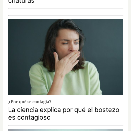
criaturas
¿Por qué se contagia?
La ciencia explica por qué el bostezo
es contagioso