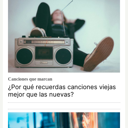
Canciones que marcan
¿Por qué recuerdas canciones viejas
mejor que las nuevas?