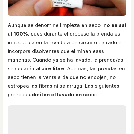
Aunque se denomine limpieza en seco,
no es así
al 100%
, pues durante el proceso la prenda es
introducida en la lavadora de circuito cerrado e
incorpora disolventes que eliminan esas
manchas. Cuando ya se ha lavado, la prenda/as
se secarán
al aire libre
. Además, las prendas en
seco tienen la ventaja de que no encojen, no
estropea las fibras ni se arruga. Las siguientes
prendas
admiten el lavado en seco
: