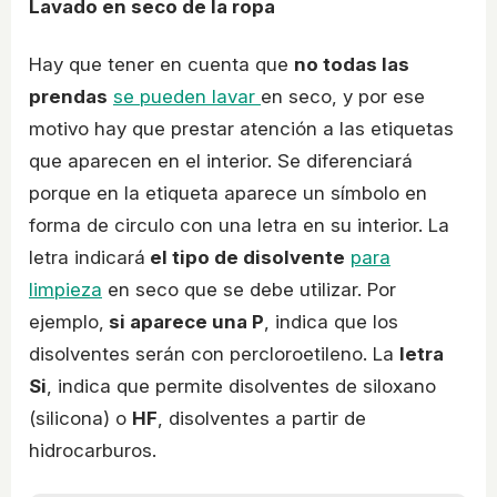
Lavado en seco de la ropa
Hay que tener en cuenta que
no todas las
prendas
se pueden lavar
en seco, y por ese
motivo hay que prestar atención a las etiquetas
que aparecen en el interior. Se diferenciará
porque en la etiqueta aparece un símbolo en
forma de circulo con una letra en su interior. La
letra indicará
el tipo de disolvente
para
limpieza
en seco que se debe utilizar. Por
ejemplo,
si aparece una P
, indica que los
disolventes serán con percloroetileno. La
letra
Si
, indica que permite disolventes de siloxano
(silicona) o
HF
, disolventes a partir de
hidrocarburos.