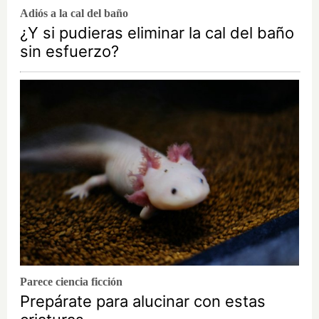
Adiós a la cal del baño
¿Y si pudieras eliminar la cal del baño
sin esfuerzo?
Parece ciencia ficción
Prepárate para alucinar con estas