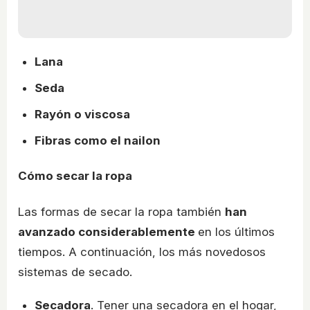
Lana
Seda
Rayón o viscosa
Fibras como el nailon
Cómo secar la ropa
Las formas de secar la ropa también
han
avanzado considerablemente
en los últimos
tiempos. A continuación, los más novedosos
sistemas de secado.
Secadora
. Tener una secadora en el hogar,