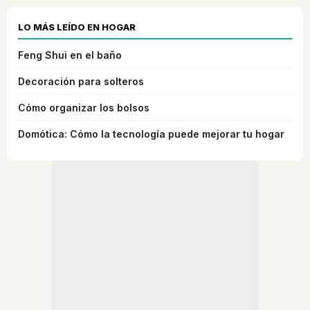
LO MÁS LEÍDO EN HOGAR
Feng Shui en el baño
Decoración para solteros
Cómo organizar los bolsos
Domótica: Cómo la tecnología puede mejorar tu hogar