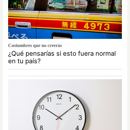
Costumbres que no creerás
¿Qué pensarías si esto fuera normal
en tu país?