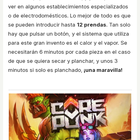
ver en algunos establecimientos especializados
o de electrodomésticos. Lo mejor de todo es que
se pueden introducir hasta
12 prendas
. Tan solo
hay que pulsar un botón, y el sistema que utiliza
para este gran invento es el calor y el vapor. Se
necesitarán 6 minutos por cada pieza en el caso
de que se quiera secar y planchar, y unos 3
minutos si solo es planchado,
¡una maravilla!