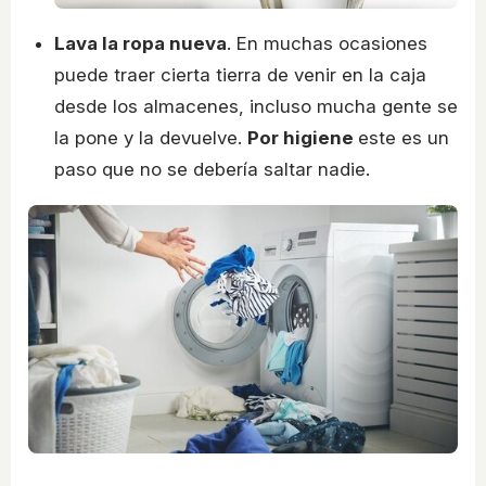
Lava la ropa nueva
. En muchas ocasiones
puede traer cierta tierra de venir en la caja
desde los almacenes, incluso mucha gente se
la pone y la devuelve.
Por higiene
este es un
paso que no se debería saltar nadie.