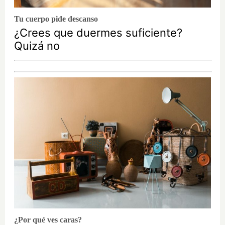
Tu cuerpo pide descanso
¿Crees que duermes suficiente?
Quizá no
¿Por qué ves caras?