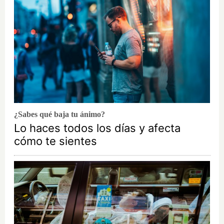
¿Sabes qué baja tu ánimo?
Lo haces todos los días y afecta
cómo te sientes