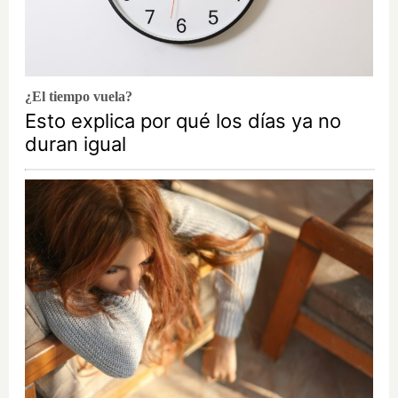
¿El tiempo vuela?
Esto explica por qué los días ya no
duran igual