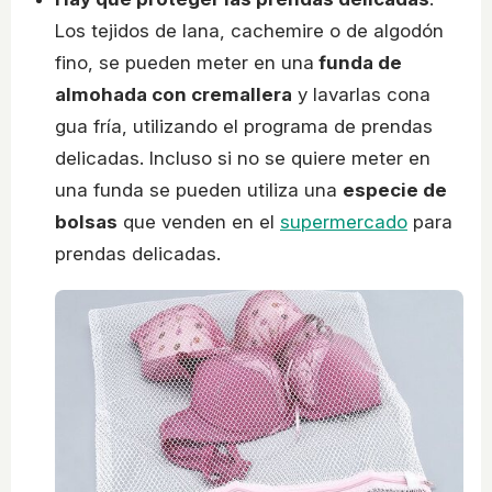
Los tejidos de lana, cachemire o de algodón
fino, se pueden meter en una
funda de
almohada con cremallera
y lavarlas cona
gua fría, utilizando el programa de prendas
delicadas. Incluso si no se quiere meter en
una funda se pueden utiliza una
especie de
bolsas
que venden en el
supermercado
para
prendas delicadas.