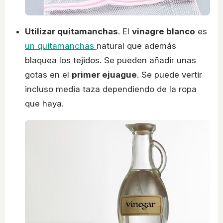
Utilizar quitamanchas
. El
vinagre blanco
es
un quitamanchas
natural que además
blaquea los tejidos. Se pueden añadir unas
gotas en el
primer ejuague
. Se puede vertir
incluso media taza dependiendo de la ropa
que haya.