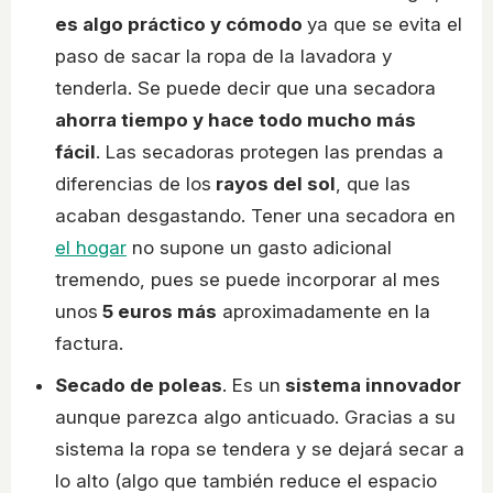
es algo práctico y cómodo
ya que se evita el
paso de sacar la ropa de la lavadora y
tenderla. Se puede decir que una secadora
ahorra tiempo y hace todo mucho más
fácil
. Las secadoras protegen las prendas a
diferencias de los
rayos del sol
, que las
acaban desgastando. Tener una secadora en
el hogar
no supone un gasto adicional
tremendo, pues se puede incorporar al mes
unos
5 euros más
aproximadamente en la
factura.
Secado de poleas
. Es un
sistema innovador
aunque parezca algo anticuado. Gracias a su
sistema la ropa se tendera y se dejará secar a
lo alto (algo que también reduce el espacio