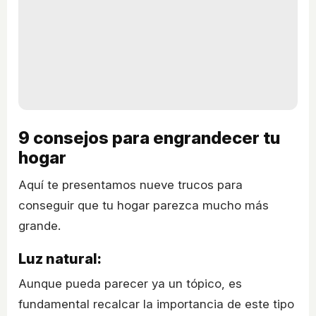
9 consejos para engrandecer tu
hogar
Aquí te presentamos nueve trucos para
conseguir que tu hogar parezca mucho más
grande.
Luz natural:
Aunque pueda parecer ya un tópico, es
fundamental recalcar la importancia de este tipo