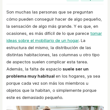
Son muchas las personas que se preguntan
cómo pueden conseguir hacer de algo pequeño,
la sensación de algo más grande. Y es que, en
ocasiones, es más difícil de lo que parece
tomar
ideas sobre el mobiliario de un hogar
. La
estructura del mismo, la distribución de las
distintas habitaciones, las columnas u otro tipo
de aspectos suelen complicar esta tarea.
Además, la falta de espacio
suele ser un
problema muy habitual
en los hogares, ya sea
porque cada vez son más los miembros u
objetos que la habitan, o simplemente porque
este es demasiado pequeño.