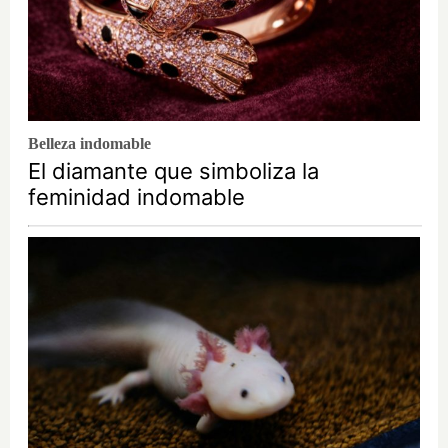
Belleza indomable
El diamante que simboliza la
feminidad indomable