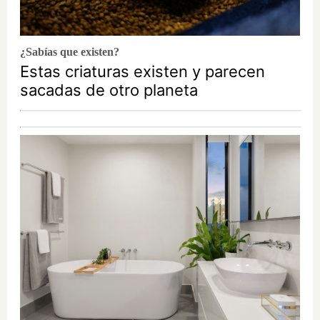
¿Sabías que existen?
Estas criaturas existen y parecen
sacadas de otro planeta