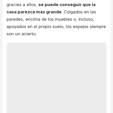
gracias a ellos,
se puede conseguir que la
casa parezca más grande
. Colgados en las
paredes, encima de los muebles o, incluso,
apoyados en el propio suelo, los espejos siempre
son un acierto.