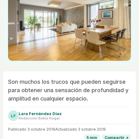
Son muchos los trucos que pueden seguirse
para obtener una sensación de profundidad y
amplitud en cualquier espacio.
Lara Fernández Díaz
LF
Redacción Bekia Hogar
Publicado
3 octubre 2019
Actualizado 3 octubre 2019
5 min
Compartir ↗