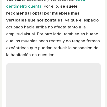
centímetro cuenta
. Por ello,
se suele
recomendar optar por muebles más
verticales que horizontales
, ya que el espacio
ocupado hacia arriba no afecta tanto a la
amplitud visual. Por otro lado, también es bueno
que los muebles sean rectos y no tengan formas
excéntricas que puedan reducir la sensación de
la habitación en cuestión.