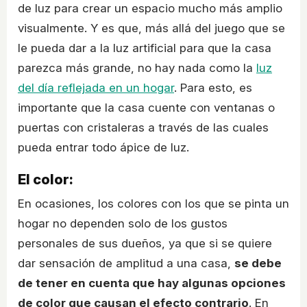
de luz para crear un espacio mucho más amplio
visualmente. Y es que, más allá del juego que se
le pueda dar a la luz artificial para que la casa
parezca más grande, no hay nada como la
luz
del día reflejada en un hogar
. Para esto, es
importante que la casa cuente con ventanas o
puertas con cristaleras a través de las cuales
pueda entrar todo ápice de luz.
El color:
En ocasiones, los colores con los que se pinta un
hogar no dependen solo de los gustos
personales de sus dueños, ya que si se quiere
dar sensación de amplitud a una casa,
se debe
de tener en cuenta que hay algunas opciones
de color que causan el efecto contrario
. En