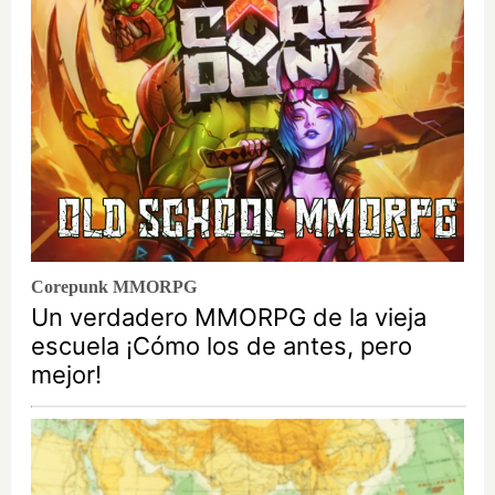
Corepunk MMORPG
Un verdadero MMORPG de la vieja
escuela ¡Cómo los de antes, pero
mejor!