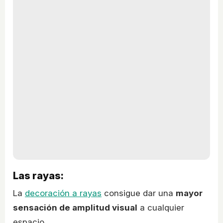
Las rayas:
La
decoración a rayas
consigue dar una
mayor
sensación de amplitud visual
a cualquier
espacio.