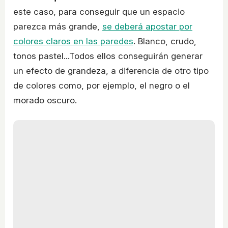
este caso, para conseguir que un espacio
parezca más grande,
se deberá apostar por
colores claros en las paredes
. Blanco, crudo,
tonos pastel...Todos ellos conseguirán generar
un efecto de grandeza, a diferencia de otro tipo
de colores como, por ejemplo, el negro o el
morado oscuro.