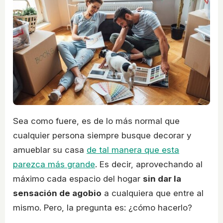
Sea como fuere, es de lo más normal que
cualquier persona siempre busque decorar y
amueblar su casa
de tal manera que esta
parezca más grande
. Es decir, aprovechando al
máximo cada espacio del hogar
sin dar la
sensación de agobio
a cualquiera que entre al
mismo. Pero, la pregunta es: ¿cómo hacerlo?