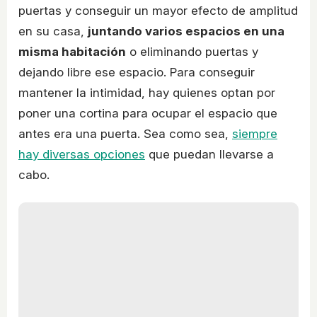
puertas y conseguir un mayor efecto de amplitud
en su casa,
juntando varios espacios en una
misma habitación
o eliminando puertas y
dejando libre ese espacio. Para conseguir
mantener la intimidad, hay quienes optan por
poner una cortina para ocupar el espacio que
antes era una puerta. Sea como sea,
siempre
hay diversas opciones
que puedan llevarse a
cabo.