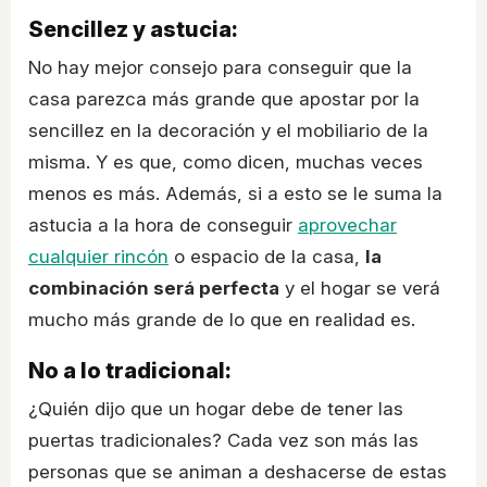
Sencillez y astucia:
No hay mejor consejo para conseguir que la
casa parezca más grande que apostar por la
sencillez en la decoración y el mobiliario de la
misma. Y es que, como dicen, muchas veces
menos es más. Además, si a esto se le suma la
astucia a la hora de conseguir
aprovechar
cualquier rincón
o espacio de la casa,
la
combinación será perfecta
y el hogar se verá
mucho más grande de lo que en realidad es.
No a lo tradicional:
¿Quién dijo que un hogar debe de tener las
puertas tradicionales? Cada vez son más las
personas que se animan a deshacerse de estas