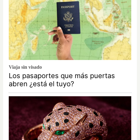
Viaja sin visado
Los pasaportes que más puertas
abren ¿está el tuyo?