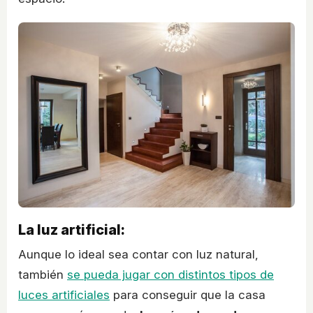
La luz artificial:
Aunque lo ideal sea contar con luz natural,
también
se pueda jugar con distintos tipos de
luces artificiales
para conseguir que la casa