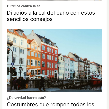
El truco contra la cal
Di adiós a la cal del baño con estos
sencillos consejos
¿De verdad hacen esto?
Costumbres que rompen todos los