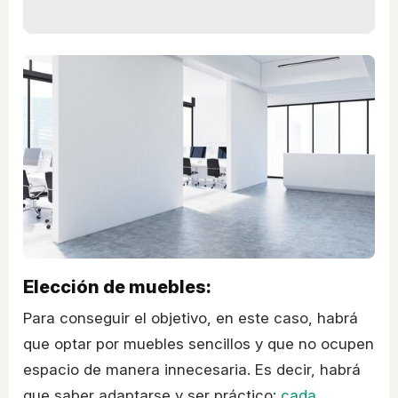
Elección de muebles:
Para conseguir el objetivo, en este caso, habrá
que optar por muebles sencillos y que no ocupen
espacio de manera innecesaria. Es decir, habrá
que saber adaptarse y ser práctico:
cada