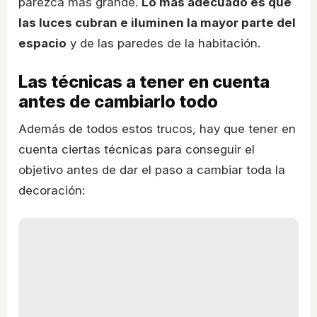
parezca más grande.
Lo más adecuado es que
las luces cubran e iluminen la mayor parte del
espacio
y de las paredes de la habitación.
Las técnicas a tener en cuenta
antes de cambiarlo todo
Además de todos estos trucos, hay que tener en
cuenta ciertas técnicas para conseguir el
objetivo antes de dar el paso a cambiar toda la
decoración: