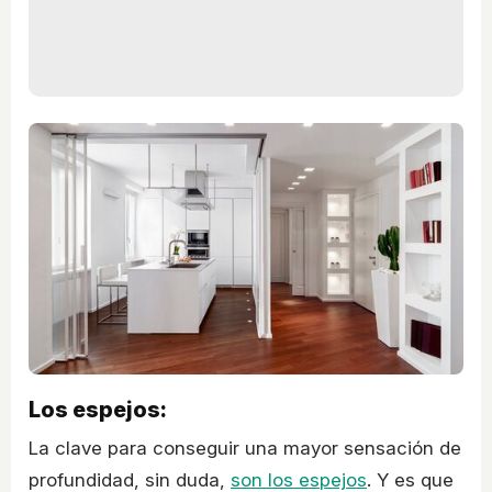
Los espejos:
La clave para conseguir una mayor sensación de
profundidad, sin duda,
son los espejos
. Y es que