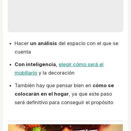
Hacer
un análisis
del espacio con el que se
cuenta
Con inteligencia
,
elegir cómo será el
mobiliario
y la decoración
También hay que pensar bien en
cómo se
colocarán en el hogar
, ya que este paso
será definitivo para conseguir el propósito