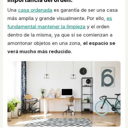
Importancia del orden:
Una
casa ordenada
es garantía de ser una casa
más amplia y grande visualmente. Por ello,
es
fundamental mantener la limpieza
y el orden
dentro de la misma, ya que si se comienzan a
amontonar objetos en una zona,
el espacio se
verá mucho más reducido
.