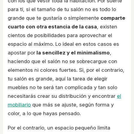
con los que vestir toda la habitación. Por suerte
para ti, si el tamaño de tu salón no es todo lo
grande que te gustaría o simplemente
comparte
cuarto con otra estancia de la casa
, existen
cientos de posibilidades para aprovechar el
espacio al máximo. Lo ideal en estos casos es
apostar por
la sencillez y el minimalismo
,
haciendo que el salón no se sobrecargue con
elementos ni colores fuertes. Si, por el contrario,
tu salón es grande, aquí la tarea de elegir
muebles no te será tan complicada y tan solo
necesitarás crear su distribución y encontrar
el
mobiliario
que más se ajuste, según forma y
color, a lo que hayas pensado.
Por el contrario, un espacio pequeño limita