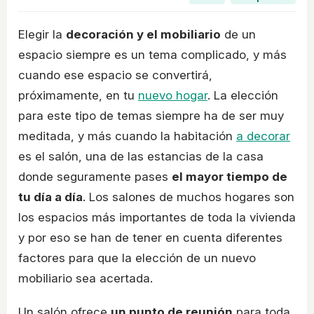
Elegir la
decoración y el mobiliario
de un
espacio siempre es un tema complicado, y más
cuando ese espacio se convertirá,
próximamente, en tu
nuevo hogar
. La elección
para este tipo de temas siempre ha de ser muy
meditada, y más cuando la habitación
a decorar
es el salón, una de las estancias de la casa
donde seguramente pases
el mayor tiempo de
tu día a día
. Los salones de muchos hogares son
los espacios más importantes de toda la vivienda
y por eso se han de tener en cuenta diferentes
factores para que la elección de un nuevo
mobiliario sea acertada.
Un salón ofrece
un punto de reunión
para toda