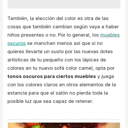
También, la elección del color es otra de las
cosas que también cambian según vaya a haber
niños presentes o no. Por lo general, los
muebles
oscuros
se manchan menos así que si no
quieres llevarte un susto por las nuevas dotes
artísticas de tu pequeño con los lápices de
colores en tu nuevo sofá color camel, opta por
tonos oscuros para ciertos muebles
y juega
con los colores claros en otros elementos de la
estancia para que el salón no pierda toda la
posible luz que sea capaz de retener.