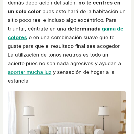
demás decoración del salón,
no te centres en
un solo color
pues esto hará de la habitación un
sitio poco real e incluso algo excéntrico. Para
triunfar, céntrate en una
determinada
gama de
colores
o en una combinación suave que te
guste para que el resultado final sea acogedor.
La utilización de tonos neutros es todo un
acierto pues no son nada agresivos y ayudan a
aportar mucha luz
y sensación de hogar a la
estancia.