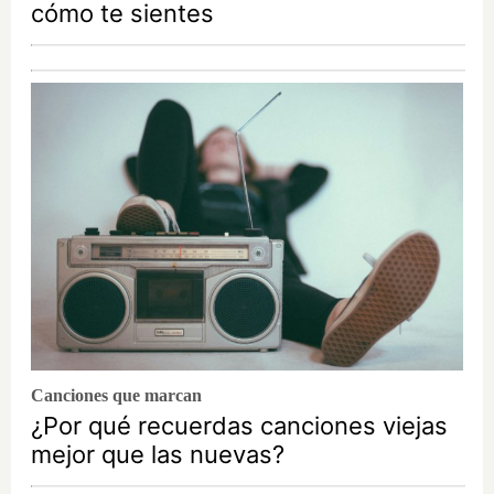
cómo te sientes
Canciones que marcan
¿Por qué recuerdas canciones viejas
mejor que las nuevas?