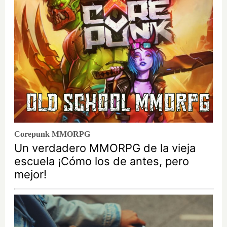
Corepunk MMORPG
Un verdadero MMORPG de la vieja
escuela ¡Cómo los de antes, pero
mejor!