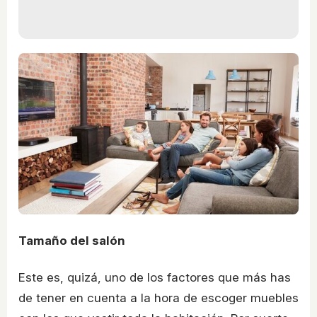
Tamaño del salón
Este es, quizá, uno de los factores que más has
de tener en cuenta a la hora de escoger muebles