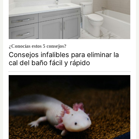
¿Conocías estos 5 consejos?
Consejos infalibles para eliminar la
cal del baño fácil y rápido