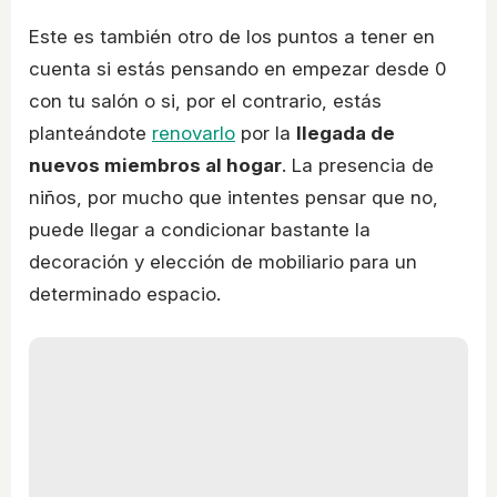
Este es también otro de los puntos a tener en
cuenta si estás pensando en empezar desde 0
con tu salón o si, por el contrario, estás
planteándote
renovarlo
por la
llegada de
nuevos miembros al hogar
. La presencia de
niños, por mucho que intentes pensar que no,
puede llegar a condicionar bastante la
decoración y elección de mobiliario para un
determinado espacio.