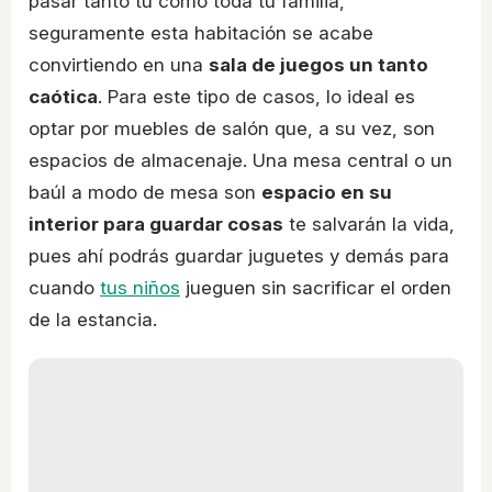
pasar tanto tú como toda tu familia,
seguramente esta habitación se acabe
convirtiendo en una
sala de juegos un tanto
caótica
. Para este tipo de casos, lo ideal es
optar por muebles de salón que, a su vez, son
espacios de almacenaje. Una mesa central o un
baúl a modo de mesa son
espacio en su
interior para guardar cosas
te salvarán la vida,
pues ahí podrás guardar juguetes y demás para
cuando
tus niños
jueguen sin sacrificar el orden
de la estancia.