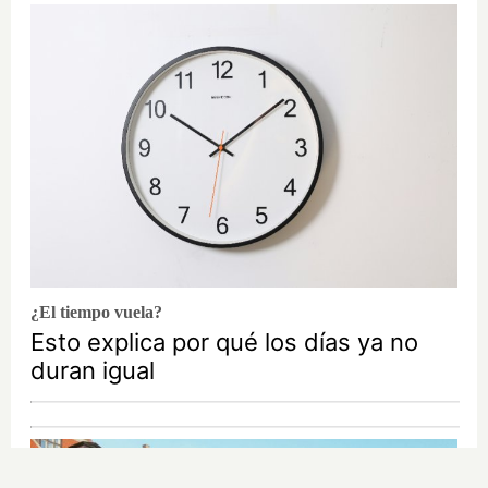
¿El tiempo vuela?
Esto explica por qué los días ya no
duran igual