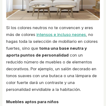
Si los colores neutros no te convencen y eres
más de colores
intensos e incluso neones
, no
hagas toda la selección de mobiliario en colores
fuertes, sino que
toma una base neutra y
aporta puntos de personalidad
con un
reducido número de muebles o de elementos
decorativos. Por ejemplo, un salón decorado en
tonos suaves con una butaca o una lámpara de
color fuerte dará un contraste y una
personalidad envidiable a la habitación.
Muebles aptos para niños