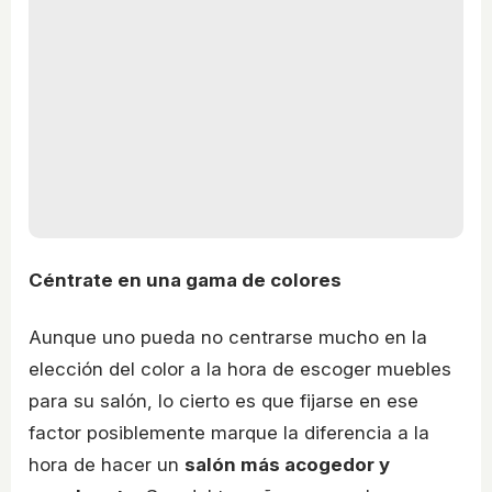
Céntrate en una gama de colores
Aunque uno pueda no centrarse mucho en la
elección del color a la hora de escoger muebles
para su salón, lo cierto es que fijarse en ese
factor posiblemente marque la diferencia a la
hora de hacer un
salón más acogedor y