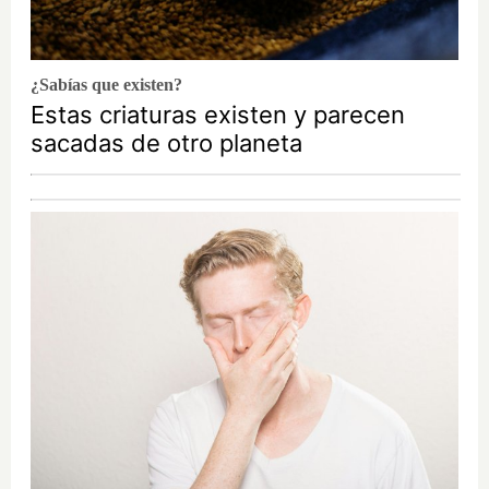
¿Sabías que existen?
Estas criaturas existen y parecen
sacadas de otro planeta