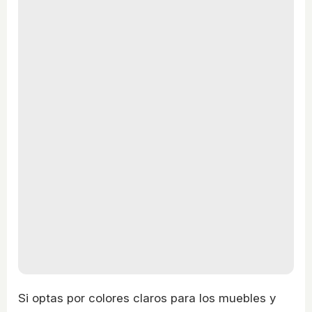
Si optas por colores claros para los muebles y