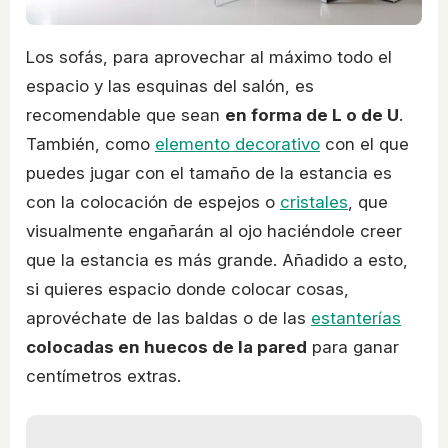
Los sofás, para aprovechar al máximo todo el
espacio y las esquinas del salón, es
recomendable que sean
en forma de L o de U
.
También, como
elemento decorativo
con el que
puedes jugar con el tamaño de la estancia es
con la colocación de espejos o
cristales
, que
visualmente engañarán al ojo haciéndole creer
que la estancia es más grande. Añadido a esto,
si quieres espacio donde colocar cosas,
aprovéchate de las baldas o de las
estanterías
colocadas en huecos de la pared
para ganar
centímetros extras.