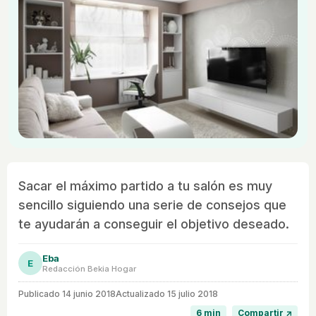
Sacar el máximo partido a tu salón es muy
sencillo siguiendo una serie de consejos que
te ayudarán a conseguir el objetivo deseado.
Eba
E
Redacción Bekia Hogar
Publicado
14 junio 2018
Actualizado 15 julio 2018
6 min
Compartir ↗