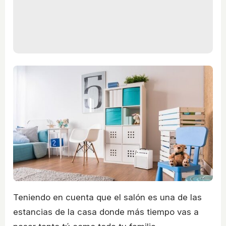
Teniendo en cuenta que el salón es una de las
estancias de la casa donde más tiempo vas a