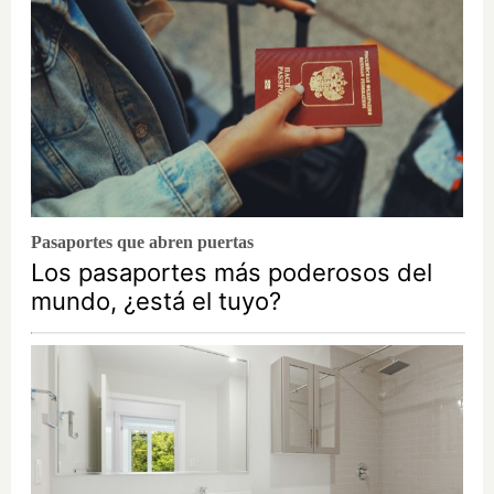
Pasaportes que abren puertas
Los pasaportes más poderosos del
mundo, ¿está el tuyo?