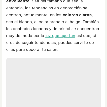
envolvente
. Sea del tamaño que sea la
estancia, las tendencias en decoración se
centran, actualmente, en los
colores claros
,
sea el blanco, el color arena o el beige. También
los acabados lacados y de cristal se encuentran
muy de moda por la
luz que aportan
así que, si
eres de seguir tendencias, puedes servirte de
ellas para decorar tu salón.