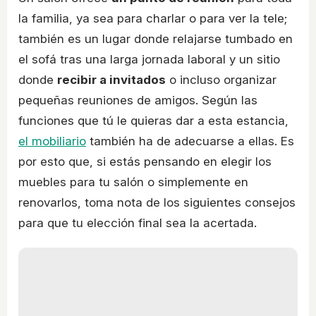
la familia, ya sea para charlar o para ver la tele;
también es un lugar donde relajarse tumbado en
el sofá tras una larga jornada laboral y un sitio
donde
recibir a invitados
o incluso organizar
pequeñas reuniones de amigos. Según las
funciones que tú le quieras dar a esta estancia,
el mobiliario
también ha de adecuarse a ellas. Es
por esto que, si estás pensando en elegir los
muebles para tu salón o simplemente en
renovarlos, toma nota de los siguientes consejos
para que tu elección final sea la acertada.