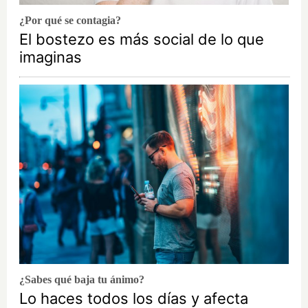
¿Por qué se contagia?
El bostezo es más social de lo que
imaginas
¿Sabes qué baja tu ánimo?
Lo haces todos los días y afecta