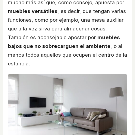
mucho más así que, como consejo, apuesta por
muebles versátiles
, es decir, que tengan varias
funciones, como por ejemplo, una mesa auxiliar
que a la vez sirva para almacenar cosas.
También es aconsejable apostar por
muebles
bajos que no sobrecarguen el ambiente
, o al
menos todos aquellos que ocupen el centro de la
estancia.