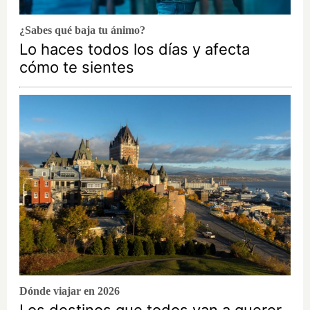
¿Sabes qué baja tu ánimo?
Lo haces todos los días y afecta
cómo te sientes
Dónde viajar en 2026