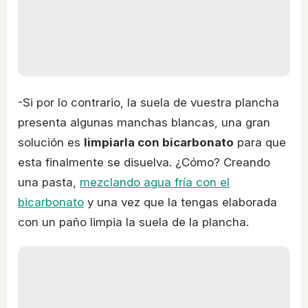
-Si por lo contrario, la suela de vuestra plancha
presenta algunas manchas blancas, una gran
solución es
limpiarla con bicarbonato
para que
esta finalmente se disuelva. ¿Cómo? Creando
una pasta,
mezclando agua fría con el
bicarbonato
y una vez que la tengas elaborada
con un paño limpia la suela de la plancha.