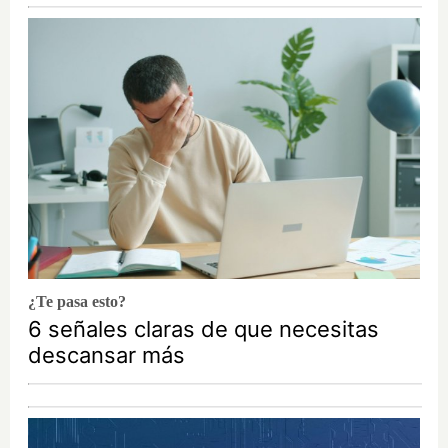
¿Te pasa esto?
6 señales claras de que necesitas
descansar más