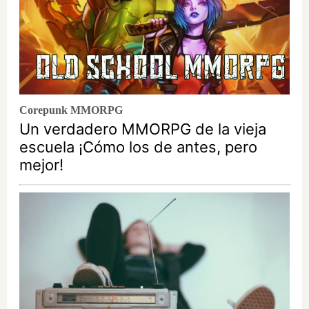
Corepunk MMORPG
Un verdadero MMORPG de la vieja
escuela ¡Cómo los de antes, pero
mejor!