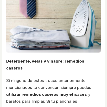
Detergente, velas y vinagre: remedios
caseros
Si ninguno de estos trucos anteriormente
mencionados te convencen siempre puedes
utilizar remedios caseros muy eficaces
y
baratos para limpiar. Si tu plancha es