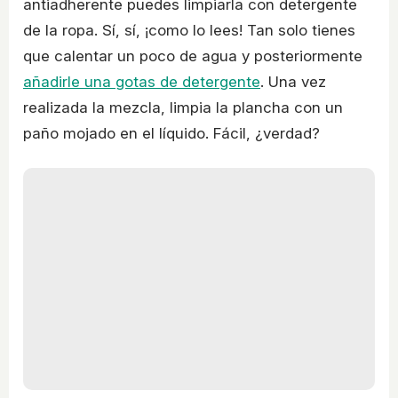
antiadherente puedes limpiarla con detergente
de la ropa. Sí, sí, ¡como lo lees! Tan solo tienes
que calentar un poco de agua y posteriormente
añadirle una gotas de detergente
. Una vez
realizada la mezcla, limpia la plancha con un
paño mojado en el líquido. Fácil, ¿verdad?