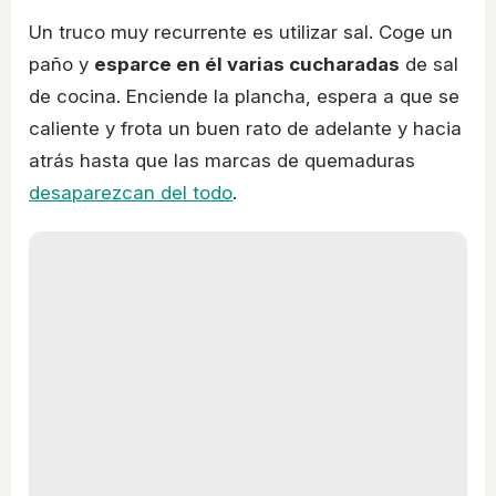
Un truco muy recurrente es utilizar sal. Coge un
paño y
esparce en él varias cucharadas
de sal
de cocina. Enciende la plancha, espera a que se
caliente y frota un buen rato de adelante y hacia
atrás hasta que las marcas de quemaduras
desaparezcan del todo
.