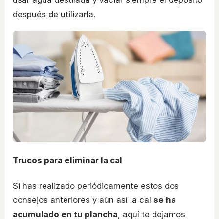
después de utilizarla.
Trucos para eliminar la cal
Si has realizado periódicamente estos dos
consejos anteriores y aún así la cal
se ha
acumulado en tu plancha
, aquí te dejamos