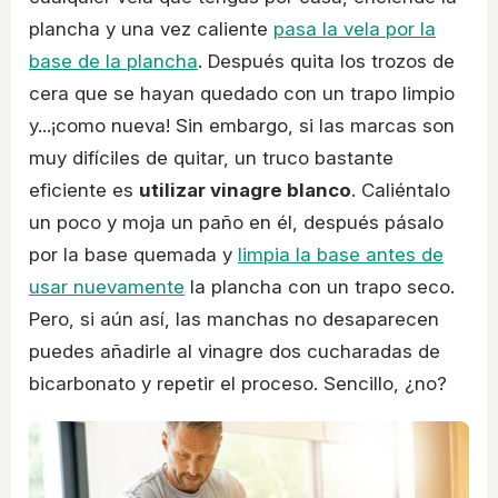
plancha y una vez caliente
pasa la vela por la
base de la plancha
. Después quita los trozos de
cera que se hayan quedado con un trapo limpio
y...¡como nueva! Sin embargo, si las marcas son
muy difíciles de quitar, un truco bastante
eficiente es
utilizar vinagre blanco
. Caliéntalo
un poco y moja un paño en él, después pásalo
por la base quemada y
limpia la base antes de
usar nuevamente
la plancha con un trapo seco.
Pero, si aún así, las manchas no desaparecen
puedes añadirle al vinagre dos cucharadas de
bicarbonato y repetir el proceso. Sencillo, ¿no?