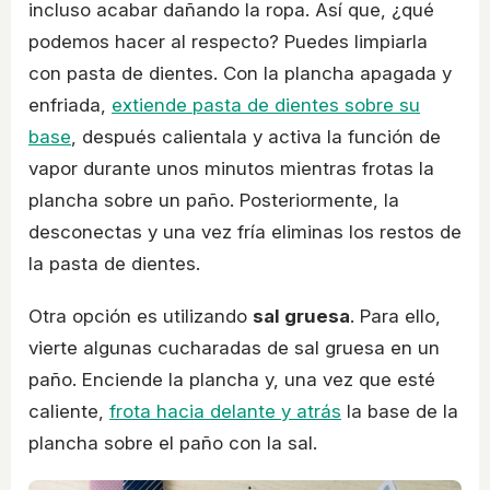
incluso acabar dañando la ropa. Así que, ¿qué
podemos hacer al respecto? Puedes limpiarla
con pasta de dientes. Con la plancha apagada y
enfriada,
extiende pasta de dientes sobre su
base
, después calientala y activa la función de
vapor durante unos minutos mientras frotas la
plancha sobre un paño. Posteriormente, la
desconectas y una vez fría eliminas los restos de
la pasta de dientes.
Otra opción es utilizando
sal gruesa
. Para ello,
vierte algunas cucharadas de sal gruesa en un
paño. Enciende la plancha y, una vez que esté
caliente,
frota hacia delante y atrás
la base de la
plancha sobre el paño con la sal.