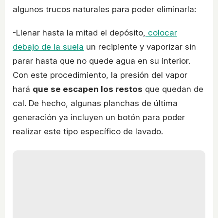
algunos trucos naturales para poder eliminarla:
-Llenar hasta la mitad el depósito,
colocar
debajo de la suela
un recipiente y vaporizar sin
parar hasta que no quede agua en su interior.
Con este procedimiento, la presión del vapor
hará
que se escapen los restos
que quedan de
cal. De hecho, algunas planchas de última
generación ya incluyen un botón para poder
realizar este tipo específico de lavado.