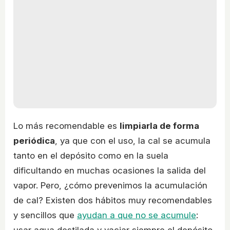
Lo más recomendable es
limpiarla de forma
periódica
, ya que con el uso, la cal se acumula
tanto en el depósito como en la suela
dificultando en muchas ocasiones la salida del
vapor. Pero, ¿cómo prevenimos la acumulación
de cal? Existen dos hábitos muy recomendables
y sencillos que
ayudan a que no se acumule
:
usar agua destilada y vaciar siempre el depósito