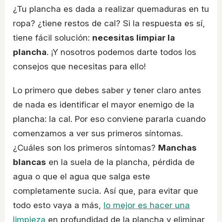
¿Tu plancha es dada a realizar quemaduras en tu
ropa? ¿tiene restos de cal? Si la respuesta es sí,
tiene fácil solución:
necesitas limpiar la
plancha
. ¡Y nosotros podemos darte todos los
consejos que necesitas para ello!
Lo primero que debes saber y tener claro antes
de nada es identificar el mayor enemigo de la
plancha: la cal. Por eso conviene pararla cuando
comenzamos a ver sus primeros síntomas.
¿Cuáles son los primeros síntomas?
Manchas
blancas
en la suela de la plancha, pérdida de
agua o que el agua que salga este
completamente sucia. Así que, para evitar que
todo esto vaya a más,
lo mejor es hacer una
limpieza
en profundidad de la plancha y eliminar