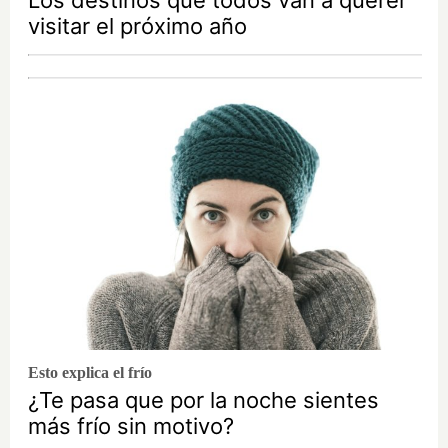
Los destinos que todos van a querer
visitar el próximo año
Esto explica el frío
¿Te pasa que por la noche sientes
más frío sin motivo?