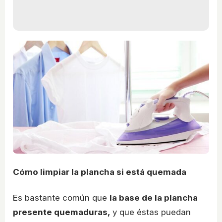
Cómo limpiar la plancha si está quemada
Es bastante común que
la base de la plancha
presente quemaduras,
y que éstas puedan