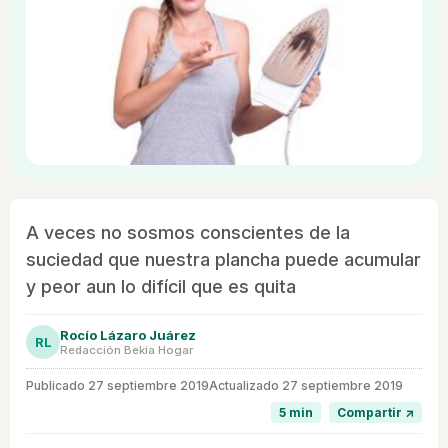
A veces no sosmos conscientes de la
suciedad que nuestra plancha puede acumular
y peor aun lo difícil que es quita
Rocío Lázaro Juárez
RL
Redacción Bekia Hogar
Publicado
27 septiembre 2019
Actualizado 27 septiembre 2019
5 min
Compartir ↗