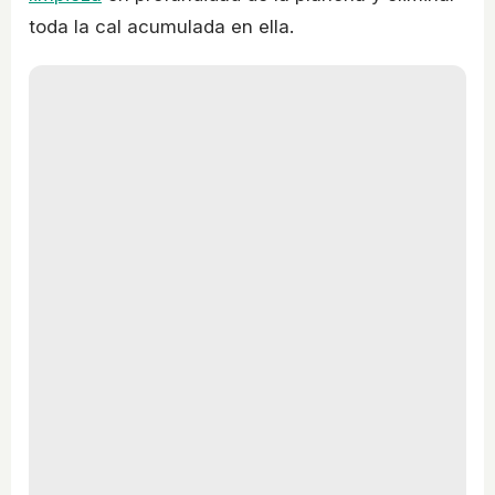
toda la cal acumulada en ella.