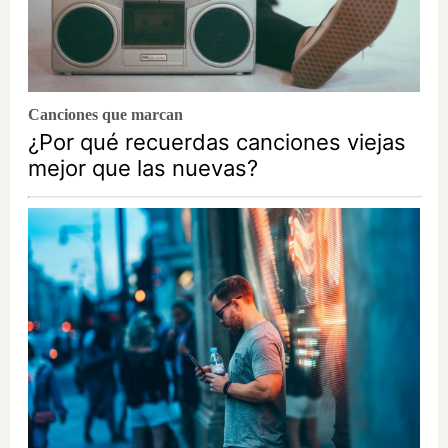
Canciones que marcan
¿Por qué recuerdas canciones viejas
mejor que las nuevas?