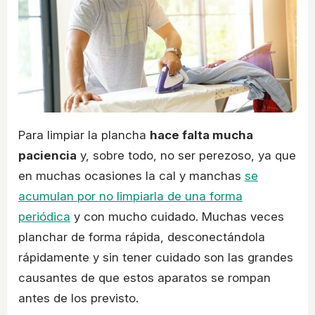
Para limpiar la plancha
hace falta mucha
paciencia
y, sobre todo, no ser perezoso, ya que
en muchas ocasiones la cal y manchas
se
acumulan por no limpiarla de una forma
periódica
y con mucho cuidado. Muchas veces
planchar de forma rápida, desconectándola
rápidamente y sin tener cuidado son las grandes
causantes de que estos aparatos se rompan
antes de los previsto.