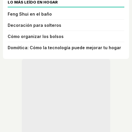
LO MÁS LEÍDO EN HOGAR
Feng Shui en el baño
Decoración para solteros
Cómo organizar los bolsos
Domótica: Cómo la tecnología puede mejorar tu hogar