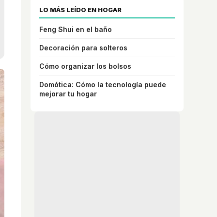
LO MÁS LEÍDO EN HOGAR
Feng Shui en el baño
Decoración para solteros
Cómo organizar los bolsos
Domótica: Cómo la tecnología puede
mejorar tu hogar