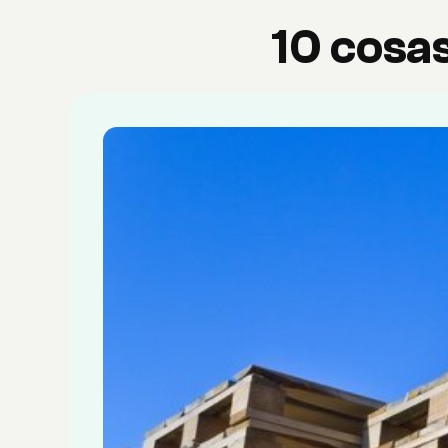
10 cosa