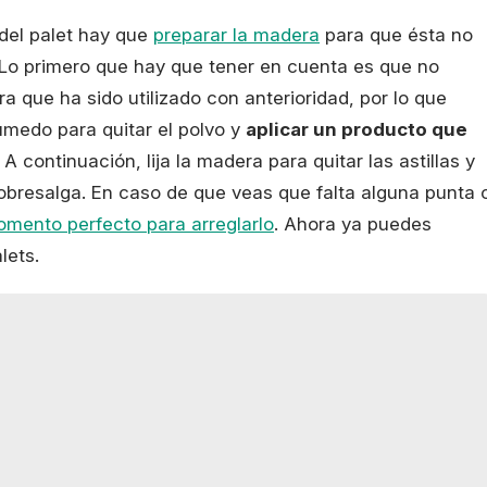
del palet hay que
preparar la madera
para que ésta no
 Lo primero que hay que tener en cuenta es que no
a que ha sido utilizado con anterioridad, por lo que
medo para quitar el polvo y
aplicar un producto que
. A continuación, lija la madera para quitar las astillas y
bresalga. En caso de que veas que falta alguna punta 
omento perfecto para arreglarlo
. Ahora ya puedes
lets.