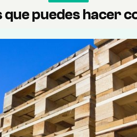
s que puedes hacer co