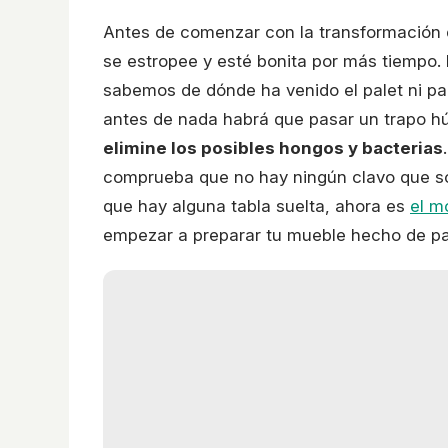
Antes de comenzar con la transformación 
se estropee y esté bonita por más tiempo.
sabemos de dónde ha venido el palet ni par
antes de nada habrá que pasar un trapo hú
elimine los posibles hongos y bacterias
comprueba que no hay ningún clavo que so
que hay alguna tabla suelta, ahora es
el m
empezar a preparar tu mueble hecho de pa