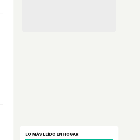
,
LO MÁS LEÍDO EN HOGAR