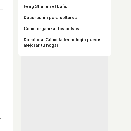
Feng Shui en el baño
Decoración para solteros
Cómo organizar los bolsos
Domótica: Cómo la tecnología puede
mejorar tu hogar
o