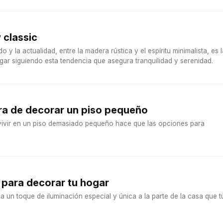
 classic
 y la actualidad, entre la madera rústica y el espíritu minimalista, es l
ar siguiendo esta tendencia que asegura tranquilidad y serenidad.
ra de decorar un piso pequeño
ivir en un piso demasiado pequeño hace que las opciones para
 para decorar tu hogar
da un toque de iluminación especial y única a la parte de la casa que t