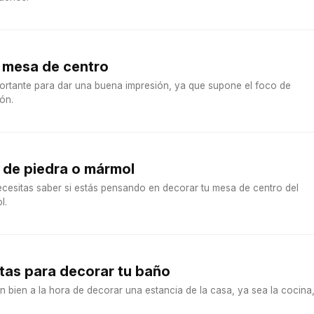
 mesa de centro
ortante para dar una buena impresión, ya que supone el foco de
ón.
 de piedra o mármol
ecesitas saber si estás pensando en decorar tu mesa de centro del
l.
tas para decorar tu baño
n bien a la hora de decorar una estancia de la casa, ya sea la cocina