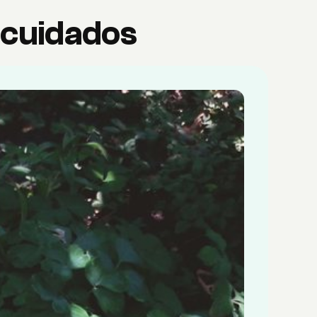
y cuidados