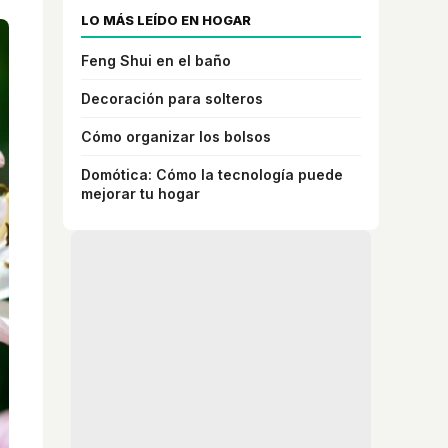
LO MÁS LEÍDO EN HOGAR
Feng Shui en el baño
Decoración para solteros
Cómo organizar los bolsos
Domótica: Cómo la tecnología puede
mejorar tu hogar