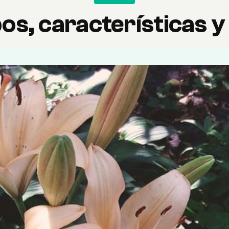
ipos, características 