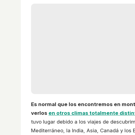
Es normal que los encontremos en mon
verlos
en otros climas totalmente distin
tuvo lugar debido a los viajes de descubri
Mediterráneo, la India, Asia, Canadá y los