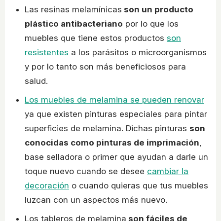
Las resinas melamínicas
son un producto
plástico antibacteriano
por lo que los
muebles que tiene estos productos
son
resistentes
a los parásitos o microorganismos
y por lo tanto son más beneficiosos para
salud.
Los muebles de melamina se pueden renovar
ya que existen pinturas especiales para pintar
superficies de melamina. Dichas pinturas
son
conocidas como pinturas de imprimación
,
base selladora o primer que ayudan a darle un
toque nuevo cuando se desee
cambiar la
decoración
o cuando quieras que tus muebles
luzcan con un aspectos más nuevo.
Los tableros de melamina
son fáciles de