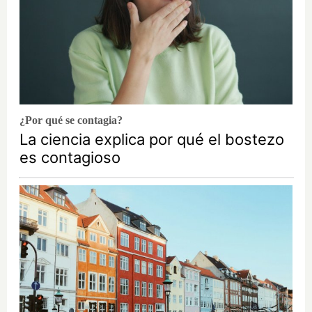
¿Por qué se contagia?
La ciencia explica por qué el bostezo
es contagioso