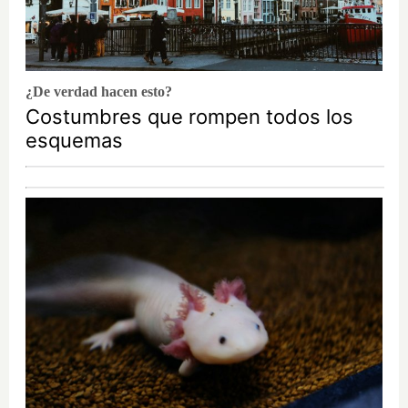
¿De verdad hacen esto?
Costumbres que rompen todos los
esquemas