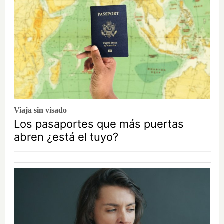
Viaja sin visado
Los pasaportes que más puertas
abren ¿está el tuyo?