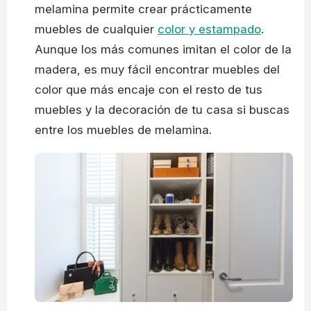
melamina permite crear prácticamente
muebles de cualquier
color y estampado
.
Aunque los más comunes imitan el color de la
madera, es muy fácil encontrar muebles del
color que más encaje con el resto de tus
muebles y la decoración de tu casa si buscas
entre los muebles de melamina.