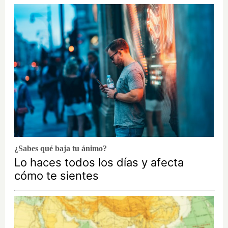
¿Sabes qué baja tu ánimo?
Lo haces todos los días y afecta
cómo te sientes