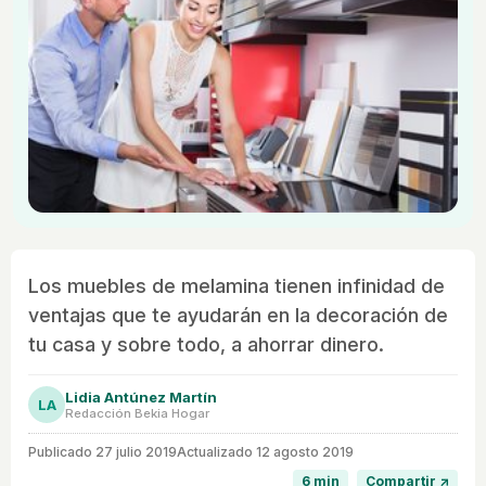
Los muebles de melamina tienen infinidad de
ventajas que te ayudarán en la decoración de
tu casa y sobre todo, a ahorrar dinero.
Lidia Antúnez Martín
LA
Redacción Bekia Hogar
Publicado
27 julio 2019
Actualizado 12 agosto 2019
6 min
Compartir ↗