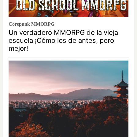
Corepunk MMORPG
Un verdadero MMORPG de la vieja
escuela ¡Cómo los de antes, pero
mejor!