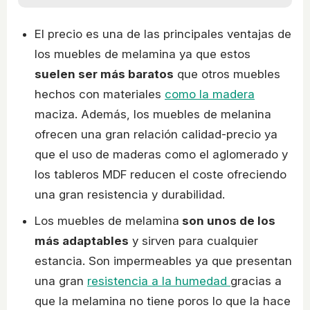
El precio es una de las principales ventajas de
los muebles de melamina ya que estos
suelen ser más baratos
que otros muebles
hechos con materiales
como la madera
maciza. Además, los muebles de melanina
ofrecen una gran relación calidad-precio ya
que el uso de maderas como el aglomerado y
los tableros MDF reducen el coste ofreciendo
una gran resistencia y durabilidad.
Los muebles de melamina
son unos de los
más adaptables
y sirven para cualquier
estancia. Son impermeables ya que presentan
una gran
resistencia a la humedad
gracias a
que la melamina no tiene poros lo que la hace