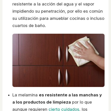
resistente a la acción del agua y el vapor
impidiendo su penetración, por ello es común
su utilización para amueblar cocinas o incluso
cuartos de baño.
La melamina
es resistente a las manchas y
a los productos de limpieza
por lo que
aunque requieren
cierto cuidados
, los