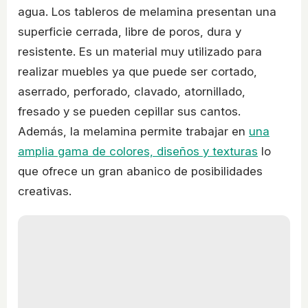
agua. Los tableros de melamina presentan una
superficie cerrada, libre de poros, dura y
resistente. Es un material muy utilizado para
realizar muebles ya que puede ser cortado,
aserrado, perforado, clavado, atornillado,
fresado y se pueden cepillar sus cantos.
Además, la melamina permite trabajar en
una
amplia gama de colores, diseños y texturas
lo
que ofrece un gran abanico de posibilidades
creativas.