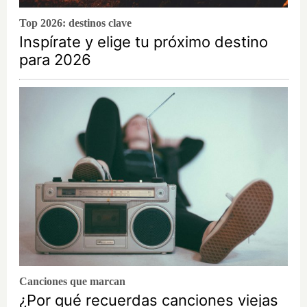
Top 2026: destinos clave
Inspírate y elige tu próximo destino
para 2026
Canciones que marcan
¿Por qué recuerdas canciones viejas