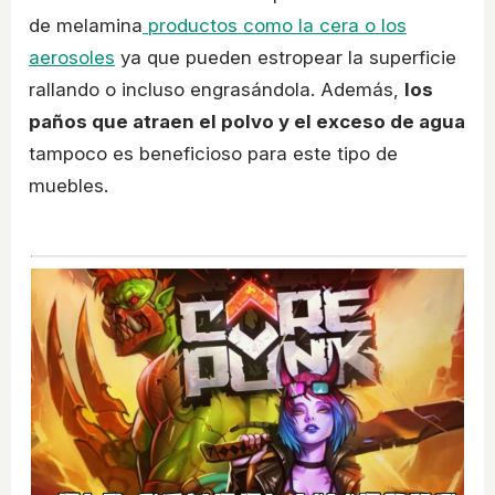
de melamina
productos como la cera o los
aerosoles
ya que pueden estropear la superficie
rallando o incluso engrasándola. Además,
los
paños que atraen el polvo y el exceso de agua
tampoco es beneficioso para este tipo de
muebles.