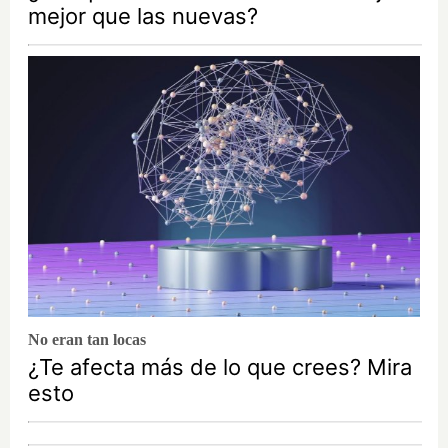
mejor que las nuevas?
No eran tan locas
¿Te afecta más de lo que crees? Mira
esto