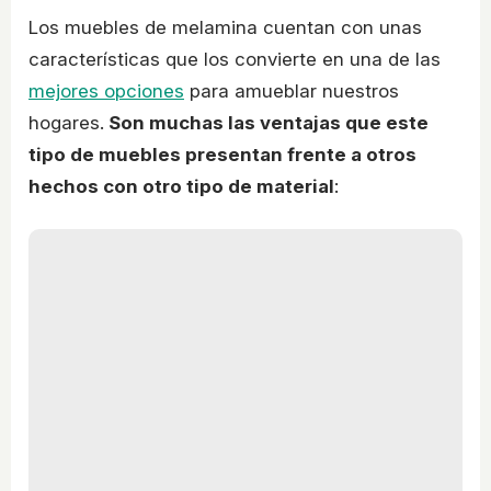
Los muebles de melamina cuentan con unas
características que los convierte en una de las
mejores opciones
para amueblar nuestros
hogares.
Son muchas las ventajas que este
tipo de muebles presentan frente a otros
hechos con otro tipo de material
: