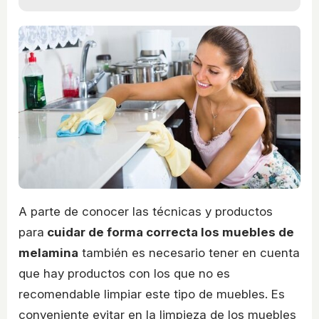
A parte de conocer las técnicas y productos
para
cuidar de forma correcta los muebles de
melamina
también es necesario tener en cuenta
que hay productos con los que no es
recomendable limpiar este tipo de muebles. Es
conveniente evitar en la limpieza de los muebles