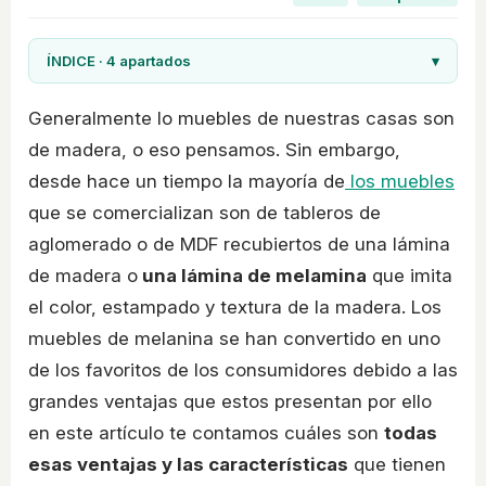
ÍNDICE · 4 apartados
▾
Generalmente lo muebles de nuestras casas son
de madera, o eso pensamos. Sin embargo,
desde hace un tiempo la mayoría de
los muebles
que se comercializan son de tableros de
aglomerado o de MDF recubiertos de una lámina
de madera o
una lámina de melamina
que imita
el color, estampado y textura de la madera. Los
muebles de melanina se han convertido en uno
de los favoritos de los consumidores debido a las
grandes ventajas que estos presentan por ello
en este artículo te contamos cuáles son
todas
esas ventajas y las características
que tienen