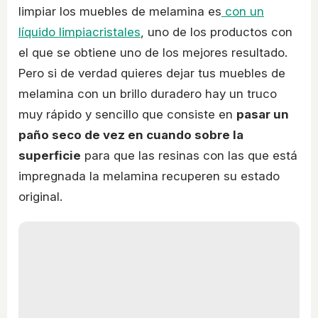
limpiar los muebles de melamina es
con un
líquido limpiacristales
, uno de los productos con
el que se obtiene uno de los mejores resultado.
Pero si de verdad quieres dejar tus muebles de
melamina con un brillo duradero hay un truco
muy rápido y sencillo que consiste en
pasar un
paño seco de vez en cuando sobre la
superficie
para que las resinas con las que está
impregnada la melamina recuperen su estado
original.