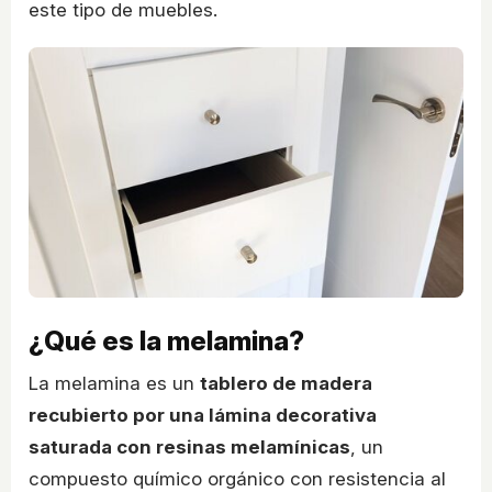
este tipo de muebles.
¿Qué es la melamina?
La melamina es un
tablero de madera
recubierto por una lámina decorativa
saturada con resinas melamínicas
, un
compuesto químico orgánico con resistencia al