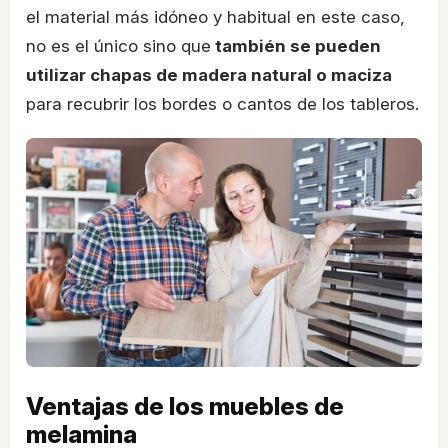
el material más idóneo y habitual en este caso,
no es el único sino que
también se pueden
utilizar chapas de madera natural o maciza
para recubrir los bordes o cantos de los tableros.
Ventajas de los muebles de
melamina