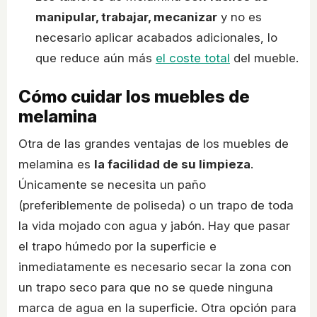
manipular, trabajar, mecanizar
y no es
necesario aplicar acabados adicionales, lo
que reduce aún más
el coste total
del mueble.
Cómo cuidar los muebles de
melamina
Otra de las grandes ventajas de los muebles de
melamina es
la facilidad de su limpieza
.
Únicamente se necesita un paño
(preferiblemente de poliseda) o un trapo de toda
la vida mojado con agua y jabón. Hay que pasar
el trapo húmedo por la superficie e
inmediatamente es necesario secar la zona con
un trapo seco para que no se quede ninguna
marca de agua en la superficie. Otra opción para