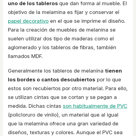
uno de los tableros
que dan forma al mueble. El
objetivo de la melamina es fijar y conservar el
papel decorativo
en el que se imprime el diseño.
Para la creación de muebles de melanina se
suelen utilizar dos tipo de maderas como el
aglomerado y los tableros de fibras, también
llamados MDF.
Generalmente los tableros de melanina
tienen
los bordes o cantos descubiertos
por lo que
estos son recubiertos por otro material. Para ello,
se utilizan cintas que se cortan y se pegan a
medida. Dichas cintas
son habitualmente de PVC
(policloruro de vinilo), un material que al igual
que la melamina ofrece una gran variedad de
diseños, texturas y colores. Aunque el PVC sea