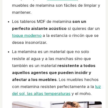
muebles de melamina son fáciles de limpiar y
mantener.
Los tableros MDF de melamina
son un
perfecto aislante acústico
si quieres dar un
toque moderno
a la estancia o rincón que se
desea insonorizar.
La melamina es un material que no solo
resiste al agua y a las manchas sino que
también es un material
resistente a todos
aquellos agentes que pueden incidir y
afectar a los muebles
. Los muebles hechos
con melamina resisten perfectamente a la
luz
del sol, las altas temperaturas
y el moho.