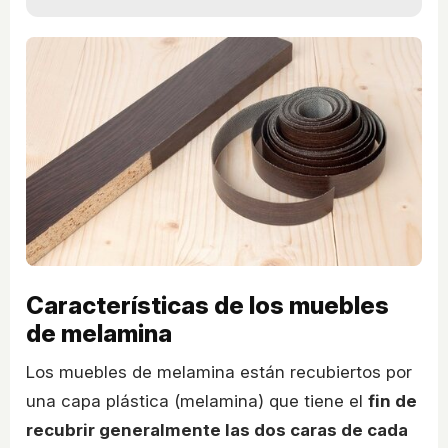
Características de los muebles
de melamina
Los muebles de melamina están recubiertos por
una capa plástica (melamina) que tiene el
fin de
recubrir generalmente las dos caras de cada