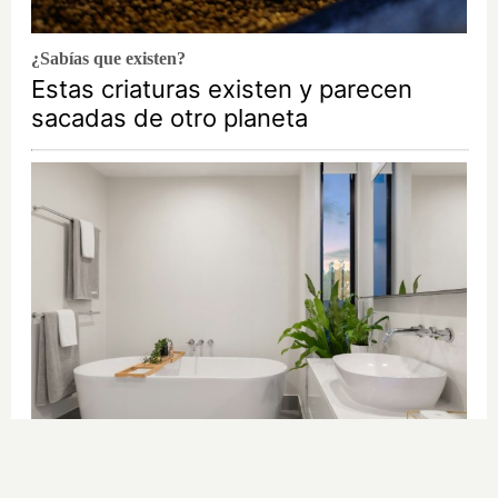
¿Sabías que existen?
Estas criaturas existen y parecen
sacadas de otro planeta
El truco contra la cal