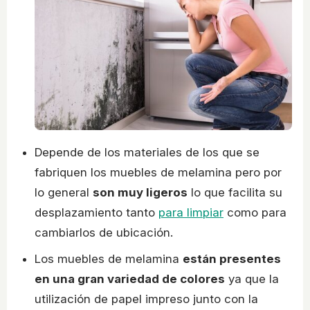
Depende de los materiales de los que se
fabriquen los muebles de melamina pero por
lo general
son muy ligeros
lo que facilita su
desplazamiento tanto
para limpiar
como para
cambiarlos de ubicación.
Los muebles de melamina
están presentes
en una gran variedad de colores
ya que la
utilización de papel impreso junto con la