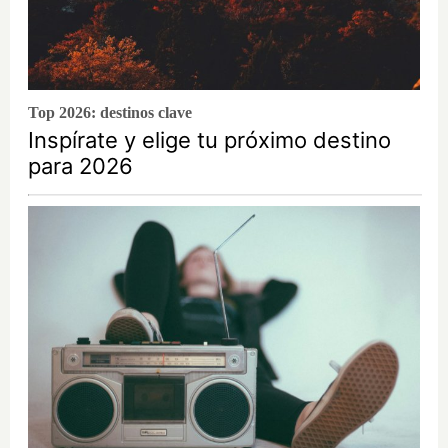
Top 2026: destinos clave
Inspírate y elige tu próximo destino
para 2026