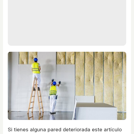
Si tienes alguna pared deteriorada este artículo