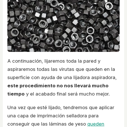
A continuación, lijaremos toda la pared y
aspiraremos todas las virutas que queden en la
superficie con ayuda de una lijadora aspiradora,
este procedimiento no nos llevará mucho
tiempo
y el acabado final será mucho mejor.
Una vez que esté lijado, tendremos que aplicar
una capa de imprimación selladora para
conseguir que las láminas de yeso
queden