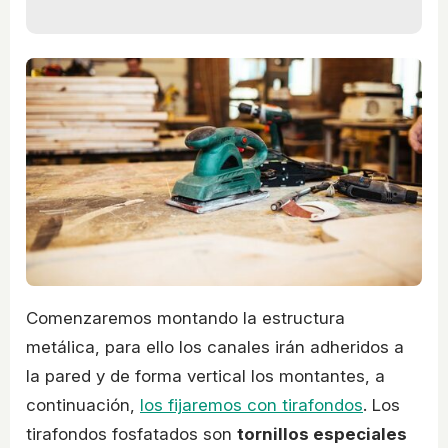
Comenzaremos montando la estructura
metálica, para ello los canales irán adheridos a
la pared y de forma vertical los montantes, a
continuación,
los fijaremos con tirafondos
. Los
tirafondos fosfatados son
tornillos especiales