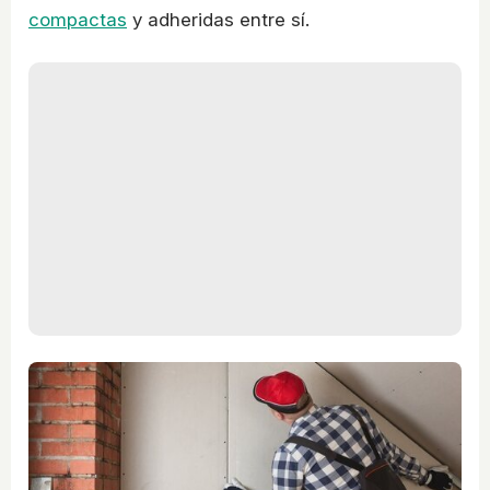
compactas
y adheridas entre sí.