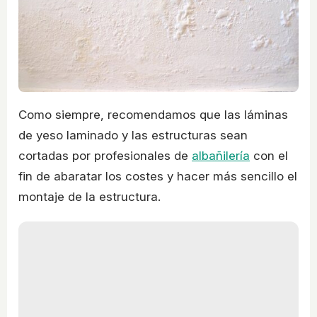
Como siempre, recomendamos que las láminas
de yeso laminado y las estructuras sean
cortadas por profesionales de
albañilería
con el
fin de abaratar los costes y hacer más sencillo el
montaje de la estructura.