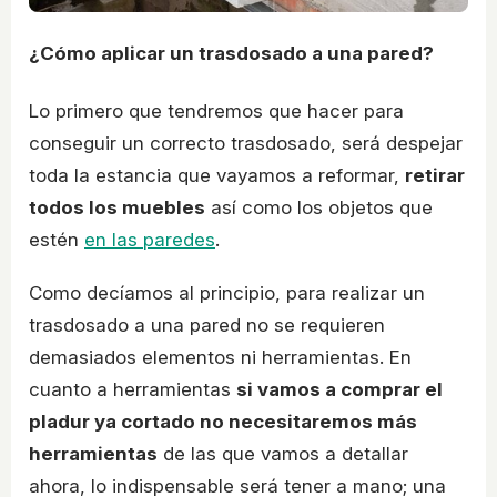
¿Cómo aplicar un trasdosado a una pared?
Lo primero que tendremos que hacer para
conseguir un correcto trasdosado, será despejar
toda la estancia que vayamos a reformar,
retirar
todos los muebles
así como los objetos que
estén
en las paredes
.
Como decíamos al principio, para realizar un
trasdosado a una pared no se requieren
demasiados elementos ni herramientas. En
cuanto a herramientas
si vamos a comprar el
pladur ya cortado no necesitaremos más
herramientas
de las que vamos a detallar
ahora, lo indispensable será tener a mano; una