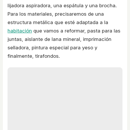
lijadora aspiradora, una espátula y una brocha.
Para los materiales, precisaremos de una
estructura metálica que esté adaptada a la
habitación
que vamos a reformar, pasta para las
juntas, aislante de lana mineral, imprimación
selladora, pintura especial para yeso y
finalmente, tirafondos.