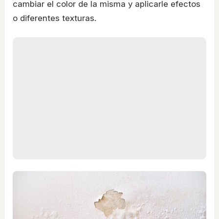
cambiar el color de la misma y aplicarle efectos
o diferentes texturas.