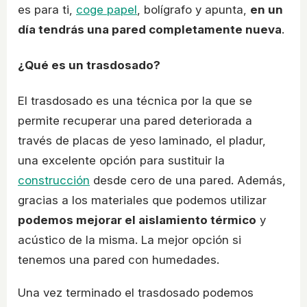
es para ti,
coge papel
, bolígrafo y apunta,
en un
día tendrás una pared completamente nueva
.
¿Qué es un trasdosado?
El trasdosado es una técnica por la que se
permite recuperar una pared deteriorada a
través de placas de yeso laminado, el pladur,
una excelente opción para sustituir la
construcción
desde cero de una pared. Además,
gracias a los materiales que podemos utilizar
podemos mejorar el aislamiento térmico
y
acústico de la misma. La mejor opción si
tenemos una pared con humedades.
Una vez terminado el trasdosado podemos