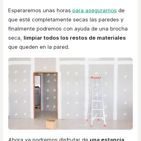
Esperaremos unas horas
para asegurarnos
de
que esté completamente secas las paredes y
finalmente podremos con ayuda de una brocha
seca,
limpiar todos los restos de materiales
que queden en la pared.
Ahora ya podremos disfrutar de
una estancia