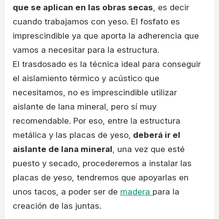
que se aplican en las obras secas
, es decir
cuando trabajamos con yeso. El fosfato es
imprescindible ya que aporta la adherencia que
vamos a necesitar para la estructura.
El trasdosado es la técnica ideal para conseguir
el aislamiento térmico y acústico que
necesitamos, no es imprescindible utilizar
aislante de lana mineral, pero sí muy
recomendable. Por eso, entre la estructura
metálica y las placas de yeso,
deberá ir el
aislante de lana mineral
, una vez que esté
puesto y secado, procederemos a instalar las
placas de yeso, tendremos que apoyarlas en
unos tacos, a poder ser de
madera
para la
creación de las juntas.