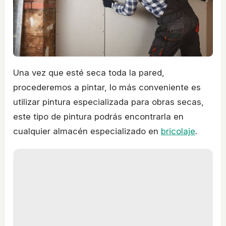
Una vez que esté seca toda la pared,
procederemos a pintar, lo más conveniente es
utilizar pintura especializada para obras secas,
este tipo de pintura podrás encontrarla en
cualquier almacén especializado en
bricolaje
.