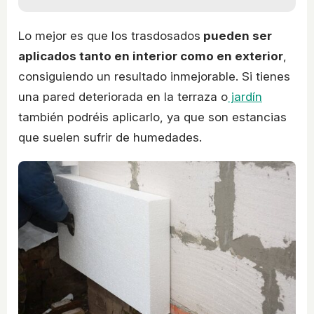
Lo mejor es que los trasdosados
pueden ser
aplicados tanto en interior como en exterior
,
consiguiendo un resultado inmejorable. Si tienes
una pared deteriorada en la terraza o
jardín
también podréis aplicarlo, ya que son estancias
que suelen sufrir de humedades.