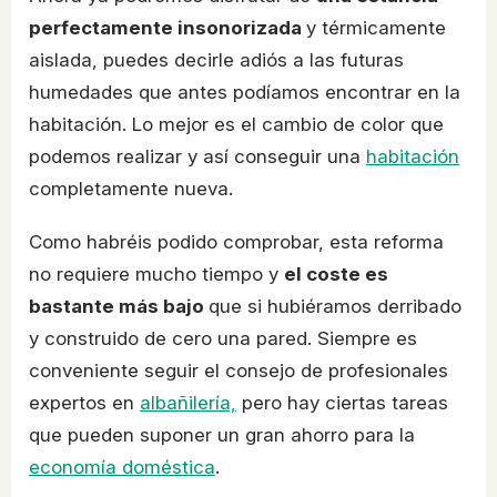
perfectamente insonorizada
y térmicamente
aislada, puedes decirle adiós a las futuras
humedades que antes podíamos encontrar en la
habitación. Lo mejor es el cambio de color que
podemos realizar y así conseguir una
habitación
completamente nueva.
Como habréis podido comprobar, esta reforma
no requiere mucho tiempo y
el coste es
bastante más bajo
que si hubiéramos derribado
y construido de cero una pared. Siempre es
conveniente seguir el consejo de profesionales
expertos en
albañilería,
pero hay ciertas tareas
que pueden suponer un gran ahorro para la
economía doméstica
.