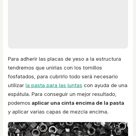
Para adherir las placas de yeso a la estructura
tendremos que unirlas con los tornillos
fosfatados, para cubrirlo todo será necesario
utilizar
la pasta para las juntas
con ayuda de una
espátula. Para conseguir un mejor resultado,
podemos
aplicar una cinta encima de la pasta
y aplicar varias capas de mezcla encima.