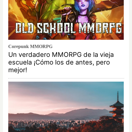
Corepunk MMORPG
Un verdadero MMORPG de la vieja
escuela ¡Cómo los de antes, pero
mejor!