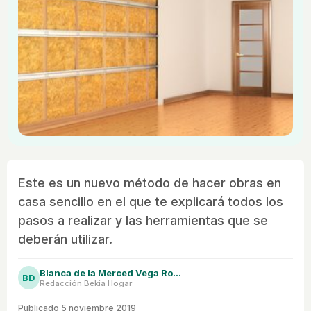
Este es un nuevo método de hacer obras en
casa sencillo en el que te explicará todos los
pasos a realizar y las herramientas que se
deberán utilizar.
Blanca de la Merced Vega Rodríguez
BD
Redacción Bekia Hogar
Publicado
5 noviembre 2019