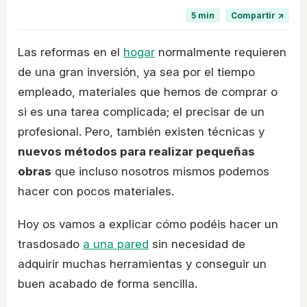
5 min
Compartir ↗
Las reformas en el
hogar
normalmente requieren
de una gran inversión, ya sea por el tiempo
empleado, materiales que hemos de comprar o
si es una tarea complicada; el precisar de un
profesional. Pero, también existen técnicas y
nuevos métodos para realizar pequeñas
obras
que incluso nosotros mismos podemos
hacer con pocos materiales.
Hoy os vamos a explicar cómo podéis hacer un
trasdosado
a una pared
sin necesidad de
adquirir muchas herramientas y conseguir un
buen acabado de forma sencilla.